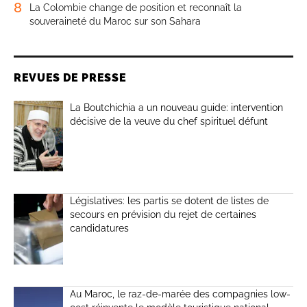
8
La Colombie change de position et reconnaît la
souveraineté du Maroc sur son Sahara
REVUES DE PRESSE
La Boutchichia a un nouveau guide: intervention
décisive de la veuve du chef spirituel défunt
Législatives: les partis se dotent de listes de
secours en prévision du rejet de certaines
candidatures
Au Maroc, le raz-de-marée des compagnies low-