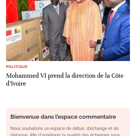
POLITIQUE
Mohammed VI prend la direction de la Côte
d’Ivoire
Bienvenue dans l’espace commentaire
Nous souhaitons un espace de débat, d’échange et de
dialogue. Afin d'améliorer la qualité des échanges sous