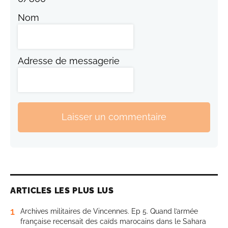
Nom
Adresse de messagerie
Laisser un commentaire
ARTICLES LES PLUS LUS
1
Archives militaires de Vincennes. Ep 5. Quand l’armée
française recensait des caïds marocains dans le Sahara