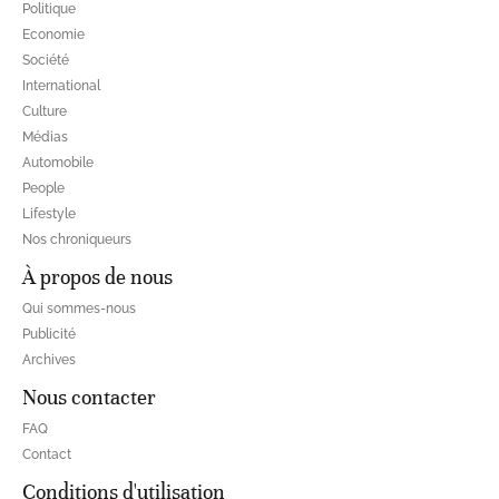
Politique
Economie
Société
International
Culture
Médias
Automobile
People
Lifestyle
Nos chroniqueurs
À propos de nous
Qui sommes-nous
Publicité
Archives
Nous contacter
FAQ
Contact
Conditions d'utilisation