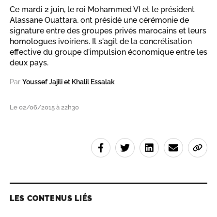
Ce mardi 2 juin, le roi Mohammed VI et le président
Alassane Ouattara, ont présidé une cérémonie de
signature entre des groupes privés marocains et leurs
homologues ivoiriens. Il s'agit de la concrétisation
effective du groupe d'impulsion économique entre les
deux pays.
Par
Youssef Jajili et Khalil Essalak
Le 02/06/2015 à 22h30
LES CONTENUS LIÉS