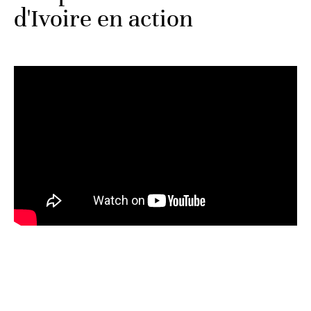
d'Ivoire en action