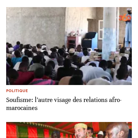
POLITIQUE
Soufisme: l’autre visage des relations afro-
marocaines