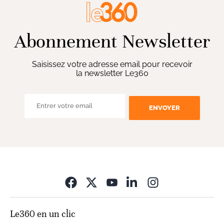
Abonnement Newsletter
Saisissez votre adresse email pour recevoir
la newsletter Le360
ENVOYER
Opens in new wi
Le360 en un clic