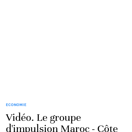
ECONOMIE
Vidéo. Le groupe
d'impulsion Maroc - Côte