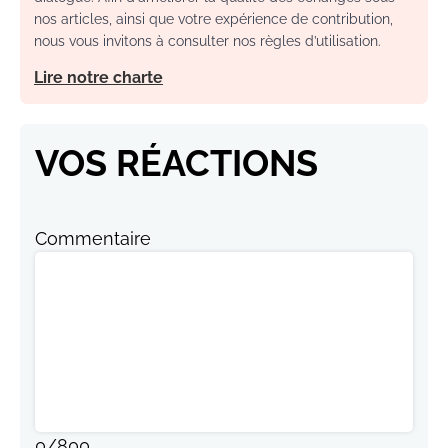
nos articles, ainsi que votre expérience de contribution,
nous vous invitons à consulter nos règles d’utilisation.
Lire notre charte
VOS RÉACTIONS
Commentaire
0
/
800