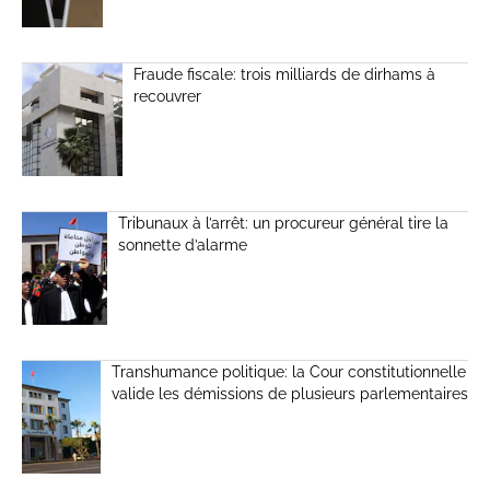
Fraude fiscale: trois milliards de dirhams à
recouvrer
Tribunaux à l’arrêt: un procureur général tire la
sonnette d’alarme
Transhumance politique: la Cour constitutionnelle
valide les démissions de plusieurs parlementaires