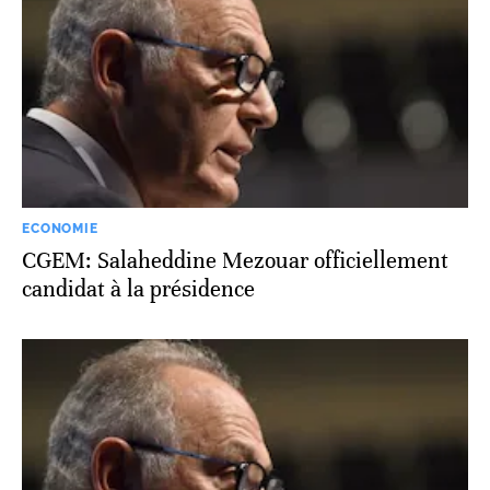
ECONOMIE
CGEM: Salaheddine Mezouar officiellement
candidat à la présidence