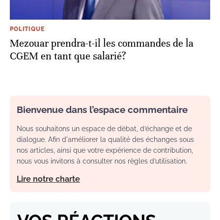
POLITIQUE
Mezouar prendra-t-il les commandes de la
CGEM en tant que salarié?
Bienvenue dans l’espace commentaire
Nous souhaitons un espace de débat, d’échange et de
dialogue. Afin d'améliorer la qualité des échanges sous
nos articles, ainsi que votre expérience de contribution,
nous vous invitons à consulter nos règles d’utilisation.
Lire notre charte