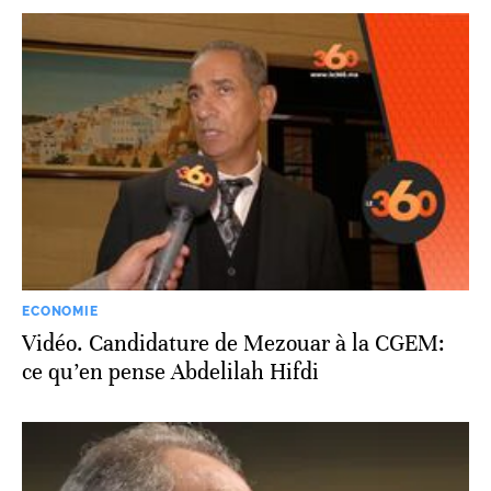
ECONOMIE
Vidéo. Candidature de Mezouar à la CGEM:
ce qu’en pense Abdelilah Hifdi