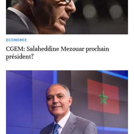
ECONOMIE
CGEM: Salaheddine Mezouar prochain
président?