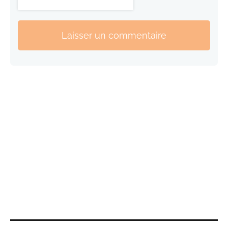
Laisser un commentaire