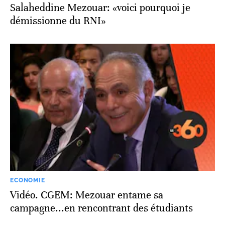
Salaheddine Mezouar: «voici pourquoi je
démissionne du RNI»
ECONOMIE
Vidéo. CGEM: Mezouar entame sa
campagne...en rencontrant des étudiants