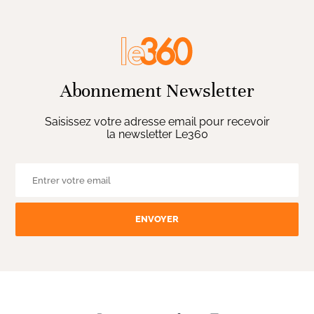
Abonnement Newsletter
Saisissez votre adresse email pour recevoir
la newsletter Le360
ENVOYER