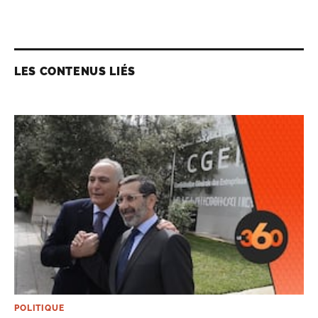
LES CONTENUS LIÉS
POLITIQUE