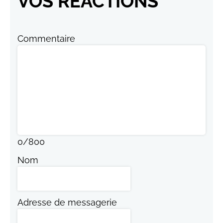
VOS RÉACTIONS
Commentaire
0
/
800
Nom
Adresse de messagerie