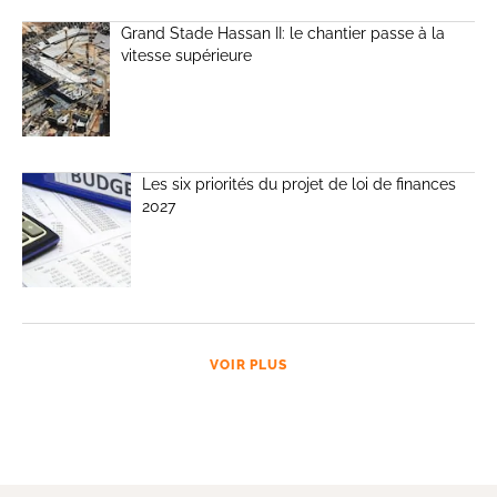
Grand Stade Hassan II: le chantier passe à la
vitesse supérieure
Les six priorités du projet de loi de finances
2027
VOIR PLUS