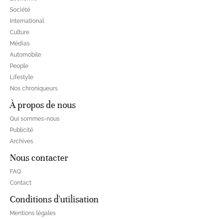
Société
International
Culture
Médias
Automobile
People
Lifestyle
Nos chroniqueurs
À propos de nous
Qui sommes-nous
Publicité
Archives
Nous contacter
FAQ
Contact
Conditions d'utilisation
Mentions légales