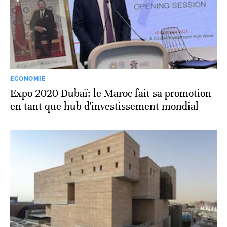
ECONOMIE
Expo 2020 Dubaï: le Maroc fait sa promotion
en tant que hub d'investissement mondial