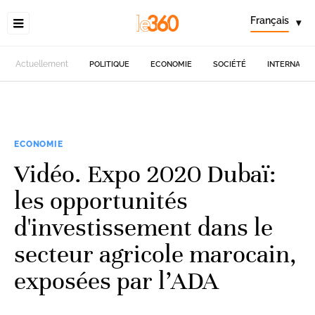
Français
▾
Actuellement
POLITIQUE
ECONOMIE
SOCIÉTÉ
INTERNATIO
ECONOMIE
Vidéo. Expo 2020 Dubaï:
les opportunités
d'investissement dans le
secteur agricole marocain,
exposées par l’ADA