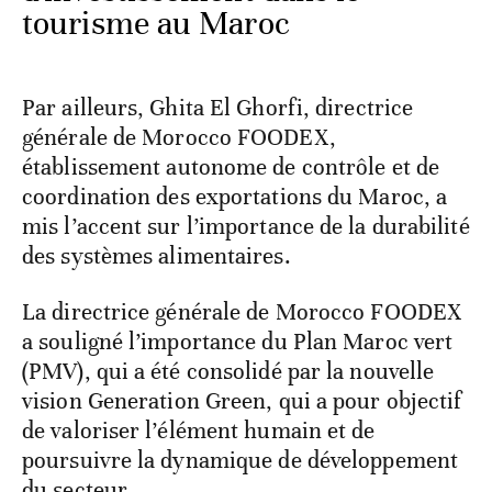
tourisme au Maroc
Par ailleurs, Ghita El Ghorfi, directrice
générale de Morocco FOODEX,
établissement autonome de contrôle et de
coordination des exportations du Maroc, a
mis l’accent sur l’importance de la durabilité
des systèmes alimentaires.
La directrice générale de Morocco FOODEX
a souligné l’importance du Plan Maroc vert
(PMV), qui a été consolidé par la nouvelle
vision Generation Green, qui a pour objectif
de valoriser l’élément humain et de
poursuivre la dynamique de développement
du secteur.