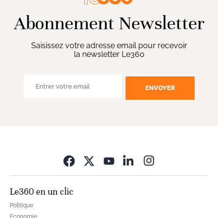
Abonnement Newsletter
Saisissez votre adresse email pour recevoir
la newsletter Le360
ENVOYER
Opens in new wi
Le360 en un clic
Politique
Economie