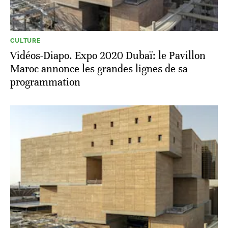
CULTURE
Vidéos-Diapo. Expo 2020 Dubaï: le Pavillon
Maroc annonce les grandes lignes de sa
programmation