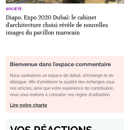
SOCIÉTÉ
Diapo. Expo 2020 Dubaï: le cabinet
d'architecture choisi révèle de nouvelles
images du pavillon marocain
Bienvenue dans l’espace commentaire
Nous souhaitons un espace de débat, d’échange et de
dialogue. Afin d'améliorer la qualité des échanges sous
nos articles, ainsi que votre expérience de contribution,
nous vous invitons à consulter nos règles d’utilisation.
Lire notre charte