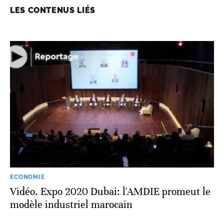
LES CONTENUS LIÉS
ECONOMIE
Vidéo. Expo 2020 Dubai: l'AMDIE promeut le
modèle industriel marocain