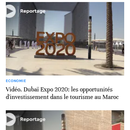
ECONOMIE
Vidéo. Dubaï Expo 2020: les opportunités
d'investissement dans le tourisme au Maroc