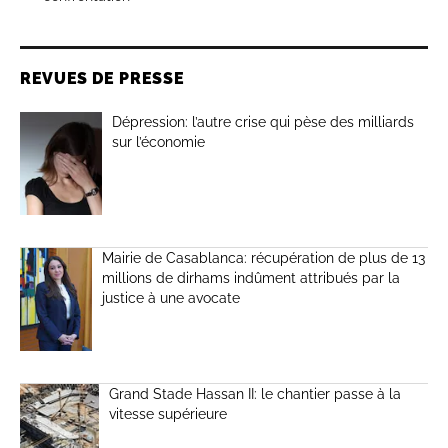
REVUES DE PRESSE
Dépression: l’autre crise qui pèse des milliards
sur l’économie
Mairie de Casablanca: récupération de plus de 13
millions de dirhams indûment attribués par la
justice à une avocate
Grand Stade Hassan II: le chantier passe à la
vitesse supérieure