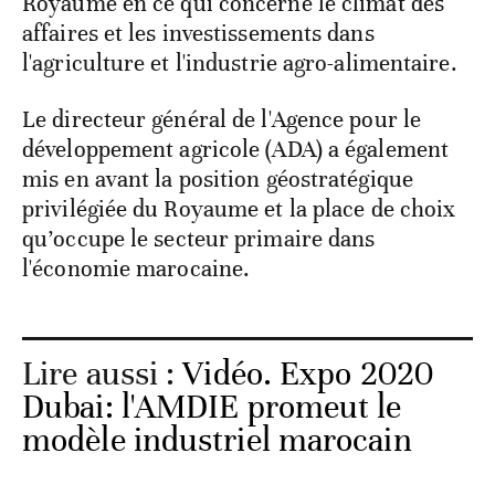
Royaume en ce qui concerne le climat des
affaires et les investissements dans
l'agriculture et l'industrie agro-alimentaire.
Le directeur général de l'Agence pour le
développement agricole (ADA) a également
mis en avant la position géostratégique
privilégiée du Royaume et la place de choix
qu’occupe le secteur primaire dans
l'économie marocaine.
Lire aussi :
Vidéo. Expo 2020
Dubai: l'AMDIE promeut le
modèle industriel marocain