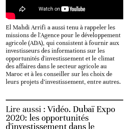
El Mahdi Arrifi a aussi tenu à rappeler les
missions de l'Agence pour le développement
agricole (ADA), qui consistent à fournir aux
investisseurs des informations sur les
opportunités d'investissement et le climat
des affaires dans le secteur agricole au
Maroc et à les conseiller sur les choix de
leurs projets d’investissement, entre autres.
Lire aussi :
Vidéo. Dubaï Expo
2020: les opportunités
d'investissement dans le