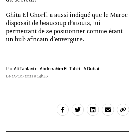
Ghita El Ghorfi a aussi indiqué que le Maroc
disposait de beaucoup d’atouts, lui
permettant de se positionner comme étant
un hub africain d’envergure.
Par
Ali Tantani et Abderrahim Et-Tahiri - A Dubai
Le 13/10/2021 à 14h46