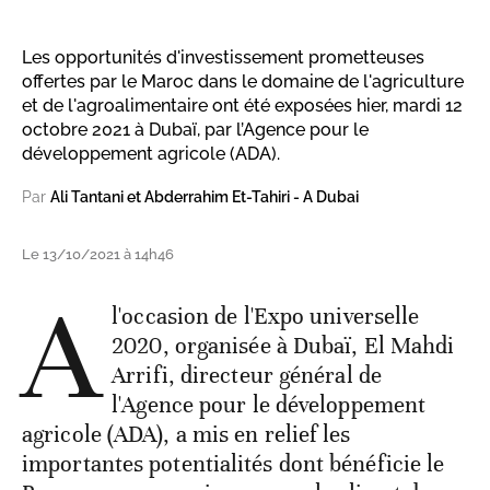
Les opportunités d'investissement prometteuses
offertes par le Maroc dans le domaine de l'agriculture
et de l'agroalimentaire ont été exposées hier, mardi 12
octobre 2021 à Dubaï, par l’Agence pour le
développement agricole (ADA).
Par
Ali Tantani et Abderrahim Et-Tahiri - A Dubai
Le 13/10/2021 à 14h46
A
l'occasion de l'Expo universelle
2020, organisée à Dubaï, El Mahdi
Arrifi, directeur général de
l'Agence pour le développement
agricole (ADA), a mis en relief les
importantes potentialités dont bénéficie le