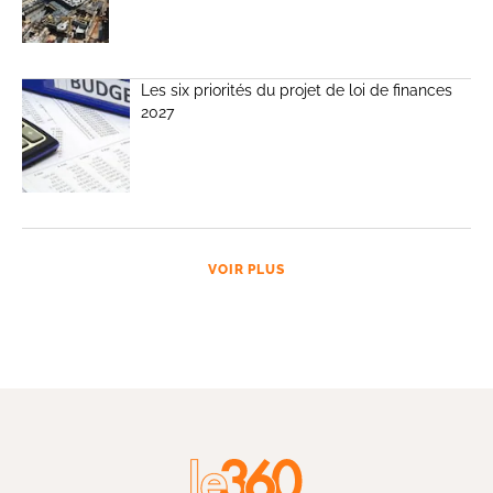
Les six priorités du projet de loi de finances
2027
VOIR PLUS