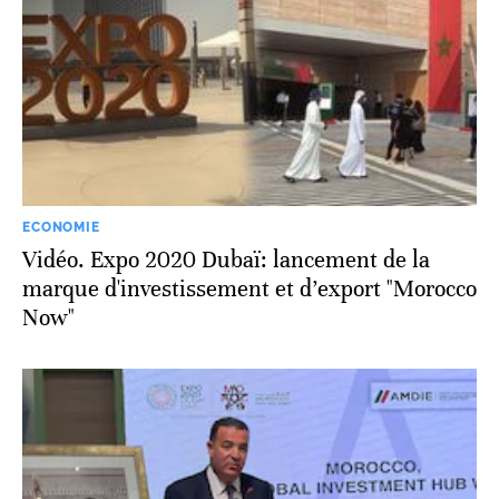
ECONOMIE
Vidéo. Expo 2020 Dubaï: lancement de la
marque d'investissement et d’export "Morocco
Now"