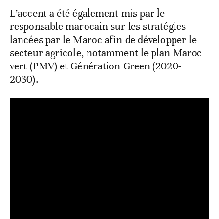
L’accent a été également mis par le
responsable marocain sur les stratégies
lancées par le Maroc afin de développer le
secteur agricole, notamment le plan Maroc
vert (PMV) et Génération Green (2020-
2030).