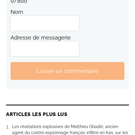
0
/
800
Nom
Adresse de messagerie
Laisser un commentaire
ARTICLES LES PLUS LUS
1
Les révélations explosives de Matthieu Ghadiri, ancien
agent du contre-espionnage français infiltré en Iran, sur les