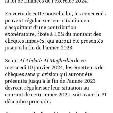
la loi de finances de l’exercice 2024.
En vertu de cette nouvelle loi, les concernés
peuvent régulariser leur situation en
s’acquittant d’une contribution
exonératoire, fixée à 1,5% du montant des
chèques impayés, qui auront été présentés
jusqu’à la fin de l’année 2023.
Selon
Al Ahdath Al Maghribia
de ce
mercredi 10 janvier 2024, les émetteurs de
chèques sans provision qui auront été
présentés jusqu’à la fin de l’année 2023
devront régulariser leur situation au
courant de cette année 2024, soit avant le 31
décembre prochain.