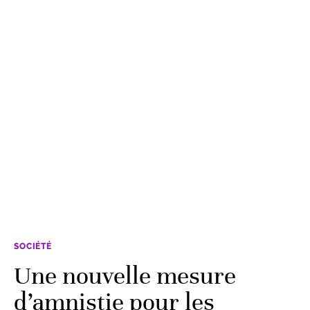
SOCIÉTÉ
Une nouvelle mesure
d’amnistie pour les