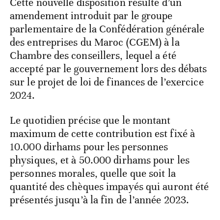
Cette nouvelle disposition résulte d’un
amendement introduit par le groupe
parlementaire de la Confédération générale
des entreprises du Maroc (CGEM) à la
Chambre des conseillers, lequel a été
accepté par le gouvernement lors des débats
sur le projet de loi de finances de l’exercice
2024.
Le quotidien précise que le montant
maximum de cette contribution est fixé à
10.000 dirhams pour les personnes
physiques, et à 50.000 dirhams pour les
personnes morales, quelle que soit la
quantité des chèques impayés qui auront été
présentés jusqu’à la fin de l’année 2023.