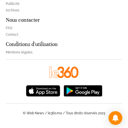
Publicité
Archives
Nous contacter
FAQ
Contact
Conditions d'utilisation
Mentions légales
© Web News / le360.ma / Tous droits réservés 2023