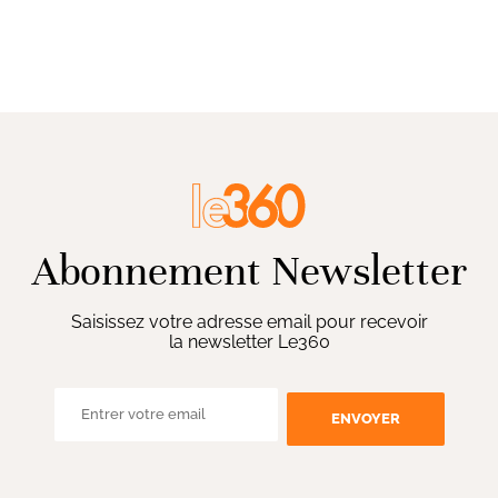
Abonnement Newsletter
Saisissez votre adresse email pour recevoir
la newsletter Le360
ENVOYER