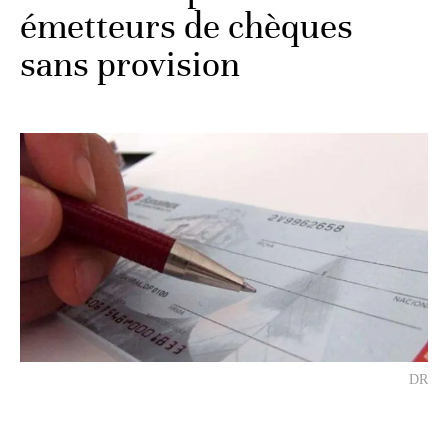
émetteurs de chèques
sans provision
DR