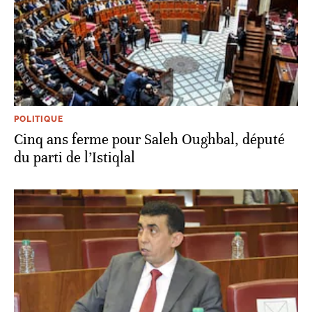
POLITIQUE
Cinq ans ferme pour Saleh Oughbal, député
du parti de l’Istiqlal