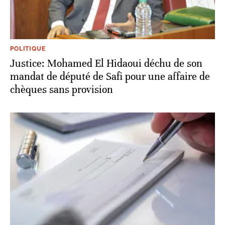
POLITIQUE
Justice: Mohamed El Hidaoui déchu de son
mandat de député de Safi pour une affaire de
chèques sans provision