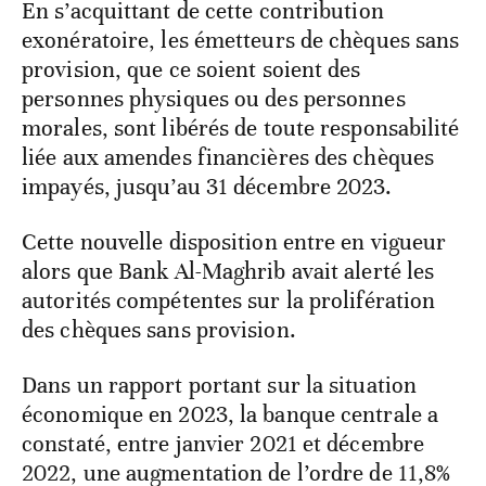
En s’acquittant de cette contribution
exonératoire, les émetteurs de chèques sans
provision, que ce soient soient des
personnes physiques ou des personnes
morales, sont libérés de toute responsabilité
liée aux amendes financières des chèques
impayés, jusqu’au 31 décembre 2023.
Cette nouvelle disposition entre en vigueur
alors que Bank Al-Maghrib avait alerté les
autorités compétentes sur la prolifération
des chèques sans provision.
Dans un rapport portant sur la situation
économique en 2023, la banque centrale a
constaté, entre janvier 2021 et décembre
2022, une augmentation de l’ordre de 11,8%