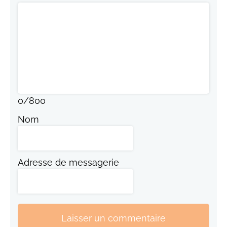
0
/
800
Nom
Adresse de messagerie
Laisser un commentaire