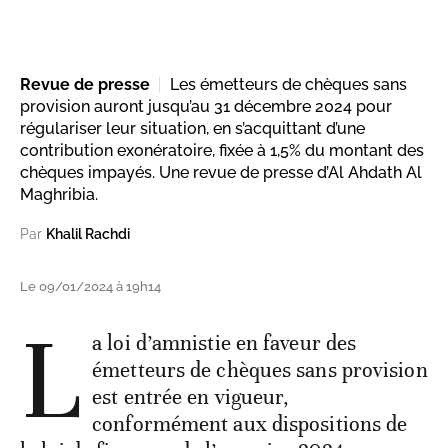
Revue de presse
Les émetteurs de chèques sans
provision auront jusqu’au 31 décembre 2024 pour
régulariser leur situation, en s’acquittant d’une
contribution exonératoire, fixée à 1,5% du montant des
chèques impayés. Une revue de presse d’Al Ahdath Al
Maghribia.
Par
Khalil Rachdi
Le 09/01/2024 à 19h14
L
a loi d’amnistie en faveur des
émetteurs de chèques sans provision
est entrée en vigueur,
conformément aux dispositions de