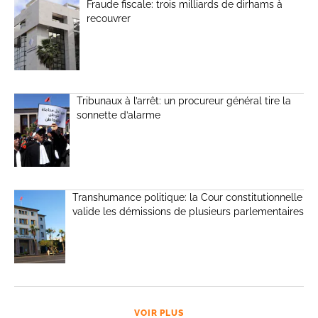
Fraude fiscale: trois milliards de dirhams à
recouvrer
Tribunaux à l’arrêt: un procureur général tire la
sonnette d’alarme
Transhumance politique: la Cour constitutionnelle
valide les démissions de plusieurs parlementaires
VOIR PLUS