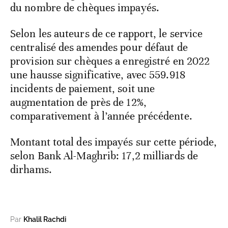
du nombre de chèques impayés.
Selon les auteurs de ce rapport, le service
centralisé des amendes pour défaut de
provision sur chèques a enregistré en 2022
une hausse significative, avec 559.918
incidents de paiement, soit une
augmentation de près de 12%,
comparativement à l’année précédente.
Montant total des impayés sur cette période,
selon Bank Al-Maghrib: 17,2 milliards de
dirhams.
Par
Khalil Rachdi