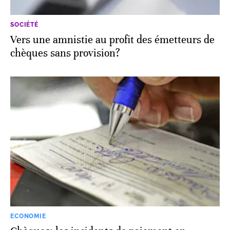
SOCIÉTÉ
Vers une amnistie au profit des émetteurs de
chèques sans provision?
ECONOMIE