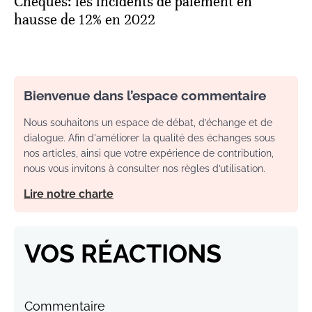
Chèques: les incidents de paiement en
hausse de 12% en 2022
Bienvenue dans l’espace commentaire
Nous souhaitons un espace de débat, d’échange et de
dialogue. Afin d'améliorer la qualité des échanges sous
nos articles, ainsi que votre expérience de contribution,
nous vous invitons à consulter nos règles d’utilisation.
Lire notre charte
VOS RÉACTIONS
Commentaire