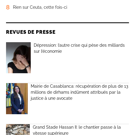
8
Rien sur Ceuta, cette fois-ci
REVUES DE PRESSE
Dépression: l’autre crise qui pèse des milliards
sur l’économie
Mairie de Casablanca: récupération de plus de 13
millions de dirhams indûment attribués par la
justice à une avocate
Grand Stade Hassan II: le chantier passe à la
vitesse supérieure