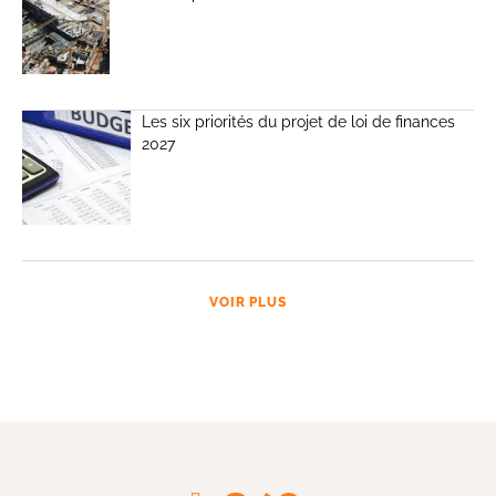
Les six priorités du projet de loi de finances
2027
VOIR PLUS