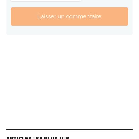
Laisser un commentaire
ARTICLES LES PLUS LUS