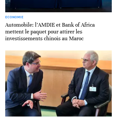
ECONOMIE
Automobile: l’AMDIE et Bank of Africa
mettent le paquet pour attirer les
investissements chinois au Maroc