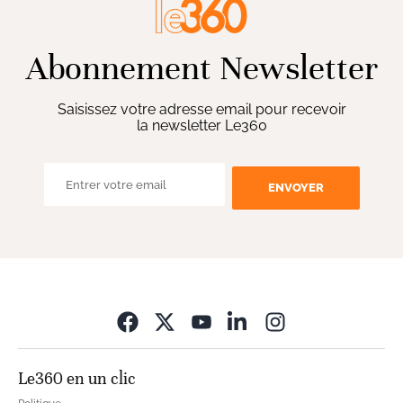
Abonnement Newsletter
Saisissez votre adresse email pour recevoir
la newsletter Le360
ENVOYER
Opens in new wi
Le360 en un clic