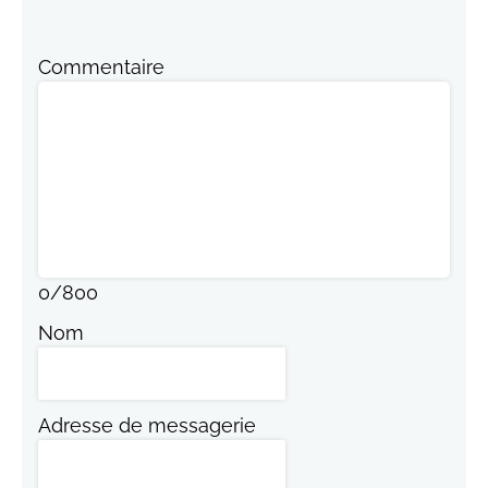
Commentaire
0
/
800
Nom
Adresse de messagerie