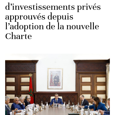
d’investissements privés
approuvés depuis
l’adoption de la nouvelle
Charte