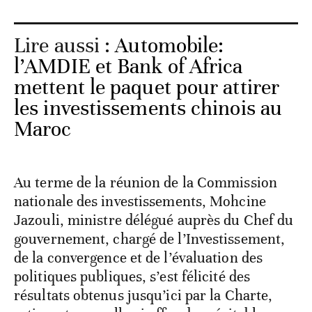
Lire aussi :
Automobile:
l’AMDIE et Bank of Africa
mettent le paquet pour attirer
les investissements chinois au
Maroc
Au terme de la réunion de la Commission
nationale des investissements, Mohcine
Jazouli, ministre délégué auprès du Chef du
gouvernement, chargé de l’Investissement,
de la convergence et de l’évaluation des
politiques publiques, s’est félicité des
résultats obtenus jusqu’ici par la Charte,