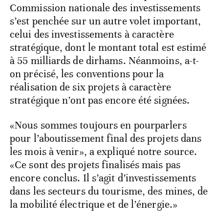
Commission nationale des investissements
s’est penchée sur un autre volet important,
celui des investissements à caractère
stratégique, dont le montant total est estimé
à 55 milliards de dirhams. Néanmoins, a-t-
on précisé, les conventions pour la
réalisation de six projets à caractère
stratégique n’ont pas encore été signées.
«Nous sommes toujours en pourparlers
pour l’aboutissement final des projets dans
les mois à venir», a expliqué notre source.
«Ce sont des projets finalisés mais pas
encore conclus. Il s’agit d’investissements
dans les secteurs du tourisme, des mines, de
la mobilité électrique et de l’énergie.»