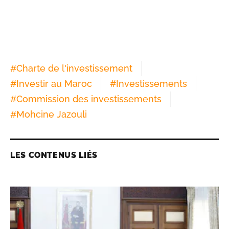
#
Charte de l'investissement
#
Investir au Maroc
#
Investissements
#
Commission des investissements
#
Mohcine Jazouli
LES CONTENUS LIÉS