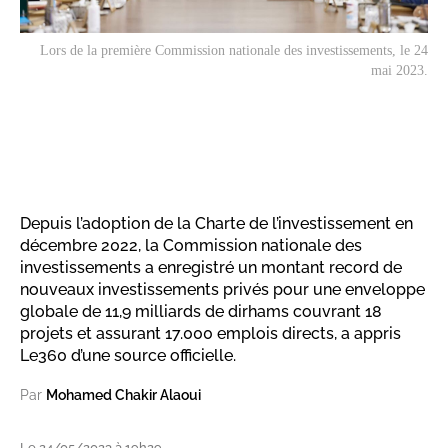
Lors de la première Commission nationale des investissements, le 24
mai 2023.
Depuis l’adoption de la Charte de l’investissement en
décembre 2022, la Commission nationale des
investissements a enregistré un montant record de
nouveaux investissements privés pour une enveloppe
globale de 11,9 milliards de dirhams couvrant 18
projets et assurant 17.000 emplois directs, a appris
Le360 d’une source officielle.
Par
Mohamed Chakir Alaoui
Le 24/05/2023 à 19h29