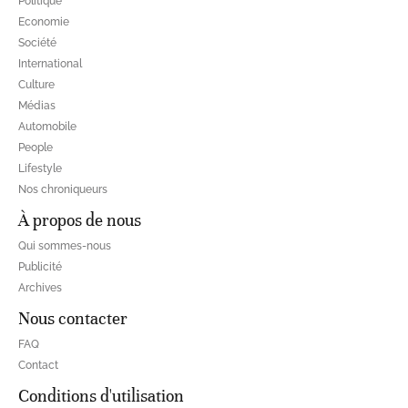
Politique
Economie
Société
International
Culture
Médias
Automobile
People
Lifestyle
Nos chroniqueurs
À propos de nous
Qui sommes-nous
Publicité
Archives
Nous contacter
FAQ
Contact
Conditions d'utilisation