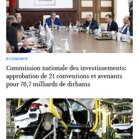
ECONOMIE
Commission nationale des investissements:
approbation de 21 conventions et avenants
pour 76,7 milliards de dirhams