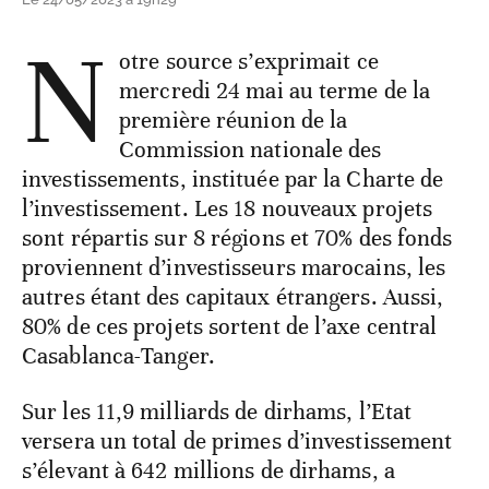
N
otre source s’exprimait ce
mercredi 24 mai au terme de la
première réunion de la
Commission nationale des
investissements, instituée par la Charte de
l’investissement. Les 18 nouveaux projets
sont répartis sur 8 régions et 70% des fonds
proviennent d’investisseurs marocains, les
autres étant des capitaux étrangers. Aussi,
80% de ces projets sortent de l’axe central
Casablanca-Tanger.
Sur les 11,9 milliards de dirhams, l’Etat
versera un total de primes d’investissement
s’élevant à 642 millions de dirhams, a