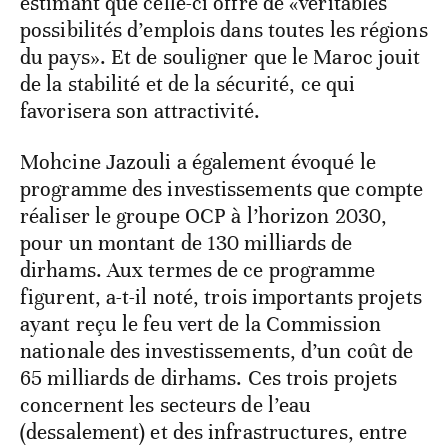
estimant que celle-ci offre de «véritables
possibilités d’emplois dans toutes les régions
du pays». Et de souligner que le Maroc jouit
de la stabilité et de la sécurité, ce qui
favorisera son attractivité.
Mohcine Jazouli a également évoqué le
programme des investissements que compte
réaliser le groupe OCP à l’horizon 2030,
pour un montant de 130 milliards de
dirhams. Aux termes de ce programme
figurent, a-t-il noté, trois importants projets
ayant reçu le feu vert de la Commission
nationale des investissements, d’un coût de
65 milliards de dirhams. Ces trois projets
concernent les secteurs de l’eau
(dessalement) et des infrastructures, entre