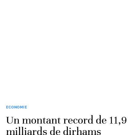
ECONOMIE
Un montant record de 11,9
milliards de dirhams