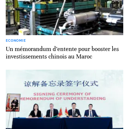
ECONOMIE
Un mémorandum d’entente pour booster les
investissements chinois au Maroc