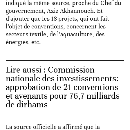
indiqué la même source, proche du Chef du
gouvernement, Aziz Akhannouch. Et
d’ajouter que les 18 projets, qui ont fait
l’objet de conventions, concernent les
secteurs textile, de l’aquaculture, des
énergies, etc.
Lire aussi :
Commission
nationale des investissements:
approbation de 21 conventions
et avenants pour 76,7 milliards
de dirhams
La source officielle a affirmé que la