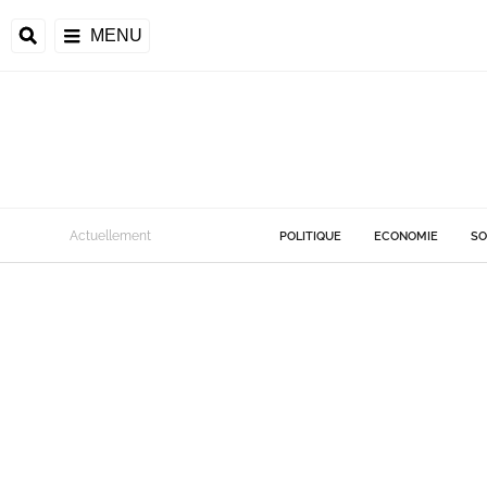
MENU
Actuellement
POLITIQUE
ECONOMIE
SO