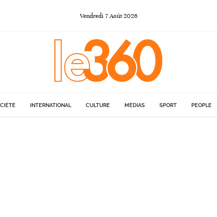
Vendredi
7
Août
2026
CIÉTÉ
INTERNATIONAL
CULTURE
MÉDIAS
SPORT
PEOPLE