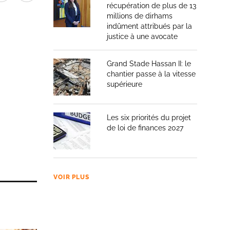
récupération de plus de 13
millions de dirhams
indûment attribués par la
justice à une avocate
Grand Stade Hassan II: le
chantier passe à la vitesse
supérieure
Les six priorités du projet
de loi de finances 2027
VOIR PLUS