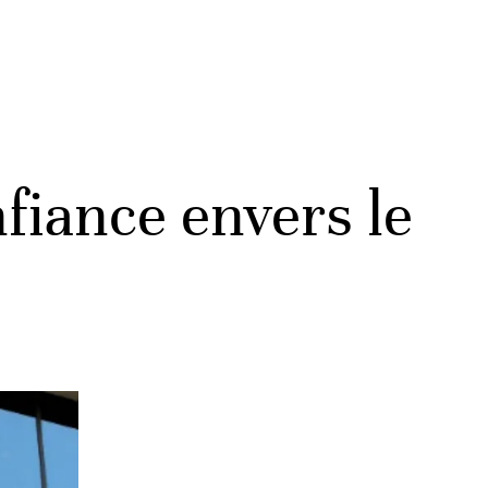
fiance envers le