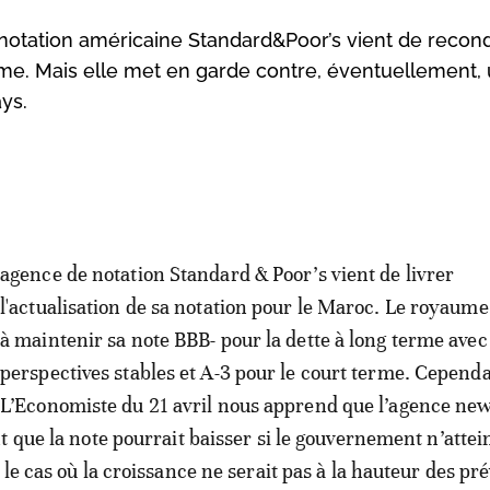
notation américaine Standard&Poor’s vient de recond
rme. Mais elle met en garde contre, éventuellement,
ys.
agence de notation Standard & Poor’s vient de livrer
l'actualisation de sa notation pour le Maroc. Le royaume
à maintenir sa note BBB- pour la dette à long terme avec
perspectives stables et A-3 pour le court terme. Cependa
L’Economiste du 21 avril nous apprend que l’agence ne
t que la note pourrait baisser si le gouvernement n’attei
le cas où la croissance ne serait pas à la hauteur des pr