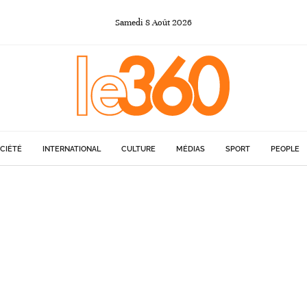
Samedi
8
Août
2026
CIÉTÉ
INTERNATIONAL
CULTURE
MÉDIAS
SPORT
PEOPLE