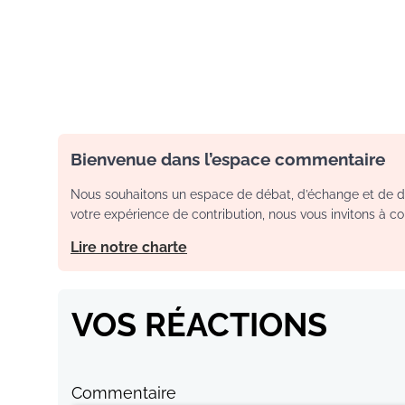
Bienvenue dans l’espace commentaire
Nous souhaitons un espace de débat, d’échange et de dia
votre expérience de contribution, nous vous invitons à con
Lire notre charte
VOS RÉACTIONS
Commentaire