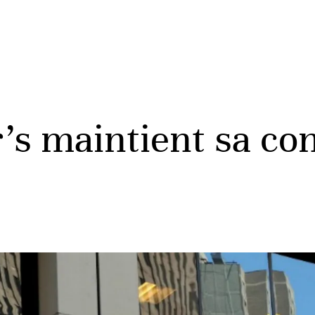
’s maintient sa con