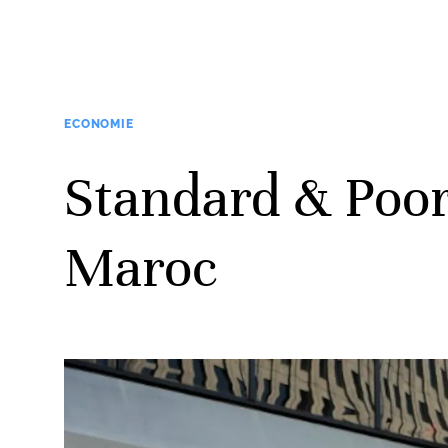
ECONOMIE
Standard & Poor
Maroc