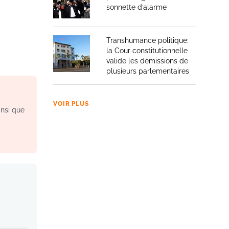
sonnette d’alarme
Transhumance politique:
la Cour constitutionnelle
valide les démissions de
plusieurs parlementaires
VOIR PLUS
insi que