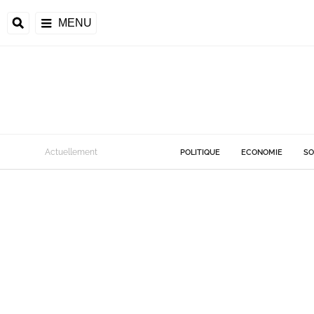
MENU
Actuellement
POLITIQUE
ECONOMIE
SO