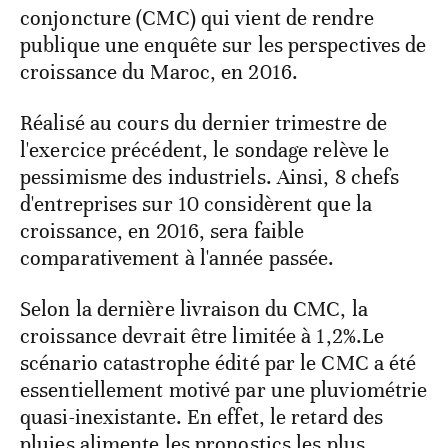
conjoncture (CMC) qui vient de rendre
publique une enquête sur les perspectives de
croissance du Maroc, en 2016.
Réalisé au cours du dernier trimestre de
l'exercice précédent, le sondage relève le
pessimisme des industriels. Ainsi, 8 chefs
d'entreprises sur 10 considèrent que la
croissance, en 2016, sera faible
comparativement à l'année passée.
Selon la dernière livraison du CMC, la
croissance devrait être limitée à 1,2%.Le
scénario catastrophe édité par le CMC a été
essentiellement motivé par une pluviométrie
quasi-inexistante. En effet, le retard des
pluies alimente les pronostics les plus