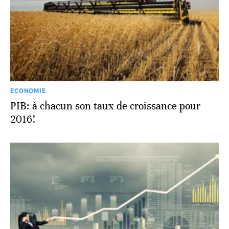
ECONOMIE
PIB: à chacun son taux de croissance pour
2016!