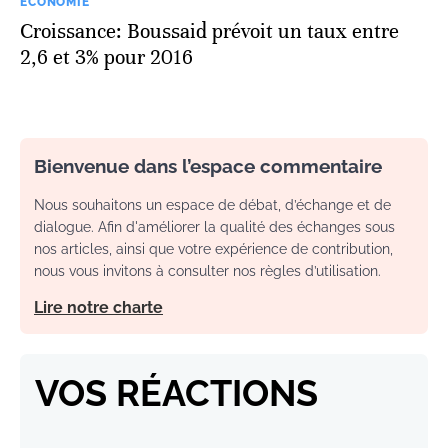
ECONOMIE
Croissance: Boussaid prévoit un taux entre
2,6 et 3% pour 2016
Bienvenue dans l’espace commentaire
Nous souhaitons un espace de débat, d’échange et de
dialogue. Afin d'améliorer la qualité des échanges sous
nos articles, ainsi que votre expérience de contribution,
nous vous invitons à consulter nos règles d’utilisation.
Lire notre charte
VOS RÉACTIONS