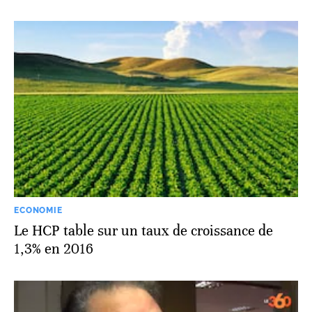
ECONOMIE
Le HCP table sur un taux de croissance de
1,3% en 2016