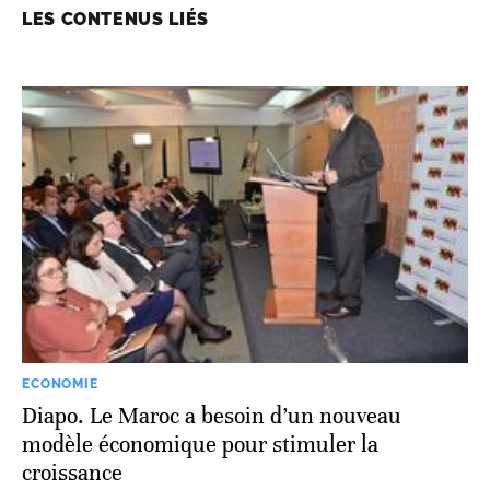
LES CONTENUS LIÉS
ECONOMIE
Diapo. Le Maroc a besoin d’un nouveau
modèle économique pour stimuler la
croissance