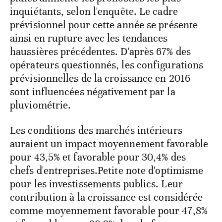
inquiétants, selon l'enquête. Le cadre
prévisionnel pour cette année se présente
ainsi en rupture avec les tendances
haussières précédentes. D'après 67% des
opérateurs questionnés, les configurations
prévisionnelles de la croissance en 2016
sont influencées négativement par la
pluviométrie.
Les conditions des marchés intérieurs
auraient un impact moyennement favorable
pour 43,5% et favorable pour 30,4% des
chefs d'entreprises.Petite note d'optimisme
pour les investissements publics. Leur
contribution à la croissance est considérée
comme moyennement favorable pour 47,8%