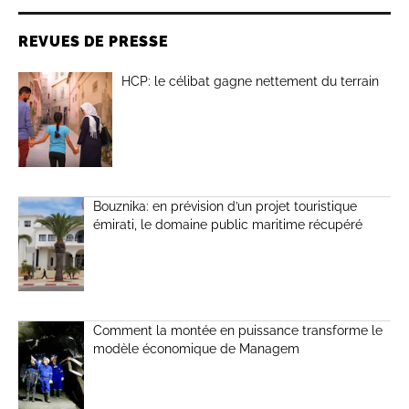
REVUES DE PRESSE
HCP: le célibat gagne nettement du terrain
Bouznika: en prévision d’un projet touristique
émirati, le domaine public maritime récupéré
Comment la montée en puissance transforme le
modèle économique de Managem