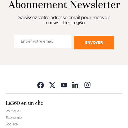
Abonnement Newsletter
Saisissez votre adresse email pour recevoir
la newsletter Le360
ENVOYER
Opens in new wi
Le360 en un clic
Politique
Economie
Société