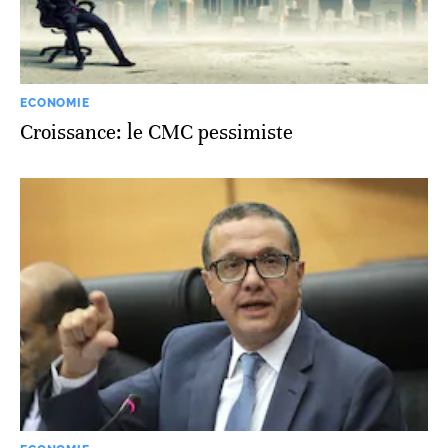
ECONOMIE
Croissance: le CMC pessimiste