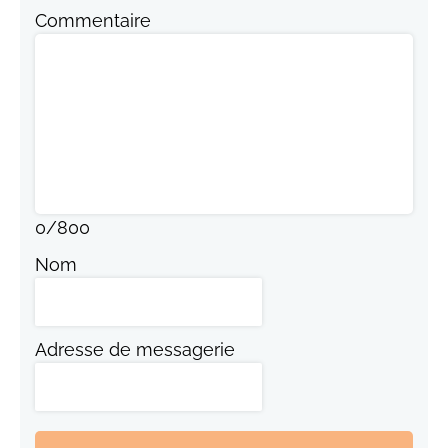
Commentaire
0
/
800
Nom
Adresse de messagerie