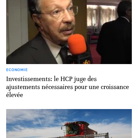
ECONOMIE
Investissements: le HCP juge des
ajustements nécessaires pour une croissance
élevée