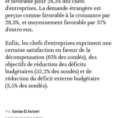
et favorable pour 28,3% des chefs
d'entreprises. La demande étrangère est
perçue comme favorable à la croissance par
28,3%, et moyennement favorable par 37%
d'entre eux.
Enfin, les chefs d'entreprises expriment une
certaine satisfaction en faveur de la
décompensation (63% des sondés), des
objectifs de réduction des déficits
budgétaires (52,2% des sondés) et de
réduction du déficit externe budgétaire
(3,5% des sondés).
Par
Sanae El Asrawi
Le 23/02/2016 à 02h01