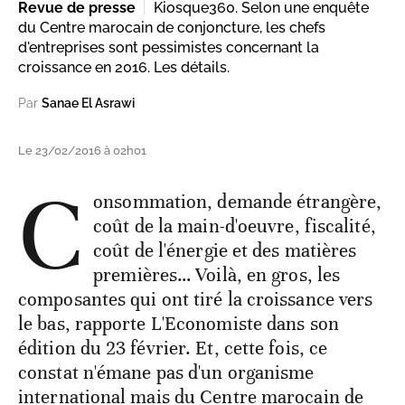
Revue de presse
Kiosque360. Selon une enquête
du Centre marocain de conjoncture, les chefs
d'entreprises sont pessimistes concernant la
croissance en 2016. Les détails.
Par
Sanae El Asrawi
Le 23/02/2016 à 02h01
C
onsommation, demande étrangère,
coût de la main-d'oeuvre, fiscalité,
coût de l'énergie et des matières
premières… Voilà, en gros, les
composantes qui ont tiré la croissance vers
le bas, rapporte L'Economiste dans son
édition du 23 février. Et, cette fois, ce
constat n'émane pas d'un organisme
international mais du Centre marocain de