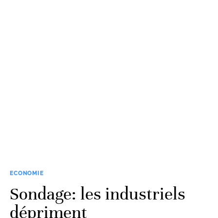
ECONOMIE
Sondage: les industriels
dépriment