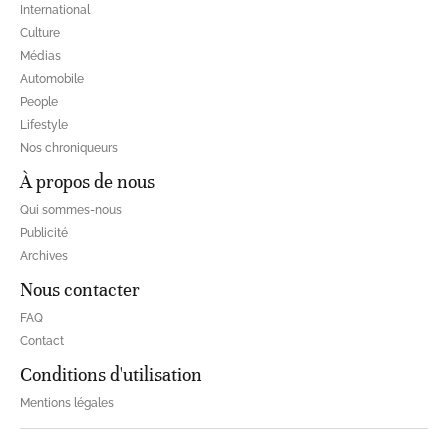
International
Culture
Médias
Automobile
People
Lifestyle
Nos chroniqueurs
À propos de nous
Qui sommes-nous
Publicité
Archives
Nous contacter
FAQ
Contact
Conditions d'utilisation
Mentions légales