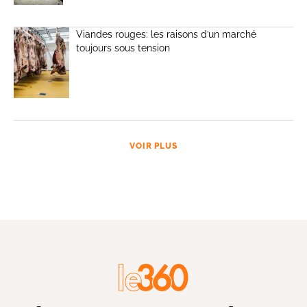
Viandes rouges: les raisons d’un marché
toujours sous tension
VOIR PLUS