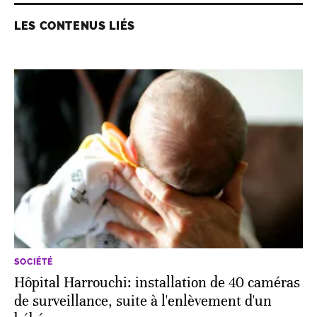
LES CONTENUS LIÉS
SOCIÉTÉ
Hôpital Harrouchi: installation de 40 caméras
de surveillance, suite à l'enlèvement d'un