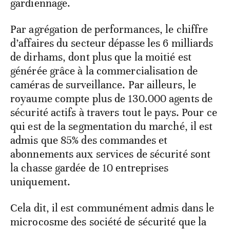
gardiennage.
Par agrégation de performances, le chiffre
d’affaires du secteur dépasse les 6 milliards
de dirhams, dont plus que la moitié est
générée grâce à la commercialisation de
caméras de surveillance. Par ailleurs, le
royaume compte plus de 130.000 agents de
sécurité actifs à travers tout le pays. Pour ce
qui est de la segmentation du marché, il est
admis que 85% des commandes et
abonnements aux services de sécurité sont
la chasse gardée de 10 entreprises
uniquement.
Cela dit, il est communément admis dans le
microcosme des société de sécurité que la