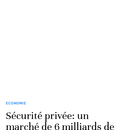
ECONOMIE
Sécurité privée: un
marché de 6 milliards de