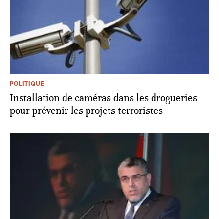
POLITIQUE
Installation de caméras dans les drogueries
pour prévenir les projets terroristes