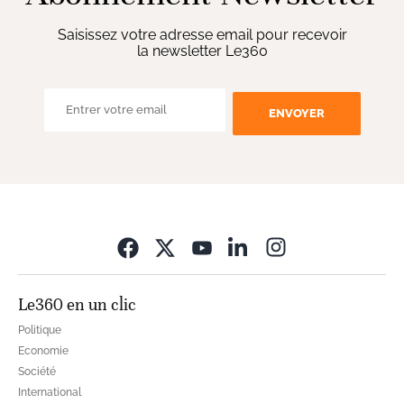
Saisissez votre adresse email pour recevoir
la newsletter Le360
ENVOYER
Opens in new wi
Le360 en un clic
Politique
Economie
Société
International