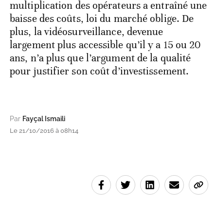
multiplication des opérateurs a entraîné une
baisse des coûts, loi du marché oblige. De
plus, la vidéosurveillance, devenue
largement plus accessible qu’il y a 15 ou 20
ans, n’a plus que l’argument de la qualité
pour justifier son coût d’investissement.
Par
Fayçal Ismaili
Le 21/10/2016 à 08h14