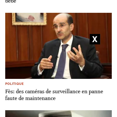
bébé
POLITIQUE
Fès: des caméras de surveillance en panne
faute de maintenance