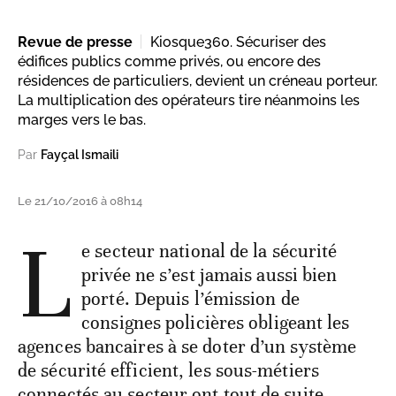
Revue de presse
Kiosque360. Sécuriser des
édifices publics comme privés, ou encore des
résidences de particuliers, devient un créneau porteur.
La multiplication des opérateurs tire néanmoins les
marges vers le bas.
Par
Fayçal Ismaili
Le 21/10/2016 à 08h14
L
e secteur national de la sécurité
privée ne s’est jamais aussi bien
porté. Depuis l’émission de
consignes policières obligeant les
agences bancaires à se doter d’un système
de sécurité efficient, les sous-métiers
connectés au secteur ont tout de suite