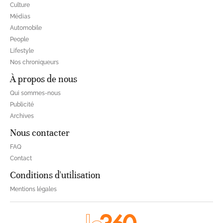
Culture
Médias
Automobile
People
Lifestyle
Nos chroniqueurs
À propos de nous
Qui sommes-nous
Publicité
Archives
Nous contacter
FAQ
Contact
Conditions d'utilisation
Mentions légales