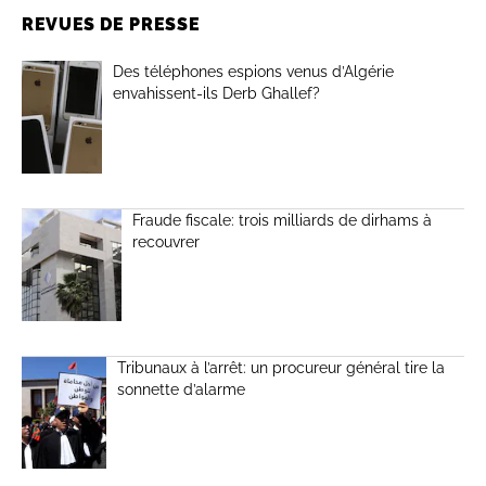
REVUES DE PRESSE
Des téléphones espions venus d’Algérie
envahissent-ils Derb Ghallef?
Fraude fiscale: trois milliards de dirhams à
recouvrer
Tribunaux à l’arrêt: un procureur général tire la
sonnette d’alarme