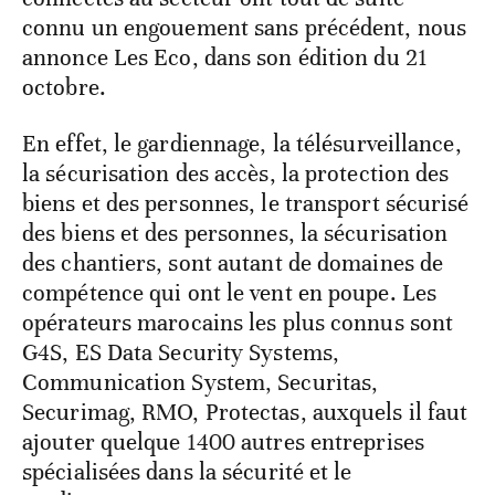
connu un engouement sans précédent, nous
annonce Les Eco, dans son édition du 21
octobre.
En effet, le gardiennage, la télésurveillance,
la sécurisation des accès, la protection des
biens et des personnes, le transport sécurisé
des biens et des personnes, la sécurisation
des chantiers, sont autant de domaines de
compétence qui ont le vent en poupe. Les
opérateurs marocains les plus connus sont
G4S, ES Data Security Systems,
Communication System, Securitas,
Securimag, RMO, Protectas, auxquels il faut
ajouter quelque 1400 autres entreprises
spécialisées dans la sécurité et le