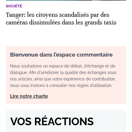
SOCIÉTÉ
Tanger: les citoyens scandalisés par des
caméras dissimulées dans les grands taxis
Bienvenue dans l’espace commentaire
Nous souhaitons un espace de débat, d’échange et de
dialogue. Afin d'améliorer la qualité des échanges sous
nos articles, ainsi que votre expérience de contribution,
nous vous invitons à consulter nos règles d’utilisation.
Lire notre charte
VOS RÉACTIONS