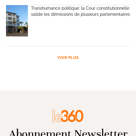
Transhumance politique: la Cour constitutionnelle
valide les démissions de plusieurs parlementaires
VOIR PLUS
Abonnement Newsletter