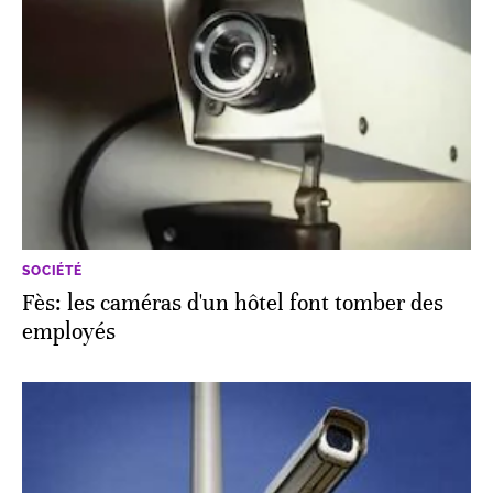
SOCIÉTÉ
Fès: les caméras d'un hôtel font tomber des
employés