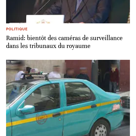
POLITIQUE
Ramid: bientôt des caméras de surveillance
dans les tribunaux du royaume