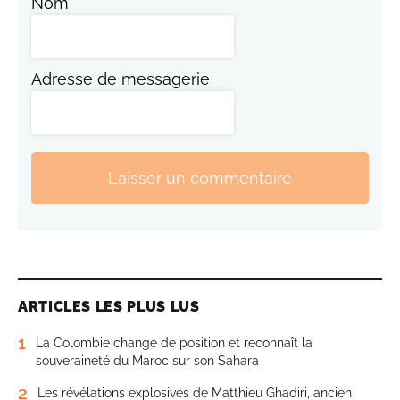
Nom
Adresse de messagerie
Laisser un commentaire
ARTICLES LES PLUS LUS
1
La Colombie change de position et reconnaît la
souveraineté du Maroc sur son Sahara
2
Les révélations explosives de Matthieu Ghadiri, ancien