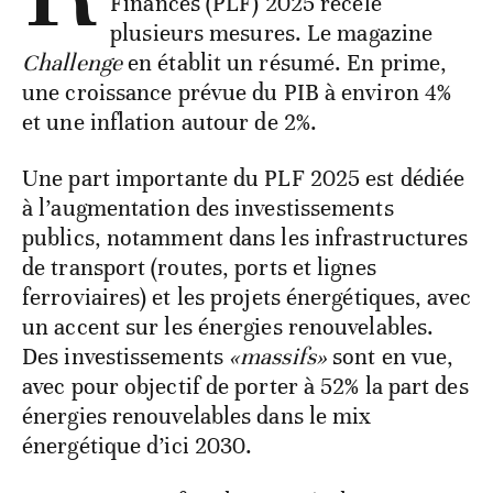
Finances (PLF) 2025 recèle
plusieurs mesures. Le magazine
Challenge
en établit un résumé. En prime,
une croissance prévue du PIB à environ 4%
et une inflation autour de 2%.
Une part importante du PLF 2025 est dédiée
à l’augmentation des investissements
publics, notamment dans les infrastructures
de transport (routes, ports et lignes
ferroviaires) et les projets énergétiques, avec
un accent sur les énergies renouvelables.
Des investissements
«massifs»
sont en vue,
avec pour objectif de porter à 52% la part des
énergies renouvelables dans le mix
énergétique d’ici 2030.