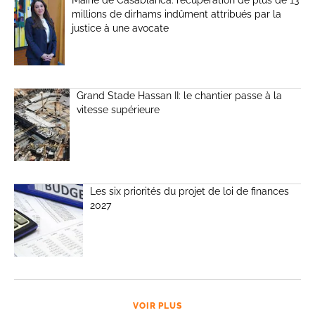
millions de dirhams indûment attribués par la
justice à une avocate
Grand Stade Hassan II: le chantier passe à la
vitesse supérieure
Les six priorités du projet de loi de finances
2027
VOIR PLUS