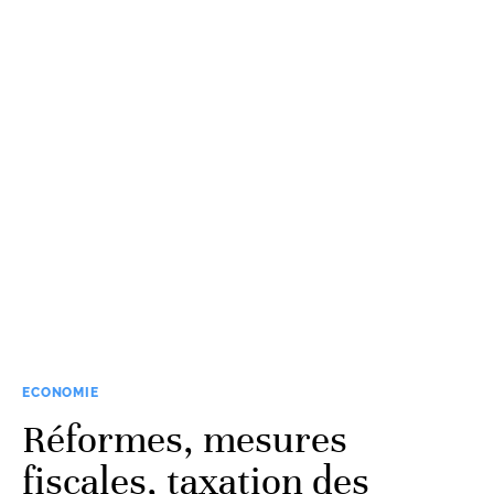
ECONOMIE
Réformes, mesures
fiscales, taxation des