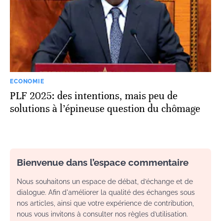
ECONOMIE
PLF 2025: des intentions, mais peu de
solutions à l’épineuse question du chômage
Bienvenue dans l’espace commentaire
Nous souhaitons un espace de débat, d’échange et de
dialogue. Afin d'améliorer la qualité des échanges sous
nos articles, ainsi que votre expérience de contribution,
nous vous invitons à consulter nos règles d’utilisation.