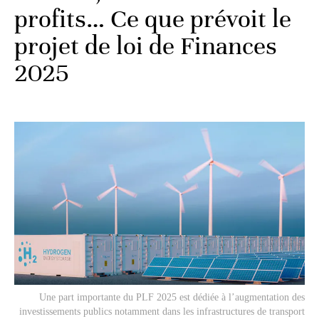
profits… Ce que prévoit le
projet de loi de Finances
2025
Une part importante du PLF 2025 est dédiée à l’augmentation des
investissements publics notamment dans les infrastructures de transport