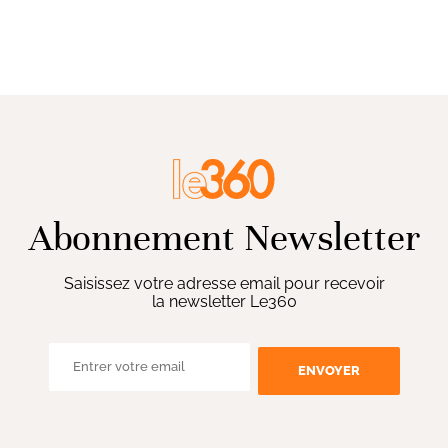
Abonnement Newsletter
Saisissez votre adresse email pour recevoir
la newsletter Le360
ENVOYER