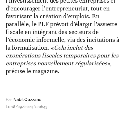
l’investissement des petites entreprises et
d’encourager l’entrepreneuriat, tout en
favorisant la création d’emplois. En
parallèle, le PLF prévoit d’élargir l’assiette
fiscale en intégrant des secteurs de
l’économie informelle, via des incitations à
la formalisation. «
Cela inclut des
exonérations fiscales temporaires pour les
entreprises nouvellement régularisées»,
précise le magazine.
Par
Nabil Ouzzane
Le 18/09/2024 à 20h43