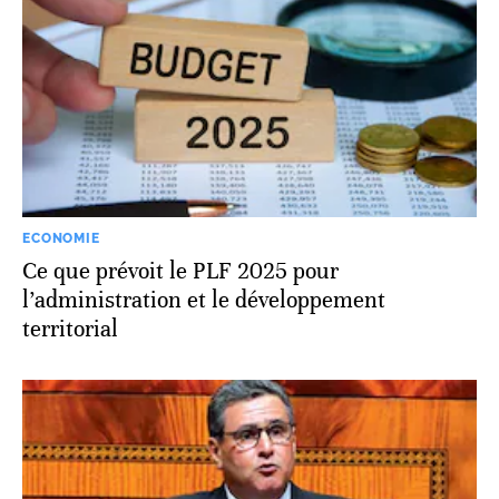
ECONOMIE
Ce que prévoit le PLF 2025 pour
l’administration et le développement
territorial