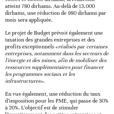
atteint 780 dirhams. Au-delà de 13.000
dirhams, une réduction de 980 dirhams par
mois sera appliquée.
Le projet de Budget prévoit également une
taxation des grandes entreprises et des
profits exceptionnels «
réalisés par certaines
entreprises, notamment dans les secteurs de
l’énergie et des mines, afin de mobiliser des
ressources supplémentaires pour financer
les programmes sociaux et les
infrastructures
».
En vue également, une réduction du taux
d’imposition pour les PME, qui passe de 30%
à 20%. L’objectif est de stimuler