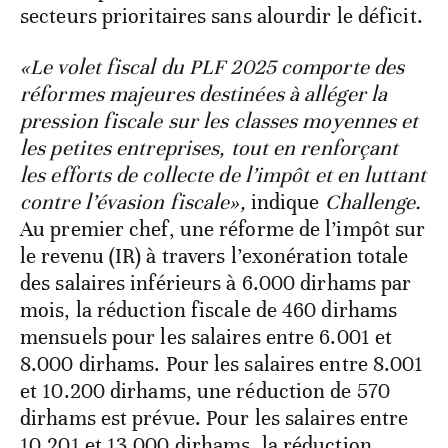
secteurs prioritaires sans alourdir le déficit.
«Le volet fiscal du PLF 2025 comporte des
réformes majeures destinées à alléger la
pression fiscale sur les classes moyennes et
les petites entreprises, tout en renforçant
les efforts de collecte de l’impôt et en luttant
contre l’évasion fiscale»,
indique
Challenge.
Au premier chef, une réforme de l’impôt sur
le revenu (IR) à travers l’exonération totale
des salaires inférieurs à 6.000 dirhams par
mois, la réduction fiscale de 460 dirhams
mensuels pour les salaires entre 6.001 et
8.000 dirhams. Pour les salaires entre 8.001
et 10.200 dirhams, une réduction de 570
dirhams est prévue. Pour les salaires entre
10.201 et 13.000 dirhams, la réduction