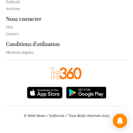
Publicité
Archives
Nous contacter
FAQ
Contact
Conditions d'utilisation
Mentions légales
© Web News / le360.ma / Tous droits réservés 2023