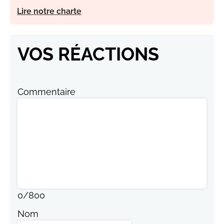
Lire notre charte
VOS RÉACTIONS
Commentaire
0
/
800
Nom