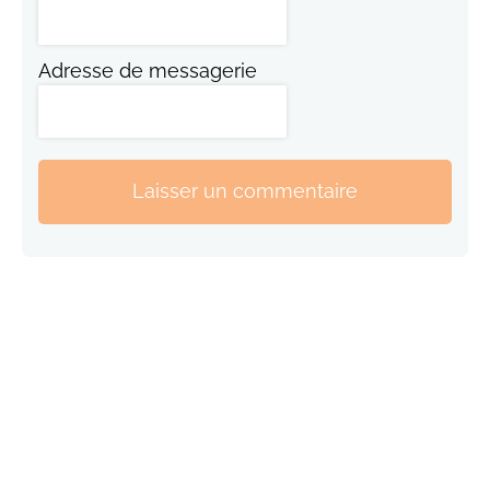
Adresse de messagerie
Laisser un commentaire