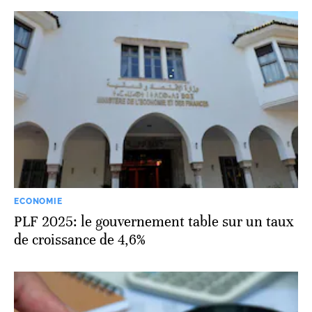
ECONOMIE
PLF 2025: le gouvernement table sur un taux
de croissance de 4,6%