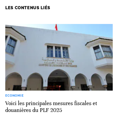
LES CONTENUS LIÉS
ECONOMIE
Voici les principales mesures fiscales et
douanières du PLF 2025