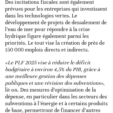
Des incitations fiscales sont également
prévues pour les entreprises qui investissent
dans les technologies vertes. Le
développement de projets de dessalement de
l’eau de mer pour répondre à la crise
hydrique figure également parmi les
priorités. Le tout vise la création de près de
150 000 emplois directs et indirects.
«Le PLF 2025 vise à réduire le déficit
budgétaire à environ 4,5% du PIB, grâce à
une meilleure gestion des dépenses
publiques et une révision des subventions»
,
lit-on. Des mesures d’optimisation de la
dépense, en particulier dans les secteurs des
subventions à l’énergie et à certains produits
de base, permettront de financer d’autres