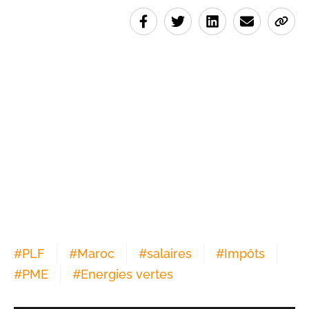
#
PLF
#
Maroc
#
salaires
#
Impôts
#
PME
#
Energies vertes