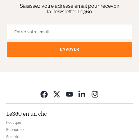
Saisissez votre adresse email pour recevoir
la newsletter Le360
ENVOYER
Opens in new wi
Le360 en un clic
Politique
Economie
Société