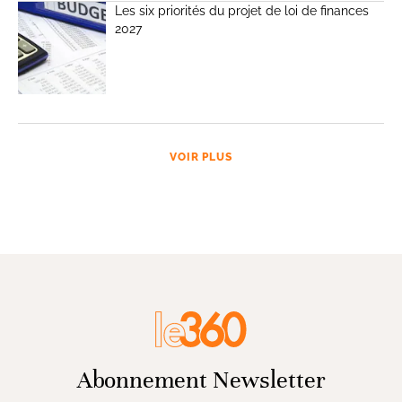
Les six priorités du projet de loi de finances
2027
VOIR PLUS
Abonnement Newsletter