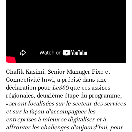
Chafik Kasimi, Senior Manager Fixe et
Connectivité Inwi, a précisé dans une
déclaration pour
Le360
que ces assises
régionales, deuxième étape du programme,
«
seront focalisées sur le secteur des services
et sur la façon d’accompagner les
entreprises à mieux se digitaliser et à
affronter les challenges d’aujourd’hui, pour