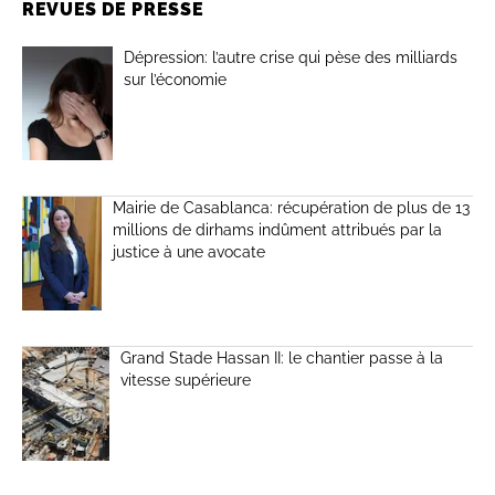
REVUES DE PRESSE
Dépression: l’autre crise qui pèse des milliards
sur l’économie
Mairie de Casablanca: récupération de plus de 13
millions de dirhams indûment attribués par la
justice à une avocate
Grand Stade Hassan II: le chantier passe à la
vitesse supérieure