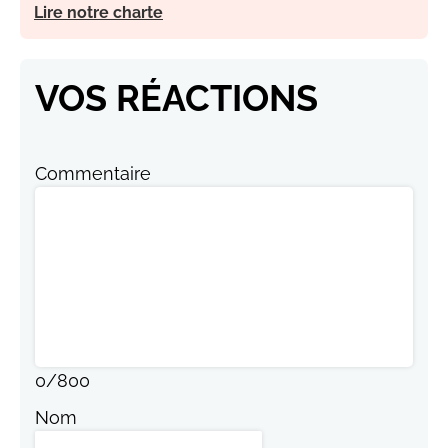
Lire notre charte
VOS RÉACTIONS
Commentaire
0
/
800
Nom