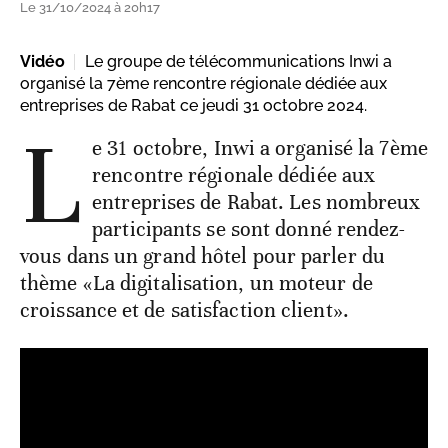
Le 31/10/2024 à 20h17
Vidéo
Le groupe de télécommunications Inwi a
organisé la 7ème rencontre régionale dédiée aux
entreprises de Rabat ce jeudi 31 octobre 2024.
L
e 31 octobre, Inwi a organisé la 7ème
rencontre régionale dédiée aux
entreprises de Rabat. Les nombreux
participants se sont donné rendez-
vous dans un grand hôtel pour parler du
thème «La digitalisation, un moteur de
croissance et de satisfaction client».