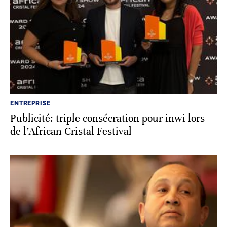
ENTREPRISE
Publicité: triple consécration pour inwi lors
de l’African Cristal Festival