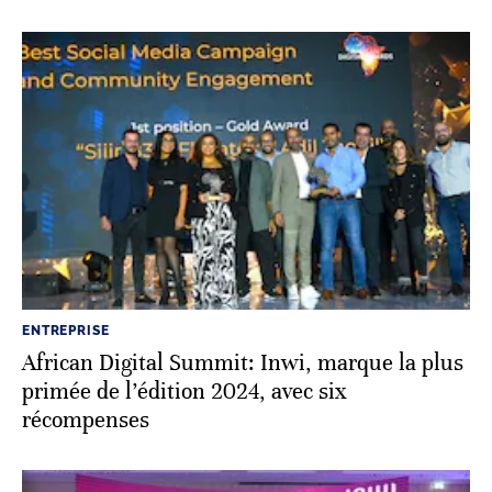
ENTREPRISE
African Digital Summit: Inwi, marque la plus
primée de l’édition 2024, avec six
récompenses