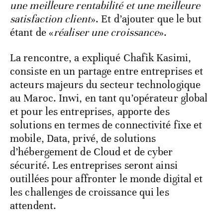
une meilleure rentabilité et une meilleure
satisfaction client
». Et d’ajouter que le but
étant de «
réaliser une croissance
».
La rencontre, a expliqué Chafik Kasimi,
consiste en un partage entre entreprises et
acteurs majeurs du secteur technologique
au Maroc. Inwi, en tant qu’opérateur global
et pour les entreprises, apporte des
solutions en termes de connectivité fixe et
mobile, Data, privé, de solutions
d’hébergement de Cloud et de cyber
sécurité. Les entreprises seront ainsi
outillées pour affronter le monde digital et
les challenges de croissance qui les
attendent.