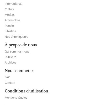
International
Culture
Médias
Automobile
People
Lifestyle
Nos chroniqueurs
À propos de nous
Qui sommes-nous
Publicité
Archives
Nous contacter
FAQ
Contact
Conditions d'utilisation
Mentions légales