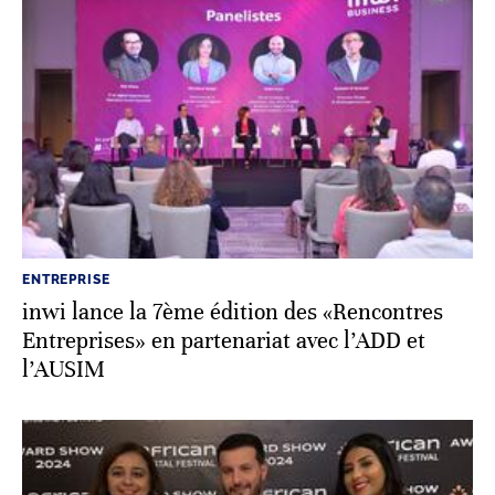
ENTREPRISE
inwi lance la 7ème édition des «Rencontres
Entreprises» en partenariat avec l’ADD et
l’AUSIM