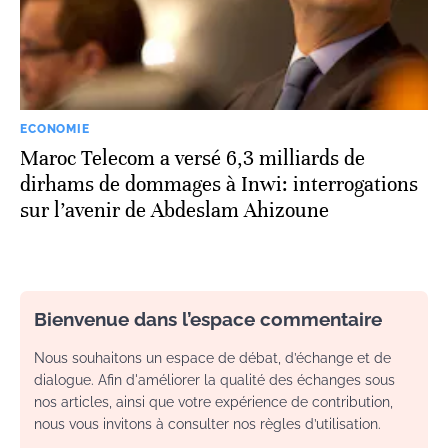
ECONOMIE
Maroc Telecom a versé 6,3 milliards de
dirhams de dommages à Inwi: interrogations
sur l’avenir de Abdeslam Ahizoune
Bienvenue dans l’espace commentaire
Nous souhaitons un espace de débat, d’échange et de
dialogue. Afin d'améliorer la qualité des échanges sous
nos articles, ainsi que votre expérience de contribution,
nous vous invitons à consulter nos règles d’utilisation.