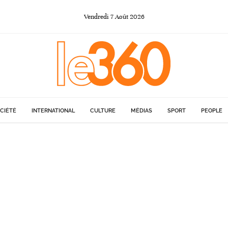
Vendredi
7
Août
2026
CIÉTÉ
INTERNATIONAL
CULTURE
MÉDIAS
SPORT
PEOPLE