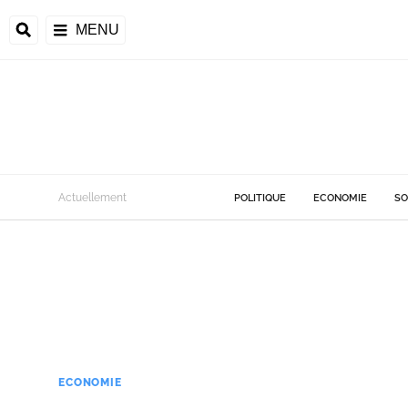
MENU
Actuellement
POLITIQUE
ECONOMIE
SO
ECONOMIE