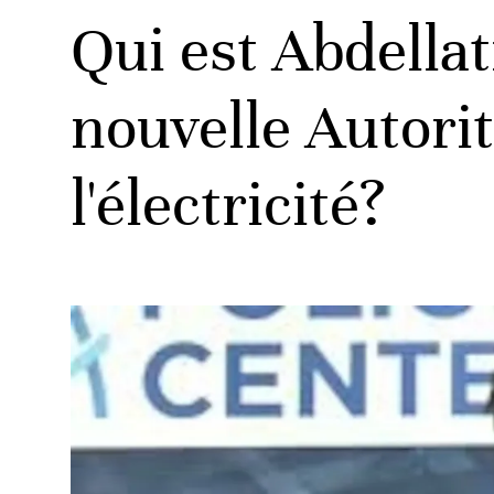
Qui est Abdellat
nouvelle Autorit
l'électricité?