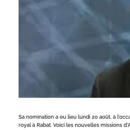
Sa nomination a eu lieu lundi 20 août, à l’occ
royal à Rabat. Voici les nouvelles missions d'