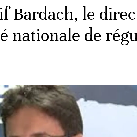
if Bardach, le direc
é nationale de régu