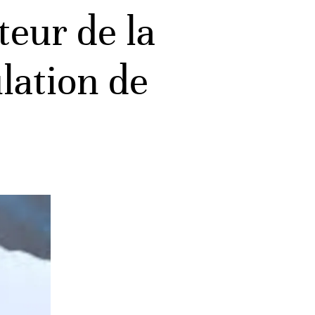
teur de la
lation de