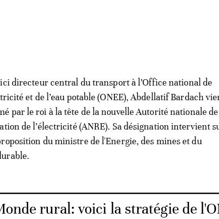
ici directeur central du transport à l’Office national de
ctricité et de l’eau potable (ONEE), Abdellatif Bardach vie
 par le roi à la tête de la nouvelle Autorité nationale de
ation de l’électricité (ANRE). Sa désignation intervient su
roposition du ministre de l'Energie, des mines et du
urable.
onde rural: voici la stratégie de l