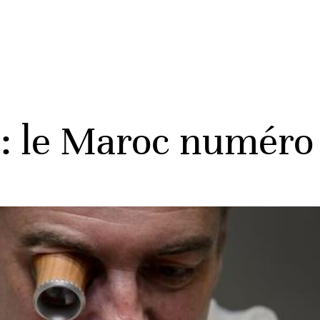
e: le Maroc numéro 