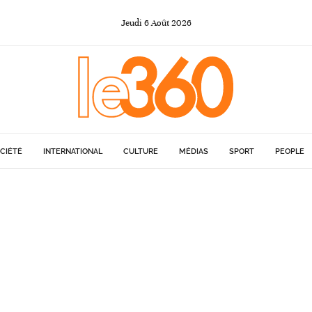
Jeudi
6
Août
2026
CIÉTÉ
INTERNATIONAL
CULTURE
MÉDIAS
SPORT
PEOPLE