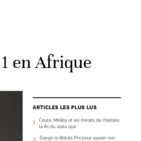
1 en Afrique
ARTICLES LES PLUS LUS
Ceuta, Melilla et les miroirs de l’histoire:
1
la fin du statu quo
Élargir la Botola Pro pour sauver son
2