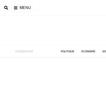
MENU
Actuellement
POLITIQUE
ECONOMIE
SO