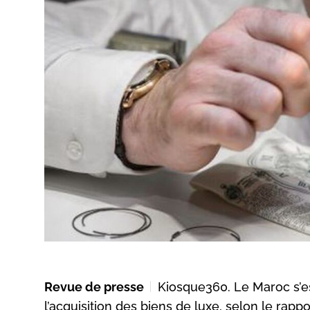
Revue de presse
Kiosque360. Le Maroc s’
l’acquisition des biens de luxe, selon le rapp