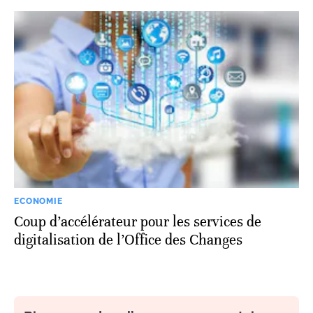
ECONOMIE
Coup d’accélérateur pour les services de
digitalisation de l’Office des Changes