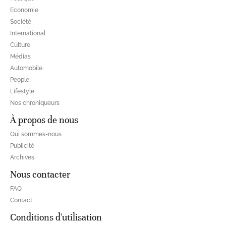
Economie
Société
International
Culture
Médias
Automobile
People
Lifestyle
Nos chroniqueurs
À propos de nous
Qui sommes-nous
Publicité
Archives
Nous contacter
FAQ
Contact
Conditions d'utilisation