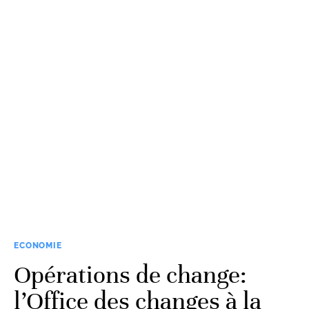
ECONOMIE
Opérations de change:
l’Office des changes à la