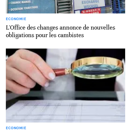
ECONOMIE
L'Office des changes annonce de nouvelles
obligations pour les cambistes
ECONOMIE