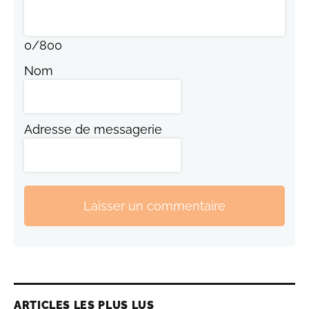
0
/
800
Nom
Adresse de messagerie
Laisser un commentaire
ARTICLES LES PLUS LUS