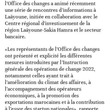
l’Office des changes a animé récemment
une série de rencontres d’informations à
Laâyoune, initiée en collaboration avec le
Centre régional d’investissement de la
région Laâyoune-Sakia Hamra et le secteur
bancaire.
«Les représentants de l’Office des changes
ont présenté et explicité les différentes
mesures introduites par l’Instruction
générale des opérations de change 2022,
notamment celles ayant trait à
l’amélioration du climat des affaires, à
l’accompagnement des opérateurs
économiques, à la promotion des
exportations marocaines et à la contribution
à l’essor des startup nationales», rapporte