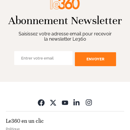
Abonnement Newsletter
Saisissez votre adresse email pour recevoir
la newsletter Le360
ENVOYER
Opens in new wi
Le360 en un clic
Politique