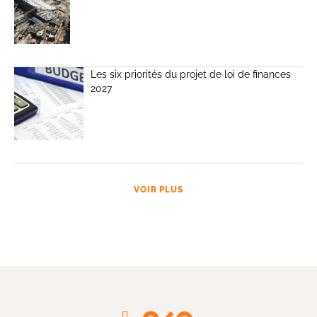
Les six priorités du projet de loi de finances
2027
VOIR PLUS