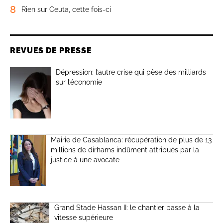
8
Rien sur Ceuta, cette fois-ci
REVUES DE PRESSE
Dépression: l’autre crise qui pèse des milliards
sur l’économie
Mairie de Casablanca: récupération de plus de 13
millions de dirhams indûment attribués par la
justice à une avocate
Grand Stade Hassan II: le chantier passe à la
vitesse supérieure