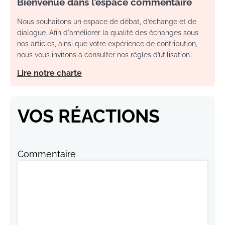
Bienvenue dans l’espace commentaire
Nous souhaitons un espace de débat, d’échange et de
dialogue. Afin d'améliorer la qualité des échanges sous
nos articles, ainsi que votre expérience de contribution,
nous vous invitons à consulter nos règles d’utilisation.
Lire notre charte
VOS RÉACTIONS
Commentaire