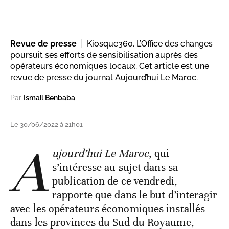
Revue de presse
Kiosque360. L’Office des changes
poursuit ses efforts de sensibilisation auprès des
opérateurs économiques locaux. Cet article est une
revue de presse du journal Aujourd’hui Le Maroc.
Par
Ismail Benbaba
Le 30/06/2022 à 21h01
A
ujourd’hui Le Maroc
, qui
s’intéresse au sujet dans sa
publication de ce vendredi,
rapporte que dans le but d’interagir
avec les opérateurs économiques installés
dans les provinces du Sud du Royaume,