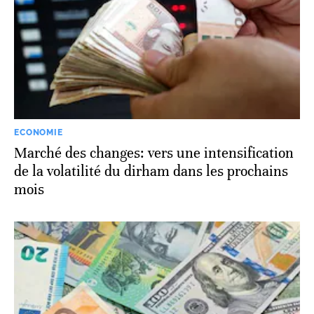
ECONOMIE
Marché des changes: vers une intensification
de la volatilité du dirham dans les prochains
mois