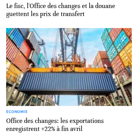
Le fisc, l'Office des changes et la douane
guettent les prix de transfert
ECONOMIE
Office des changes: les exportations
enregistrent +22% à fin avril