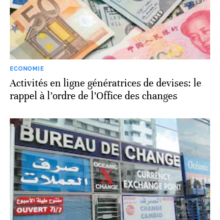
ECONOMIE
Activités en ligne génératrices de devises: le
rappel à l’ordre de l’Office des changes