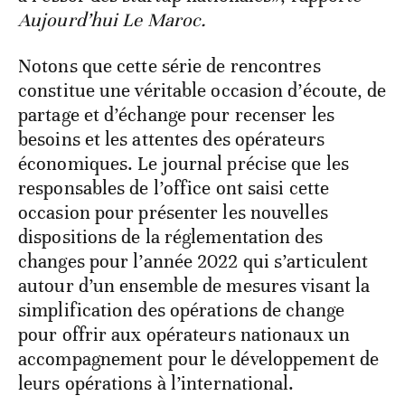
Aujourd’hui Le Maroc.
Notons que cette série de rencontres
constitue une véritable occasion d’écoute, de
partage et d’échange pour recenser les
besoins et les attentes des opérateurs
économiques. Le journal précise que les
responsables de l’office ont saisi cette
occasion pour présenter les nouvelles
dispositions de la réglementation des
changes pour l’année 2022 qui s’articulent
autour d’un ensemble de mesures visant la
simplification des opérations de change
pour offrir aux opérateurs nationaux un
accompagnement pour le développement de
leurs opérations à l’international.