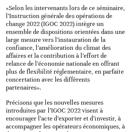
«Selon les intervenants lors de ce séminaire,
l’Instruction générale des opérations de
change 2022 (IGOC 2022) intègre un
ensemble de dispositions orientées dans une
large mesure vers l’instauration de la
confiance, l’amélioration du climat des
affaires et la contribution à l’effort de
relance de l’économie nationale en offrant
plus de flexibilité réglementaire, en parfaite
concertation avec les différents
partenaires».
Précisons que les nouvelles mesures
introduites par l’IGOC 2022 visent à
encourager l’acte d’exporter et d’investir, à
accompagner les opérateurs économiques, à