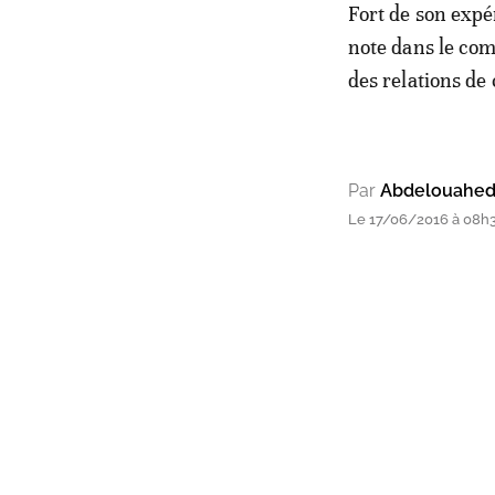
Fort de son expé
note dans le com
des relations de
Par
Abdelouahed 
Le 17/06/2016 à 08h