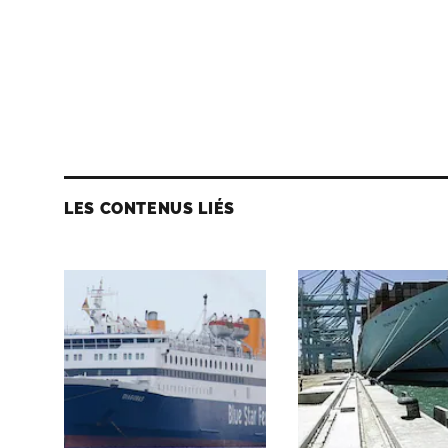
LES CONTENUS LIÉS