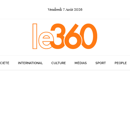
Vendredi
7
Août
2026
CIÉTÉ
INTERNATIONAL
CULTURE
MÉDIAS
SPORT
PEOPLE