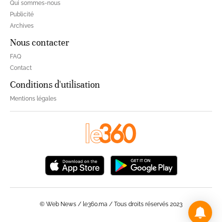
Qui sommes-nous
Publicité
Archives
Nous contacter
FAQ
Contact
Conditions d'utilisation
Mentions légales
© Web News / le360.ma / Tous droits réservés 2023