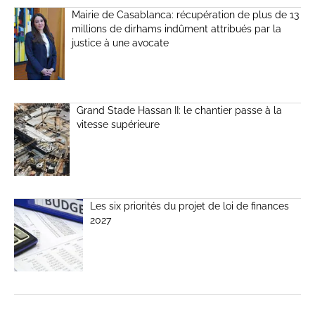
Mairie de Casablanca: récupération de plus de 13
millions de dirhams indûment attribués par la
justice à une avocate
Grand Stade Hassan II: le chantier passe à la
vitesse supérieure
Les six priorités du projet de loi de finances
2027