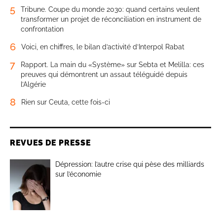
5
Tribune. Coupe du monde 2030: quand certains veulent
transformer un projet de réconciliation en instrument de
confrontation
6
Voici, en chiffres, le bilan d’activité d’Interpol Rabat
7
Rapport. La main du «Système» sur Sebta et Melilla: ces
preuves qui démontrent un assaut téléguidé depuis
l’Algérie
8
Rien sur Ceuta, cette fois-ci
REVUES DE PRESSE
Dépression: l’autre crise qui pèse des milliards
sur l’économie