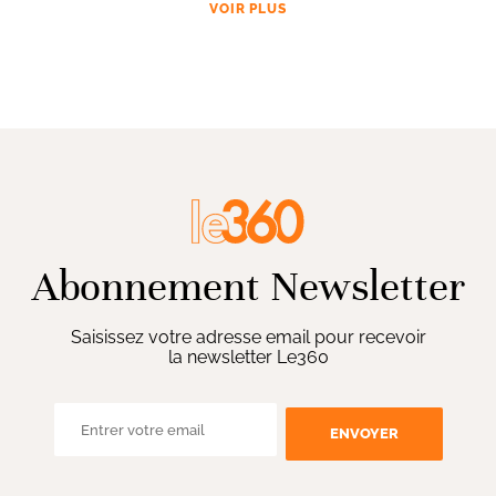
VOIR PLUS
Abonnement Newsletter
Saisissez votre adresse email pour recevoir
la newsletter Le360
ENVOYER