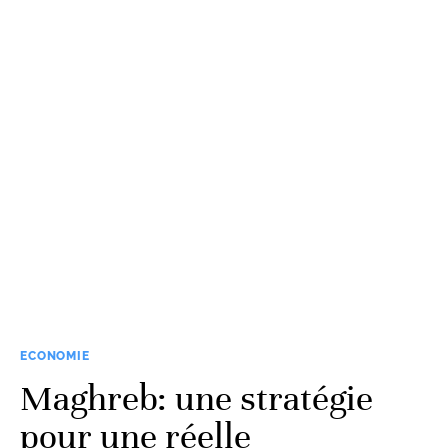
ECONOMIE
Maghreb: une stratégie
pour une réelle