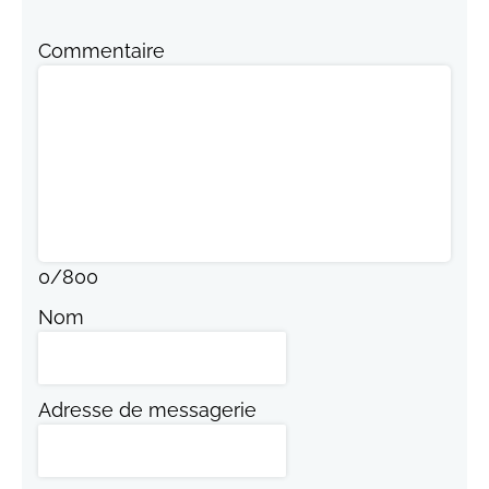
Commentaire
0
/
800
Nom
Adresse de messagerie