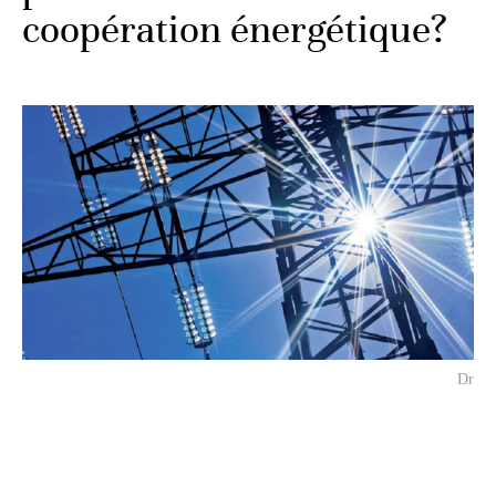
coopération énergétique?
Dr