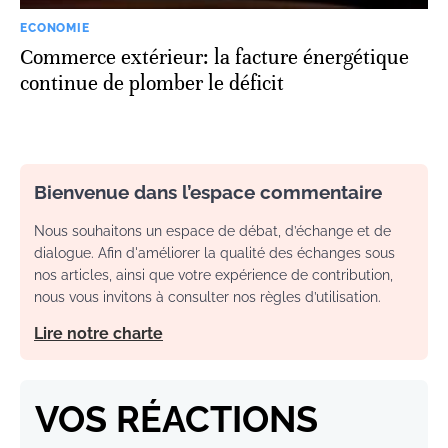
ECONOMIE
Commerce extérieur: la facture énergétique
continue de plomber le déficit
Bienvenue dans l’espace commentaire
Nous souhaitons un espace de débat, d’échange et de
dialogue. Afin d'améliorer la qualité des échanges sous
nos articles, ainsi que votre expérience de contribution,
nous vous invitons à consulter nos règles d’utilisation.
Lire notre charte
VOS RÉACTIONS