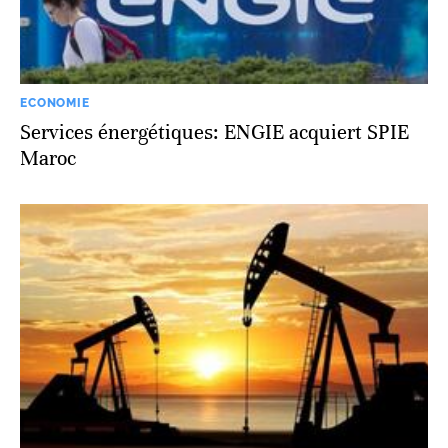
ECONOMIE
Services énergétiques: ENGIE acquiert SPIE
Maroc