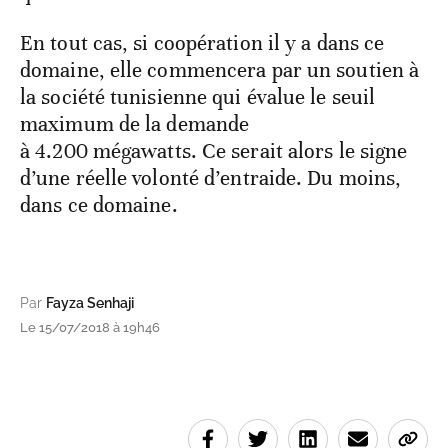
En tout cas, si coopération il y a dans ce
domaine, elle commencera par un soutien à
la société tunisienne qui évalue le seuil
maximum de la demande
à 4.200 mégawatts. Ce serait alors le signe
d’une réelle volonté d’entraide. Du moins,
dans ce domaine.
Par
Fayza Senhaji
Le 15/07/2018 à 19h46