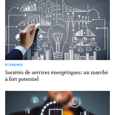
ECONOMIE
Sociétés de services énergétiques: un marché
à fort potentiel