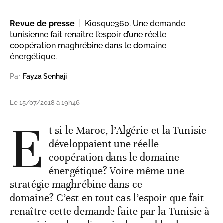
Revue de presse
Kiosque360. Une demande
tunisienne fait renaître l’espoir d’une réelle
coopération maghrébine dans le domaine
énergétique.
Par
Fayza Senhaji
Le 15/07/2018 à 19h46
E
t si le Maroc, l’Algérie et la Tunisie
développaient une réelle
coopération dans le domaine
énergétique? Voire même une
stratégie maghrébine dans ce
domaine? C’est en tout cas l’espoir que fait
renaître cette demande faite par la Tunisie à