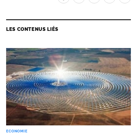
LES CONTENUS LIÉS
ECONOMIE