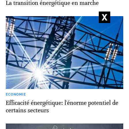
La transition énergétique en marche
ECONOMIE
Efficacité énergétique: l'énorme potentiel de
certains secteurs