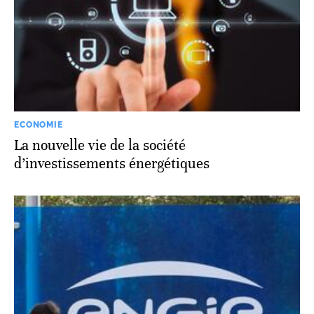
ECONOMIE
La nouvelle vie de la société
d’investissements énergétiques