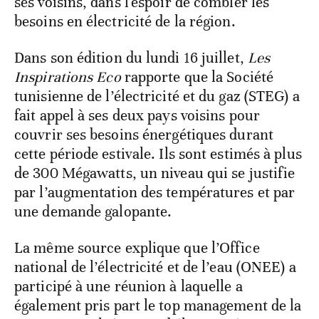
ses voisins, dans l'espoir de combler les
besoins en électricité de la région.
Dans son édition du lundi 16 juillet,
Les
Inspirations Eco
rapporte que la Société
tunisienne de l’électricité et du gaz (STEG) a
fait appel à ses deux pays voisins pour
couvrir ses besoins énergétiques durant
cette période estivale. Ils sont estimés à plus
de 300 Mégawatts, un niveau qui se justifie
par l’augmentation des températures et par
une demande galopante.
La même source explique que l’Office
national de l’électricité et de l’eau (ONEE) a
participé à une réunion à laquelle a
également pris part le top management de la