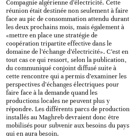
Compagnie algérienne d’électricité. Cette
réunion était destinée non seulement à faire
face au pic de consommation attendu durant
les deux prochains mois, mais également à
«mettre en place une stratégie de
coopération tripartite effective dans le
domaine de l’échange d’électricité». C’est en
tout cas ce qui ressort, selon la publication,
du communiqué conjoint diffusé suite à
cette rencontre qui a permis d’examiner les
perspectives d’échanges électriques pour
faire face à la demande quand les
productions locales ne peuvent plus y
répondre. Les différents parcs de production
installés au Maghreb devraient donc être
mobilisés pour subvenir aux besoins du pays
qui en aura besoin.