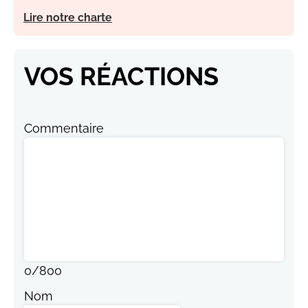
Lire notre charte
VOS RÉACTIONS
Commentaire
0
/
800
Nom