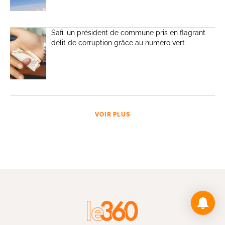
Safi: un président de commune pris en flagrant
délit de corruption grâce au numéro vert
VOIR PLUS