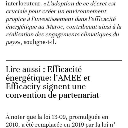
interlocuteur. «
L’adoption de ce décret est
cruciale pour créer un environnement
propice à l’investissement dans l’efficacité
énergétique au Maroc, contribuant ainsi à la
réalisation des engagements climatiques du
pays
», souligne-t-il.
Lire aussi :
Efficacité
énergétique: l’AMEE et
Efficacity signent une
convention de partenariat
À noter que la loi 13-09, promulguée en
2010, a été remplacée en 2019 par la loi n°