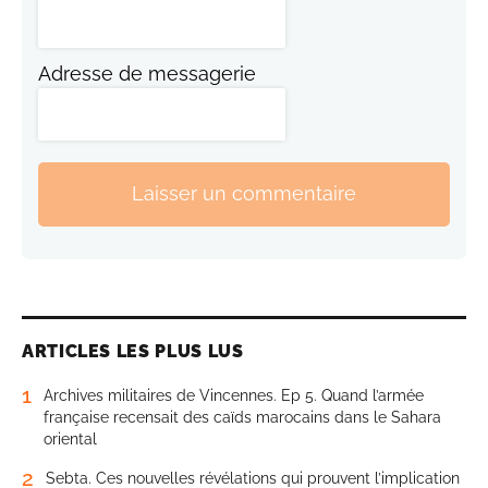
Adresse de messagerie
Laisser un commentaire
ARTICLES LES PLUS LUS
1
Archives militaires de Vincennes. Ep 5. Quand l’armée
française recensait des caïds marocains dans le Sahara
oriental
2
Sebta. Ces nouvelles révélations qui prouvent l’implication