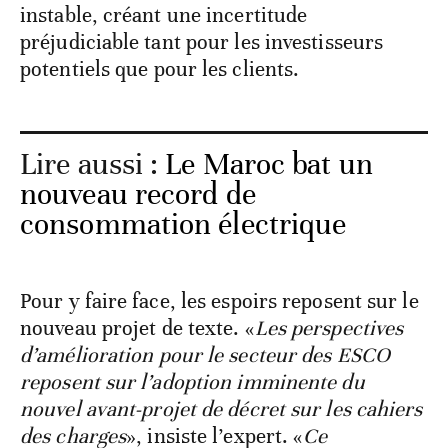
instable, créant une incertitude
préjudiciable tant pour les investisseurs
potentiels que pour les clients.
Lire aussi :
Le Maroc bat un
nouveau record de
consommation électrique
Pour y faire face, les espoirs reposent sur le
nouveau projet de texte. «
Les perspectives
d’amélioration pour le secteur des ESCO
reposent sur l’adoption imminente du
nouvel avant-projet de décret sur les cahiers
des charges
», insiste l’expert. «
Ce