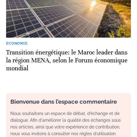
ECONOMIE
Transition énergétique: le Maroc leader dans
la région MENA, selon le Forum économique
mondial
Bienvenue dans l’espace commentaire
Nous souhaitons un espace de débat, d’échange et de
dialogue. Afin d'améliorer la qualité des échanges sous
nos articles, ainsi que votre expérience de contribution,
nous vous invitons à consulter nos règles d’utilisation.