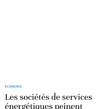
ECONOMIE
Les sociétés de services
énergétiques peinent