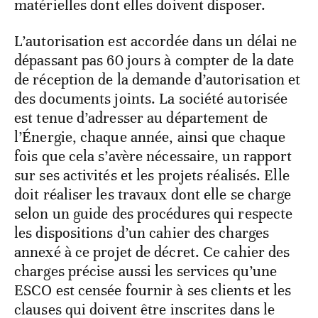
matérielles dont elles doivent disposer.
L’autorisation est accordée dans un délai ne
dépassant pas 60 jours à compter de la date
de réception de la demande d’autorisation et
des documents joints. La société autorisée
est tenue d’adresser au département de
l’Énergie, chaque année, ainsi que chaque
fois que cela s’avère nécessaire, un rapport
sur ses activités et les projets réalisés. Elle
doit réaliser les travaux dont elle se charge
selon un guide des procédures qui respecte
les dispositions d’un cahier des charges
annexé à ce projet de décret. Ce cahier des
charges précise aussi les services qu’une
ESCO est censée fournir à ses clients et les
clauses qui doivent être inscrites dans le