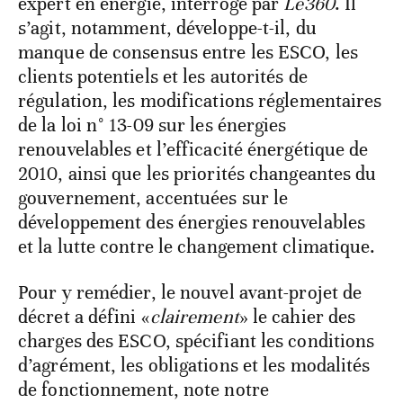
expert en énergie, interrogé par
Le360
. Il
s’agit, notamment, développe-t-il, du
manque de consensus entre les ESCO, les
clients potentiels et les autorités de
régulation, les modifications réglementaires
de la loi n° 13-09 sur les énergies
renouvelables et l’efficacité énergétique de
2010, ainsi que les priorités changeantes du
gouvernement, accentuées sur le
développement des énergies renouvelables
et la lutte contre le changement climatique.
Pour y remédier, le nouvel avant-projet de
décret a défini «
clairement
» le cahier des
charges des ESCO, spécifiant les conditions
d’agrément, les obligations et les modalités
de fonctionnement, note notre