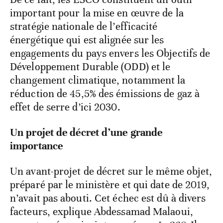
important pour la mise en œuvre de la
stratégie nationale de l’efficacité
énergétique qui est alignée sur les
engagements du pays envers les Objectifs de
Développement Durable (ODD) et le
changement climatique, notamment la
réduction de 45,5% des émissions de gaz à
effet de serre d’ici 2030.
Un projet de décret d’une grande
importance
Un avant-projet de décret sur le même objet,
préparé par le ministère et qui date de 2019,
n’avait pas abouti. Cet échec est dû à divers
facteurs, explique Abdessamad Malaoui,