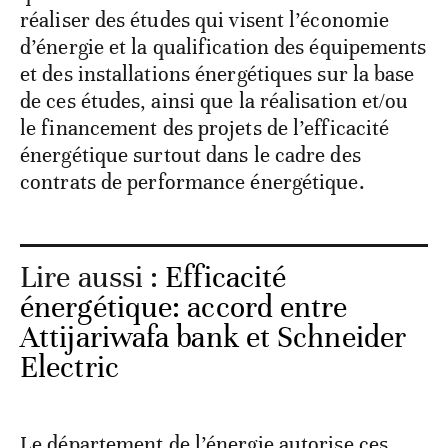
réaliser des études qui visent l’économie
d’énergie et la qualification des équipements
et des installations énergétiques sur la base
de ces études, ainsi que la réalisation et/ou
le financement des projets de l’efficacité
énergétique surtout dans le cadre des
contrats de performance énergétique.
Lire aussi :
Efficacité
énergétique: accord entre
Attijariwafa bank et Schneider
Electric
Le département de l’énergie autorise ces