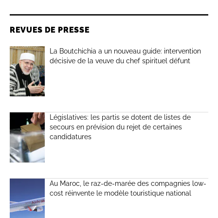
REVUES DE PRESSE
La Boutchichia a un nouveau guide: intervention
décisive de la veuve du chef spirituel défunt
Législatives: les partis se dotent de listes de
secours en prévision du rejet de certaines
candidatures
Au Maroc, le raz-de-marée des compagnies low-
cost réinvente le modèle touristique national