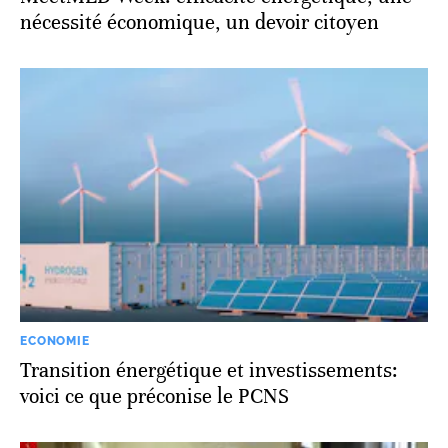
nécessité économique, un devoir citoyen
ECONOMIE
Transition énergétique et investissements:
voici ce que préconise le PCNS