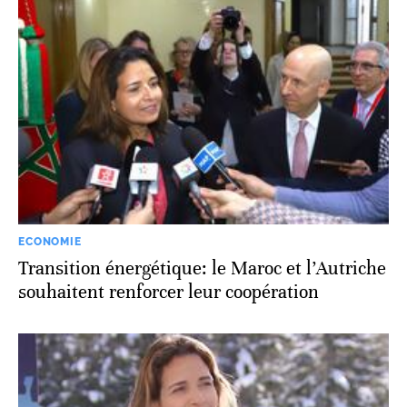
ECONOMIE
Transition énergétique: le Maroc et l’Autriche
souhaitent renforcer leur coopération