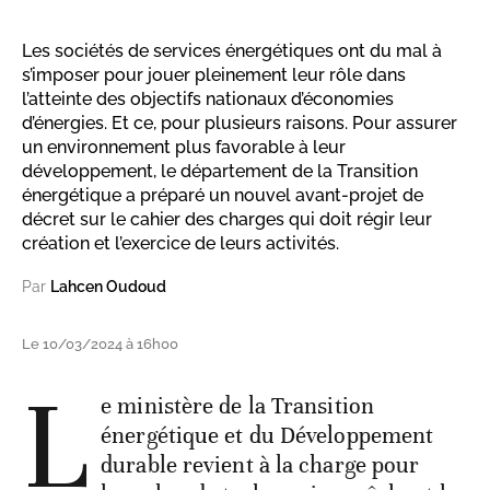
Les sociétés de services énergétiques ont du mal à
s’imposer pour jouer pleinement leur rôle dans
l’atteinte des objectifs nationaux d’économies
d’énergies. Et ce, pour plusieurs raisons. Pour assurer
un environnement plus favorable à leur
développement, le département de la Transition
énergétique a préparé un nouvel avant-projet de
décret sur le cahier des charges qui doit régir leur
création et l’exercice de leurs activités.
Par
Lahcen Oudoud
Le 10/03/2024 à 16h00
L
e ministère de la Transition
énergétique et du Développement
durable revient à la charge pour