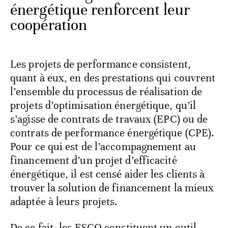
énergétique renforcent leur
coopération
Les projets de performance consistent,
quant à eux, en des prestations qui couvrent
l’ensemble du processus de réalisation de
projets d’optimisation énergétique, qu’il
s’agisse de contrats de travaux (EPC) ou de
contrats de performance énergétique (CPE).
Pour ce qui est de l’accompagnement au
financement d’un projet d’efficacité
énergétique, il est censé aider les clients à
trouver la solution de financement la mieux
adaptée à leurs projets.
De ce fait, les ESCO constituent un outil