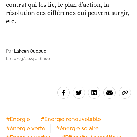
contrat qui les lie, le plan d’action, la
résolution des différends qui peuvent surgir,
etc.
Par
Lahcen Oudoud
Le 10/03/2024 à 16h00
#
Energie
#
Energie renouvelable
#
énergie verte
#
énergie solaire