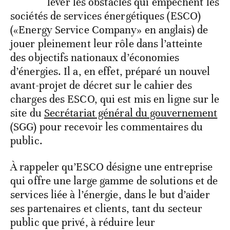
lever les obstacles qui empêchent les
sociétés de services énergétiques (ESCO)
(«Energy Service Company» en anglais) de
jouer pleinement leur rôle dans l’atteinte
des objectifs nationaux d’économies
d’énergies. Il a, en effet, préparé un nouvel
avant-projet de décret sur le cahier des
charges des ESCO, qui est mis en ligne sur le
site du
Secrétariat général du gouvernement
(SGG) pour recevoir les commentaires du
public.
À rappeler qu’ESCO désigne une entreprise
qui offre une large gamme de solutions et de
services liée à l’énergie, dans le but d’aider
ses partenaires et clients, tant du secteur
public que privé, à réduire leur