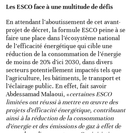
Les ESCO face à une multitude de défis
En attendant l’aboutissement de cet avant-
projet de décret, la formule ESCO peine à se
faire une place dans l’écosystème national
de l’efficacité énergétique qui cible une
réduction de la consommation de l’énergie
de moins de 20% d’ici 2030, dans divers
secteurs potentiellement impactés tels que
l’agriculture, les bâtiments, le transport et
l’éclairage public. En effet, fait savoir
Abdessamad Malaoui, «
certaines ESCO
limitées ont réussi à mettre en œuvre des
projets d’efficacité énergétique, contribuant
ainsi à la réduction de la consommation
d’énergie et des émissions de gaz à effet de