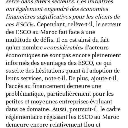
serre dans divers secteurs. Ces initiatives
ont également engendré des économies
financières significatives pour les clients de
ces ESCO
». Cependant, relève-t-il, le secteur
des ESCO au Maroc fait face à une
multitude de défis. Il en est ainsi du fait
qu’un nombre «
considérable
» d’acteurs
économiques ne sont pas encore pleinement
informés des avantages des ESCO, ce qui
suscite des hésitations quant à l’adoption de
leurs services, note-t-il. De plus, ajoute-t-il,
l’accès au financement demeure une
problématique, particulièrement pour les
petites et moyennes entreprises évoluant
dans ce domaine. Aussi, poursuit-il, le cadre
réglementaire régissant les ESCO au Maroc
demeure encore relativement flou et