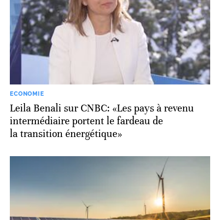
ECONOMIE
Leila Benali sur CNBC: «Les pays à revenu
intermédiaire portent le fardeau de
la transition énergétique»