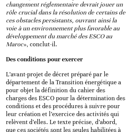
changement réglementaire devrait jouer un
rôle crucial dans la résolution de certains de
ces obstacles persistants, ouvrant ainsi la
voie à un environnement plus favorable au
développement du marché des ESCO au
Maroc
», conclut-il.
Des conditions pour exercer
L’avant-projet de décret préparé par le
département de la Transition énergétique a
pour objet la définition du cahier des
charges des ESCO pour la détermination des
conditions et des procédures à suivre pour
leur création et l’exercice des activités qui
relèvent d’elles. Le texte précise, d’abord,
que ces sociétés sont les seules habilitées à