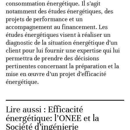
consommation énergétique. Il s’agit
notamment des études énergétiques, des
projets de performance et un
accompagnement au financement. Les
études énergétiques visent à réaliser un
diagnostic de la situation énergétique d’un
client pour lui fournir une expertise qui lui
permettra de prendre des décisions
pertinentes concernant la préparation et la
mise en œuvre d’un projet d’efficacité
énergétique.
Lire aussi :
Efficacité
énergétique: l’ONEE et la
Société d’ingénierie