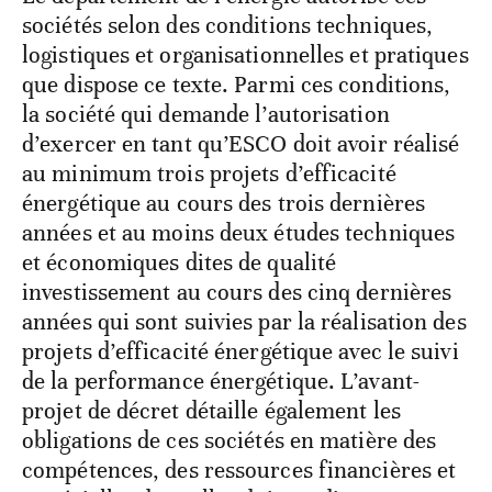
sociétés selon des conditions techniques,
logistiques et organisationnelles et pratiques
que dispose ce texte. Parmi ces conditions,
la société qui demande l’autorisation
d’exercer en tant qu’ESCO doit avoir réalisé
au minimum trois projets d’efficacité
énergétique au cours des trois dernières
années et au moins deux études techniques
et économiques dites de qualité
investissement au cours des cinq dernières
années qui sont suivies par la réalisation des
projets d’efficacité énergétique avec le suivi
de la performance énergétique. L’avant-
projet de décret détaille également les
obligations de ces sociétés en matière des
compétences, des ressources financières et