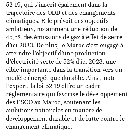
52-19, qui s’inscrit également dans la
trajectoire des ODD et des changements
climatiques. Elle prévoit des objectifs
ambitieux, notamment une réduction de
45,5% des émissions de gaz à effet de serre
d’ici 2030. De plus, le Maroc s’est engagé à
atteindre l’objectif d’une production
d’électricité verte de 52% d’ici 2023, une
cible importante dans la transition vers un
modèle énergétique durable. Ainsi, note
l’expert, la loi 52-19 offre un cadre
réglementaire qui favorise le développement
des ESCO au Maroc, soutenant les
ambitions nationales en matière de
développement durable et de lutte contre le
changement climatique.