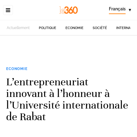
Français
▾
Actuellement
POLITIQUE
ECONOMIE
SOCIÉTÉ
INTERNATIO
ECONOMIE
L’entrepreneuriat
innovant à l’honneur à
l’Université internationale
de Rabat