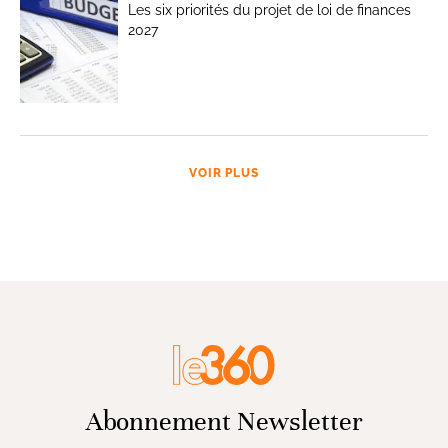
Les six priorités du projet de loi de finances
2027
VOIR PLUS
Abonnement Newsletter