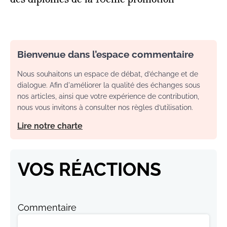
Bienvenue dans l’espace commentaire
Nous souhaitons un espace de débat, d’échange et de
dialogue. Afin d'améliorer la qualité des échanges sous
nos articles, ainsi que votre expérience de contribution,
nous vous invitons à consulter nos règles d’utilisation.
Lire notre charte
VOS RÉACTIONS
Commentaire