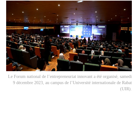
Le Forum national de l’entrepreneuriat innovant a été organisé, samedi
9 décembre 2023, au campus de l’Université internationale de Rabat
(UIR).