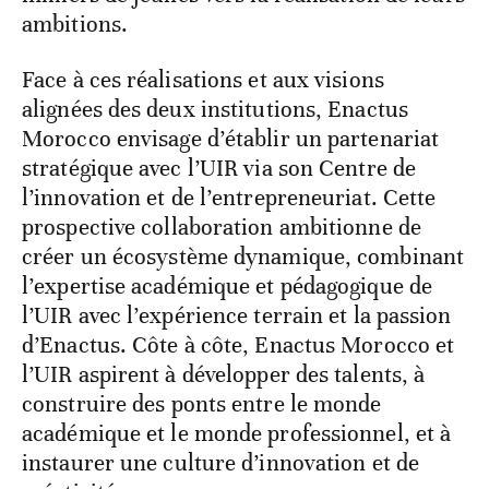
ambitions.
Face à ces réalisations et aux visions
alignées des deux institutions, Enactus
Morocco envisage d’établir un partenariat
stratégique avec l’UIR via son Centre de
l’innovation et de l’entrepreneuriat. Cette
prospective collaboration ambitionne de
créer un écosystème dynamique, combinant
l’expertise académique et pédagogique de
l’UIR avec l’expérience terrain et la passion
d’Enactus. Côte à côte, Enactus Morocco et
l’UIR aspirent à développer des talents, à
construire des ponts entre le monde
académique et le monde professionnel, et à
instaurer une culture d’innovation et de