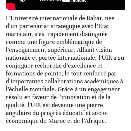
L’Université internationale de Rabat, née
d’un partenariat stratégique avec l’État
marocain, s’est rapidement distinguée
comme une figure emblématique de
l’enseignement supérieur. Alliant vision
nationale et portée internationale, l’UIR a su
conjuguer recherche d’excellence et
formations de pointe, le tout renforcé par
d’importantes collaborations académiques à
l’échelle mondiale. Grâce à un engagement
résolu en faveur de l’innovation et de la
qualité, l’UIR est devenue une pierre
angulaire du progrès éducatif et socio-
économique du Maroc et de l’Afrique.