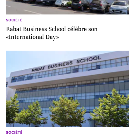
SOCIÉTÉ
Rabat Business School célèbre son
«International Day»
SOCIÉTÉ