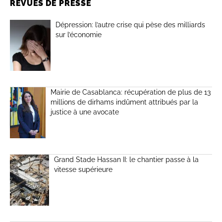
REVUES DE PRESSE
Dépression: l’autre crise qui pèse des milliards
sur l’économie
Mairie de Casablanca: récupération de plus de 13
millions de dirhams indûment attribués par la
justice à une avocate
Grand Stade Hassan II: le chantier passe à la
vitesse supérieure