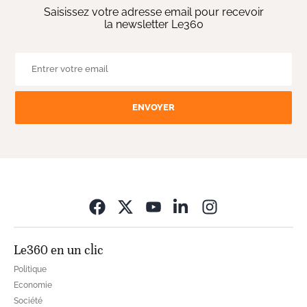
Saisissez votre adresse email pour recevoir
la newsletter Le360
ENVOYER
Opens in new wi
Le360 en un clic
Politique
Economie
Société