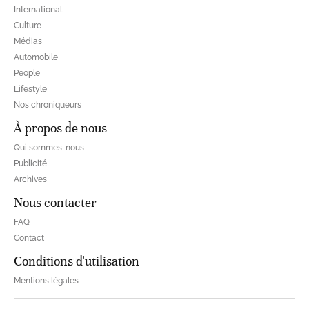
International
Culture
Médias
Automobile
People
Lifestyle
Nos chroniqueurs
À propos de nous
Qui sommes-nous
Publicité
Archives
Nous contacter
FAQ
Contact
Conditions d'utilisation
Mentions légales