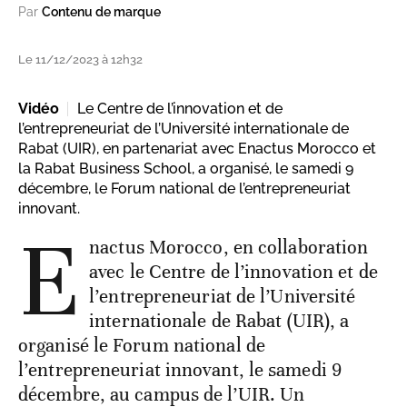
Par
Contenu de marque
Le 11/12/2023 à 12h32
Vidéo
Le Centre de l’innovation et de
l’entrepreneuriat de l’Université internationale de
Rabat (UIR), en partenariat avec Enactus Morocco et
la Rabat Business School, a organisé, le samedi 9
décembre, le Forum national de l’entrepreneuriat
innovant.
E
nactus Morocco, en collaboration
avec le Centre de l’innovation et de
l’entrepreneuriat de l’Université
internationale de Rabat (UIR), a
organisé le Forum national de
l’entrepreneuriat innovant, le samedi 9
décembre, au campus de l’UIR. Un