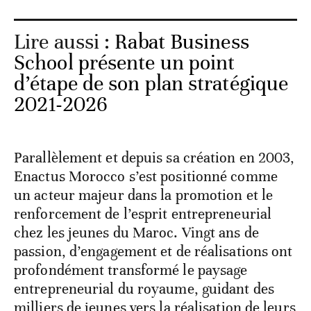
Lire aussi :
Rabat Business
School présente un point
d’étape de son plan stratégique
2021-2026
Parallèlement et depuis sa création en 2003,
Enactus Morocco s’est positionné comme
un acteur majeur dans la promotion et le
renforcement de l’esprit entrepreneurial
chez les jeunes du Maroc. Vingt ans de
passion, d’engagement et de réalisations ont
profondément transformé le paysage
entrepreneurial du royaume, guidant des
milliers de jeunes vers la réalisation de leurs