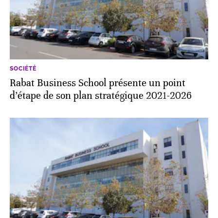
SOCIÉTÉ
Rabat Business School présente un point
d’étape de son plan stratégique 2021-2026