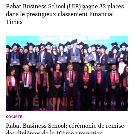
Rabat Business School (UIR) gagne 32 places
dans le prestigieux classement Financial
Times
SOCIÉTÉ
Rabat Business School: cérémonie de remise
des diplômes de la 10ème promotion