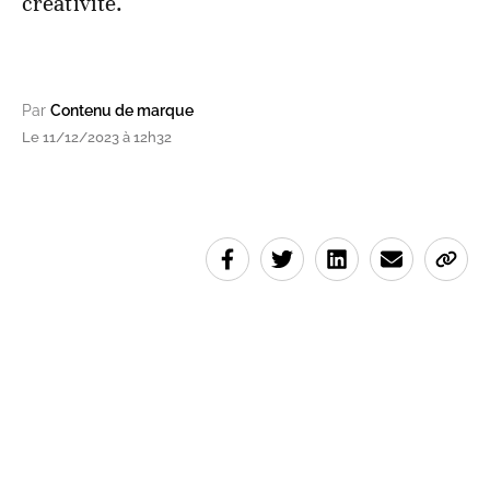
créativité.
Par
Contenu de marque
Le 11/12/2023 à 12h32