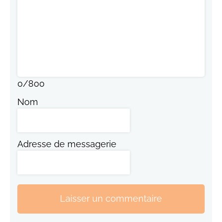
0
/
800
Nom
Adresse de messagerie
Laisser un commentaire