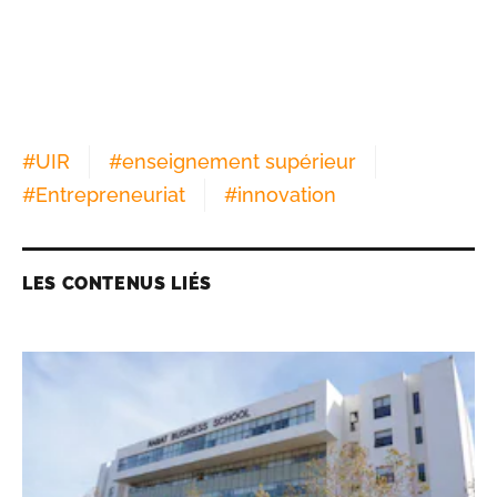
#
UIR
#
enseignement supérieur
#
Entrepreneuriat
#
innovation
LES CONTENUS LIÉS