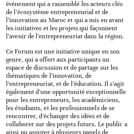
événement qui a rassemblé les acteurs clés
de l’écosystème entrepreneurial et de
l’innovation au Maroc et qui a mis en avant
les initiatives et les projets qui façonnent
l’avenir de l’entrepreneuriat dans la région.
Ce Forum est une initiative unique en son
genre, qui a offert aux participants un
espace de discussion et de partage sur les
thématiques de l’innovation, de
l’entrepreneuriat, et de l’éducation. Il s’agit
également d’une opportunité exceptionnelle
pour les entrepreneurs, les académiciens,
les étudiants, et les professionnels de se
rencontrer, d’échanger des idées et de
collaborer sur des projets futurs. Le public a
ainsi pu assister à plusieurs panels de