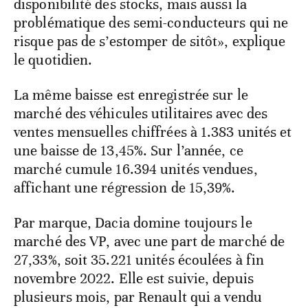
disponibilité des stocks, mais aussi la
problématique des semi-conducteurs qui ne
risque pas de s’estomper de sitôt», explique
le quotidien.
La même baisse est enregistrée sur le
marché des véhicules utilitaires avec des
ventes mensuelles chiffrées à 1.383 unités et
une baisse de 13,45%. Sur l’année, ce
marché cumule 16.394 unités vendues,
affichant une régression de 15,39%.
Par marque, Dacia domine toujours le
marché des VP, avec une part de marché de
27,33%, soit 35.221 unités écoulées à fin
novembre 2022. Elle est suivie, depuis
plusieurs mois, par Renault qui a vendu