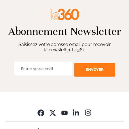
Abonnement Newsletter
Saisissez votre adresse email pour recevoir
la newsletter Le360
ENVOYER
Opens in new wi