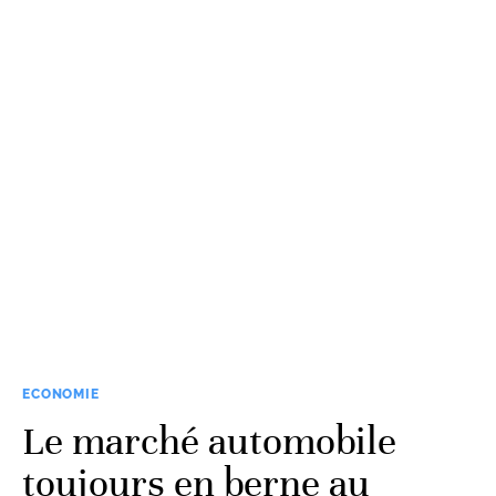
ECONOMIE
Le marché automobile
toujours en berne au