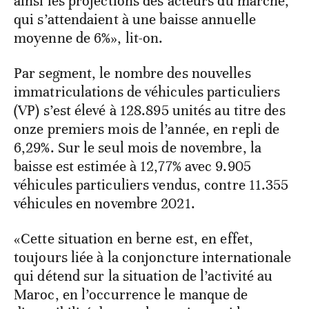
ainsi les projections des acteurs du marché,
qui s’attendaient à une baisse annuelle
moyenne de 6%», lit-on.
Par segment, le nombre des nouvelles
immatriculations de véhicules particuliers
(VP) s’est élevé à 128.895 unités au titre des
onze premiers mois de l’année, en repli de
6,29%. Sur le seul mois de novembre, la
baisse est estimée à 12,77% avec 9.905
véhicules particuliers vendus, contre 11.355
véhicules en novembre 2021.
«Cette situation en berne est, en effet,
toujours liée à la conjoncture internationale
qui détend sur la situation de l’activité au
Maroc, en l’occurrence le manque de