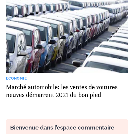
ECONOMIE
Marché automobile: les ventes de voitures
neuves démarrent 2021 du bon pied
Bienvenue dans l’espace commentaire