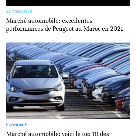
AUTOMOBILE
Marché automobile: excellentes
performances de Peugeot au Maroc en 2021
ECONOMIE
Marché automobile: voici le top 10 des