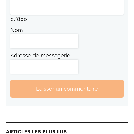
0
/
800
Nom
Adresse de messagerie
Laisser un commentaire
ARTICLES LES PLUS LUS