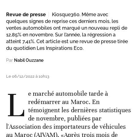
Revue de presse
Kiosque360. Même avec
quelques signes de reprise ces derniers mois, les
ventes automobiles ont marqué un nouveau repli de
12,85% en novembre. Sur l’année, la régression a
atteint 7,41%. Cet article est une revue de presse tirée
du quotidien Les Inspirations Eco.
Par
Nabil Ouzzane
Le 06/12/2022 à 10h13
L
e marché automobile tarde à
redémarrer au Maroc. En
témoignent les dernières statistiques
de novembre, publiées par
l'Association des importateurs de véhicules
au Maroc (AIVAM). «Après trois mois de