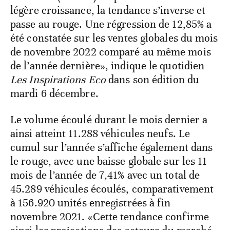
légère croissance, la tendance s’inverse et
passe au rouge. Une régression de 12,85% a
été constatée sur les ventes globales du mois
de novembre 2022 comparé au même mois
de l’année dernière», indique le quotidien
Les Inspirations Eco
dans son édition du
mardi 6 décembre.
Le volume écoulé durant le mois dernier a
ainsi atteint 11.288 véhicules neufs. Le
cumul sur l’année s’affiche également dans
le rouge, avec une baisse globale sur les 11
mois de l’année de 7,41% avec un total de
45.289 véhicules écoulés, comparativement
à 156.920 unités enregistrées à fin
novembre 2021. «Cette tendance confirme