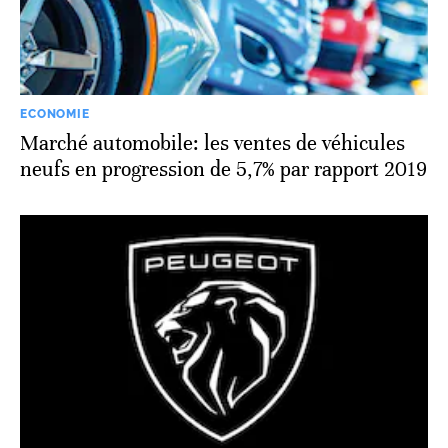
ECONOMIE
Marché automobile: les ventes de véhicules
neufs en progression de 5,7% par rapport 2019