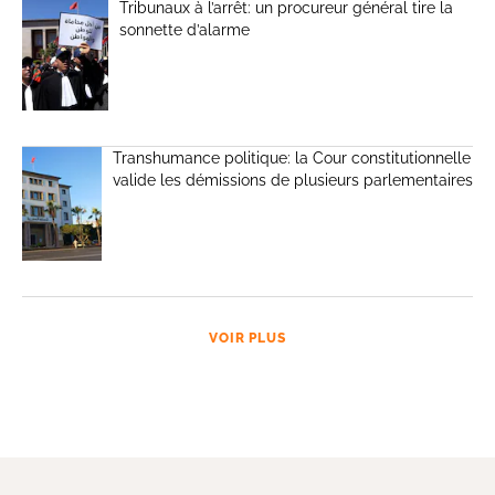
Tribunaux à l’arrêt: un procureur général tire la
sonnette d’alarme
Transhumance politique: la Cour constitutionnelle
valide les démissions de plusieurs parlementaires
VOIR PLUS