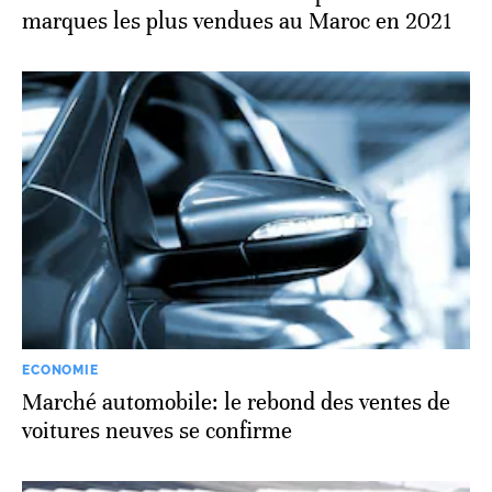
marques les plus vendues au Maroc en 2021
ECONOMIE
Marché automobile: le rebond des ventes de
voitures neuves se confirme