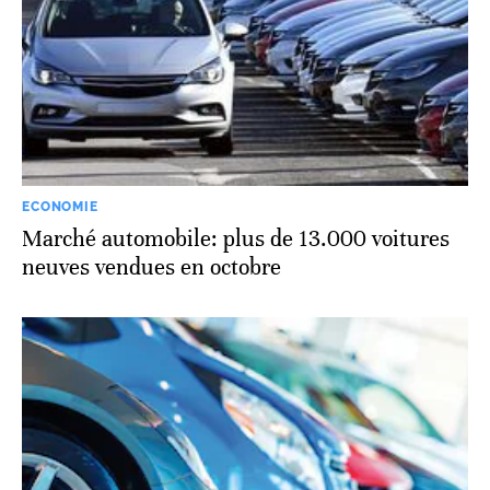
ECONOMIE
Marché automobile: plus de 13.000 voitures
neuves vendues en octobre