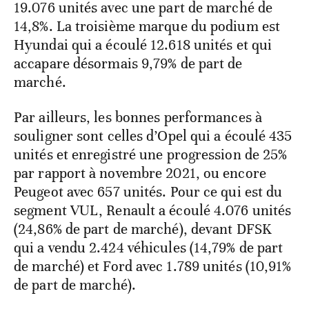
19.076 unités avec une part de marché de
14,8%. La troisième marque du podium est
Hyundai qui a écoulé 12.618 unités et qui
accapare désormais 9,79% de part de
marché.
Par ailleurs, les bonnes performances à
souligner sont celles d’Opel qui a écoulé 435
unités et enregistré une progression de 25%
par rapport à novembre 2021, ou encore
Peugeot avec 657 unités. Pour ce qui est du
segment VUL, Renault a écoulé 4.076 unités
(24,86% de part de marché), devant DFSK
qui a vendu 2.424 véhicules (14,79% de part
de marché) et Ford avec 1.789 unités (10,91%
de part de marché).