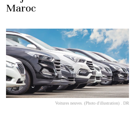
Maroc
Voitures neuves. (Photo d'illustration) . DR