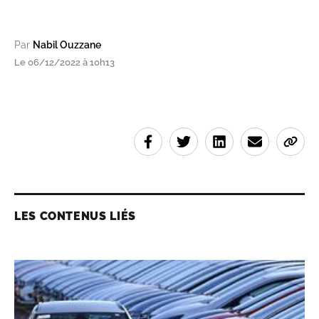
Par
Nabil Ouzzane
Le 06/12/2022 à 10h13
LES CONTENUS LIÉS