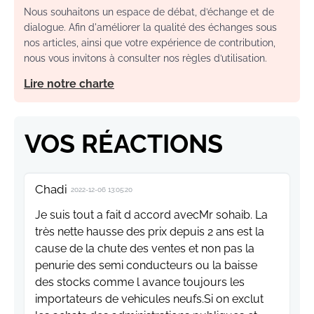
Nous souhaitons un espace de débat, d’échange et de
dialogue. Afin d'améliorer la qualité des échanges sous
nos articles, ainsi que votre expérience de contribution,
nous vous invitons à consulter nos règles d’utilisation.
Lire notre charte
VOS RÉACTIONS
Chadi
2022-12-06 13:05:20
Je suis tout a fait d accord avecMr sohaib. La
très nette hausse des prix depuis 2 ans est la
cause de la chute des ventes et non pas la
penurie des semi conducteurs ou la baisse
des stocks comme l avance toujours les
importateurs de vehicules neufs.Si on exclut