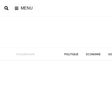
MENU
Actuellement
POLITIQUE
ECONOMIE
SO