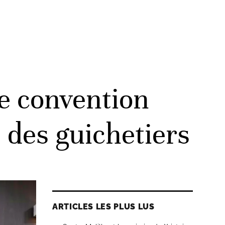
e convention
 des guichetiers
ARTICLES LES PLUS LUS