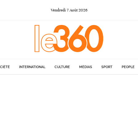
Vendredi
7
Août
2026
CIÉTÉ
INTERNATIONAL
CULTURE
MÉDIAS
SPORT
PEOPLE