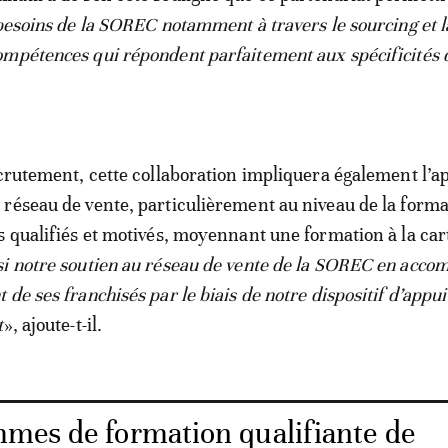
 besoins de la SOREC notamment à travers le sourcing et l
mpétences qui répondent parfaitement aux spécificités 
ecrutement, cette collaboration impliquera également l’ap
réseau de vente, particulièrement au niveau de la forma
s qualifiés et motivés, moyennant une formation à la cart
i notre soutien au réseau de vente de la SOREC en acco
de ses franchisés par le biais de notre dispositif d’appui
t
», ajoute-t-il.
mes de formation qualifiante de