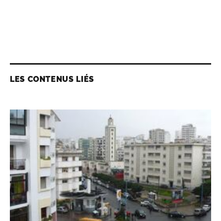
LES CONTENUS LIÉS