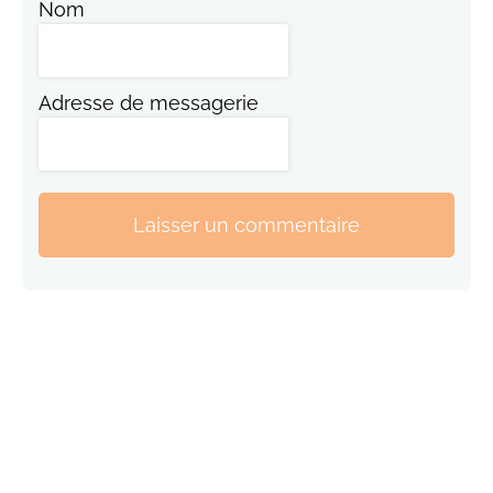
Nom
Adresse de messagerie
Laisser un commentaire