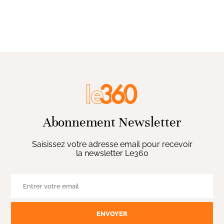
Abonnement Newsletter
Saisissez votre adresse email pour recevoir
la newsletter Le360
ENVOYER