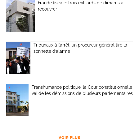
Fraude fiscale: trois milliards de dirhams à
recouvrer
Tribunaux à l’arrêt: un procureur général tire la
sonnette d’alarme
Transhumance politique: la Cour constitutionnelle
valide les démissions de plusieurs parlementaires
VOIR PLUS