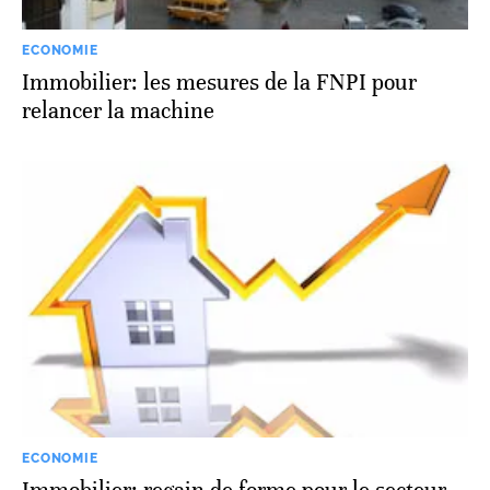
ECONOMIE
Immobilier: les mesures de la FNPI pour
relancer la machine
ECONOMIE