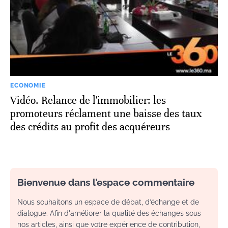
ECONOMIE
Vidéo. Relance de l'immobilier: les
promoteurs réclament une baisse des taux
des crédits au profit des acquéreurs
Bienvenue dans l’espace commentaire
Nous souhaitons un espace de débat, d’échange et de
dialogue. Afin d'améliorer la qualité des échanges sous
nos articles, ainsi que votre expérience de contribution,