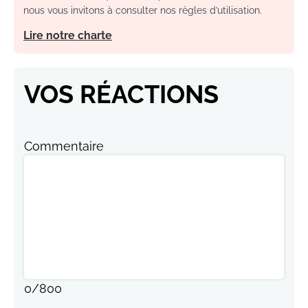
nous vous invitons à consulter nos règles d’utilisation.
Lire notre charte
VOS RÉACTIONS
Commentaire
0
/
800