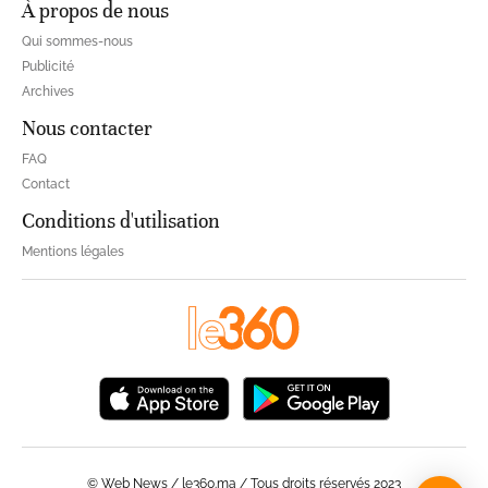
À propos de nous
Qui sommes-nous
Publicité
Archives
Nous contacter
FAQ
Contact
Conditions d'utilisation
Mentions légales
© Web News / le360.ma / Tous droits réservés 2023