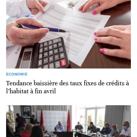
ECONOMIE
Tendance baissière des taux fixes de crédits à
l’habitat à fin avril