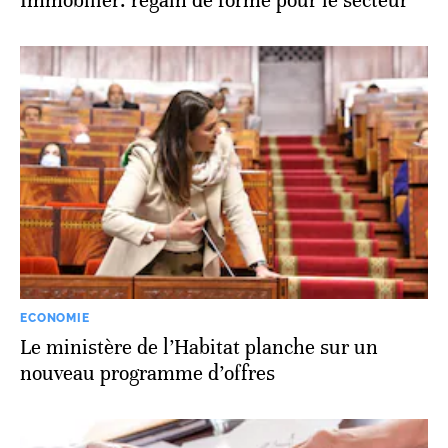
Immobilier: regain de forme pour le secteur
ECONOMIE
Le ministère de l’Habitat planche sur un
nouveau programme d’offres