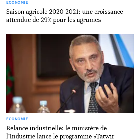
ECONOMIE
Saison agricole 2020-2021: une croissance
attendue de 29% pour les agrumes
ECONOMIE
Relance industrielle: le ministère de
l’Industrie lance le programme «Tatwir