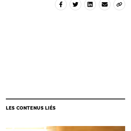
LES CONTENUS LIÉS