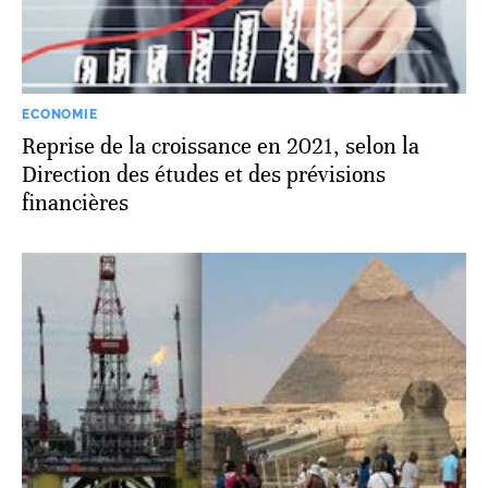
ECONOMIE
Reprise de la croissance en 2021, selon la
Direction des études et des prévisions
financières