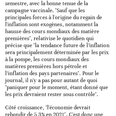
semestre, avec la bonne tenue de la
campagne vaccinale. "Sauf que les
principales forces à l'origine du regain de
l'inflation sont exogènes, notamment la
hausse des cours mondiaux des matière
premières", relativise le quotidien qui
précise que "la tendance future de l’inflation
sera principalement déterminée par les prix
à la pompe, les cours mondiaux des
matières premières hors pétrole et
l’inflation des pays partenaires". Pour le
journal, il n'y a pas pour autant de quoi
"paniquer pour le moment, étant donné que
les prix devraient rester sous contrôle".
Côté croissance, "l'économie devrait
rebondir de 5,3% en 2021". C'est donc une