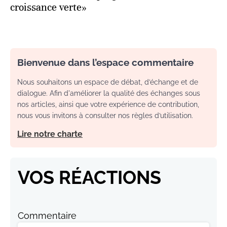
croissance verte»
Bienvenue dans l’espace commentaire
Nous souhaitons un espace de débat, d’échange et de
dialogue. Afin d'améliorer la qualité des échanges sous
nos articles, ainsi que votre expérience de contribution,
nous vous invitons à consulter nos règles d’utilisation.
Lire notre charte
VOS RÉACTIONS
Commentaire