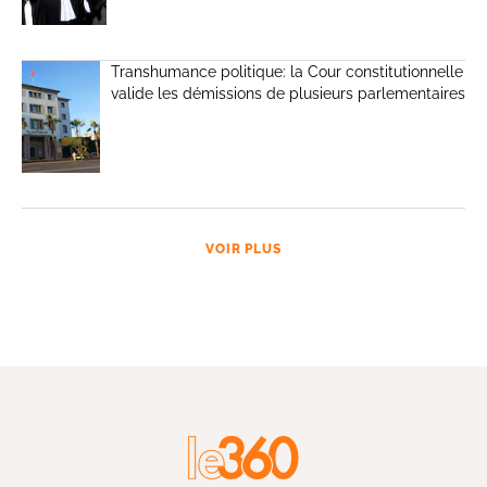
Transhumance politique: la Cour constitutionnelle
valide les démissions de plusieurs parlementaires
VOIR PLUS