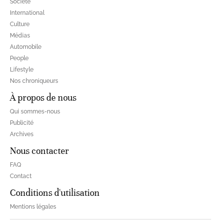
Société
International
Culture
Médias
Automobile
People
Lifestyle
Nos chroniqueurs
À propos de nous
Qui sommes-nous
Publicité
Archives
Nous contacter
FAQ
Contact
Conditions d'utilisation
Mentions légales