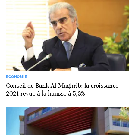
ECONOMIE
Conseil de Bank Al-Maghrib: la croissance
2021 revue à la hausse à 5,3%