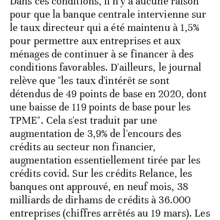
Dans ces conditions, il n'y a aucune raison
pour que la banque centrale intervienne sur
le taux directeur qui a été maintenu à 1,5%
pour permettre aux entreprises et aux
ménages de continuer à se financer à des
conditions favorables. D'ailleurs, le journal
relève que "les taux d'intérêt se sont
détendus de 49 points de base en 2020, dont
une baisse de 119 points de base pour les
TPME". Cela s'est traduit par une
augmentation de 3,9% de l'encours des
crédits au secteur non financier,
augmentation essentiellement tirée par les
crédits covid. Sur les crédits Relance, les
banques ont approuvé, en neuf mois, 38
milliards de dirhams de crédits à 36.000
entreprises (chiffres arrêtés au 19 mars). Les