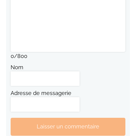
0
/
800
Nom
Adresse de messagerie
Laisser un commentaire