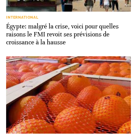
INTERNATIONAL
Égypte: malgré la crise, voici pour quelles
raisons le FMI revoit ses prévisions de
croissance à la hausse