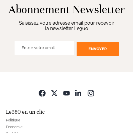
Abonnement Newsletter
Saisissez votre adresse email pour recevoir
la newsletter Le360
ENVOYER
Opens in new wi
Le360 en un clic
Politique
Economie