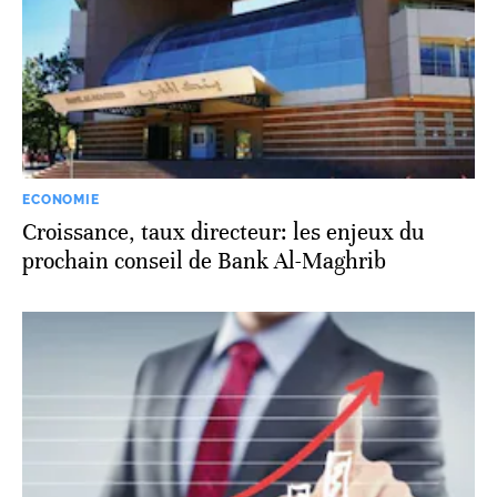
ECONOMIE
Croissance, taux directeur: les enjeux du
prochain conseil de Bank Al-Maghrib