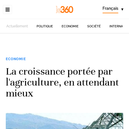
Français
▾
Actuellement
POLITIQUE
ECONOMIE
SOCIÉTÉ
INTERNATIO
ECONOMIE
La croissance portée par
l'agriculture, en attendant
mieux