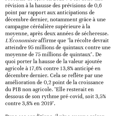
révision à la hausse des prévisions de 0,6
point par rapport aux anticipations de
décembre dernier, notamment grâce à une
campagne céréalière supérieure à la
moyenne, après deux années de sécheresse.
L'Économiste
affirme que "la récolte devrait
atteindre 95 millions de quintaux contre une
moyenne de 75 millions de quintaux". De
quoi porter la hausse de la valeur ajoutée
agricole à 17,6% contre 13,8% anticipé en
décembre dernier. Cela se reflète par une
amélioration de 0,2 point de la croissance
du PIB non agricole. "Elle resterait en
dessous de son rythme pré-covid, soit 3,5%
contre 3,8% en 2019".