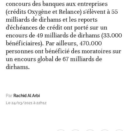
concours des banques aux entreprises
(crédits Oxygène et Relance) s'élèvent à 55
milliards de dirhams et les reports
d'échéances de crédit ont porté sur un
encours de 49 milliards de dirhams (33.000
bénéficiaires). Par ailleurs, 470.000
personnes ont bénéficié des moratoires sur
un encours global de 67 milliards de
dirhams.
Par
Rachid Al Arbi
Le 24/03/2021 à 22h12