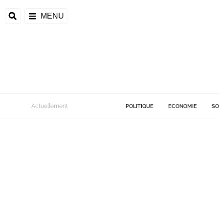
MENU
Actuellement
POLITIQUE
ECONOMIE
SO