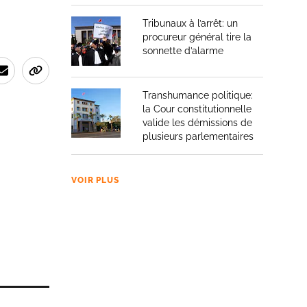
Tribunaux à l’arrêt: un
procureur général tire la
sonnette d’alarme
Transhumance politique:
la Cour constitutionnelle
valide les démissions de
plusieurs parlementaires
VOIR PLUS