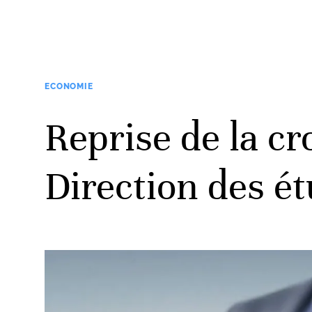
ECONOMIE
Reprise de la cr
Direction des ét