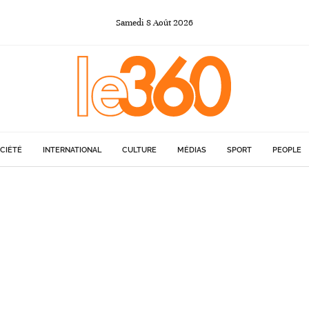
Samedi
8
Août
2026
CIÉTÉ
INTERNATIONAL
CULTURE
MÉDIAS
SPORT
PEOPLE