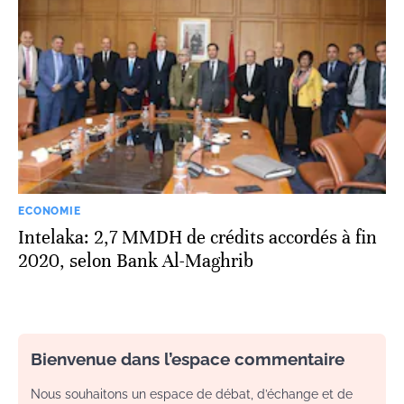
ECONOMIE
Intelaka: 2,7 MMDH de crédits accordés à fin
2020, selon Bank Al-Maghrib
Bienvenue dans l’espace commentaire
Nous souhaitons un espace de débat, d’échange et de