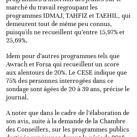
marché du travail regroupant les
programmes IDMAJ, TAHFIZ et TAEHIL, qui
demeurent tout de même peu connus,
puisqu'ils ne recueillent qu’entre 15,97% et
25,69%.
Idem pour d’autres programmes tels que
Awrach et Forsa qui recueillent un score
aux alentours de 20%. Le CESE indique que
75% des personnes interrogées dans ce
sondage sont âgées de 20 à 39 ans, précise le
journal.
A noter que dans le cadre de l’élaboration de
son avis, suite à la demande de la Chambre
des Conseillers, sur les programmes publics