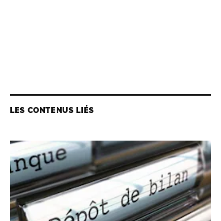
LES CONTENUS LIÉS