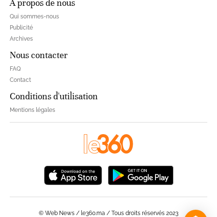
À propos de nous
Qui sommes-nous
Publicité
Archives
Nous contacter
FAQ
Contact
Conditions d'utilisation
Mentions légales
© Web News / le360.ma / Tous droits réservés 2023