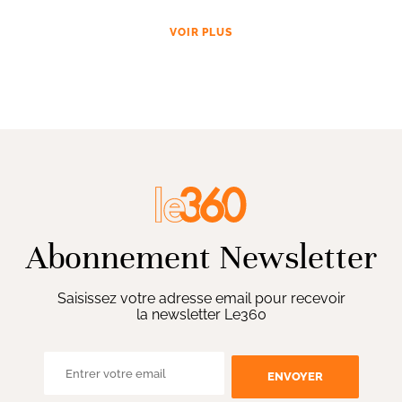
VOIR PLUS
Abonnement Newsletter
Saisissez votre adresse email pour recevoir
la newsletter Le360
ENVOYER