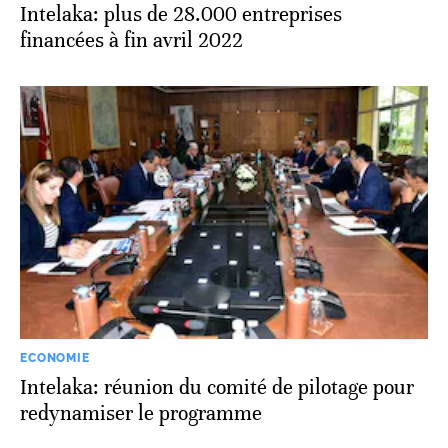
Intelaka: plus de 28.000 entreprises
financées à fin avril 2022
ECONOMIE
Intelaka: réunion du comité de pilotage pour
redynamiser le programme