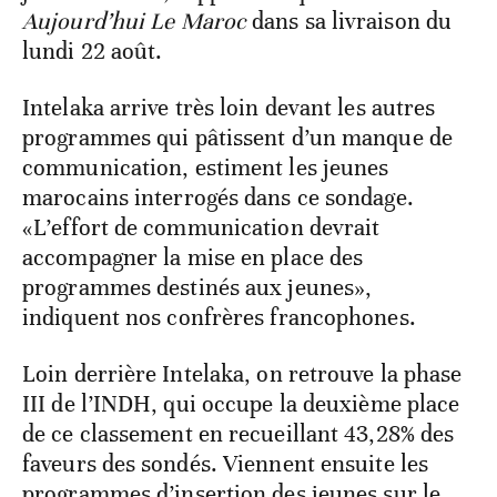
Aujourd’hui Le Maroc
dans sa livraison du
lundi 22 août.
Intelaka arrive très loin devant les autres
programmes qui pâtissent d’un manque de
communication, estiment les jeunes
marocains interrogés dans ce sondage.
«L’effort de communication devrait
accompagner la mise en place des
programmes destinés aux jeunes»,
indiquent nos confrères francophones.
Loin derrière Intelaka, on retrouve la phase
III de l’INDH, qui occupe la deuxième place
de ce classement en recueillant 43,28% des
faveurs des sondés. Viennent ensuite les
programmes d’insertion des jeunes sur le