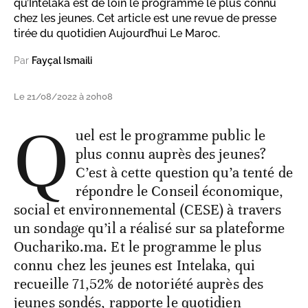
qu’Intelaka est de loin le programme le plus connu
chez les jeunes. Cet article est une revue de presse
tirée du quotidien Aujourd’hui Le Maroc.
Par
Fayçal Ismaili
Le 21/08/2022 à 20h08
Q
uel est le programme public le
plus connu auprès des jeunes?
C’est à cette question qu’a tenté de
répondre le Conseil économique,
social et environnemental (CESE) à travers
un sondage qu’il a réalisé sur sa plateforme
Ouchariko.ma. Et le programme le plus
connu chez les jeunes est Intelaka, qui
recueille 71,52% de notoriété auprès des
jeunes sondés, rapporte le quotidien