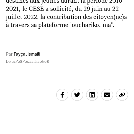
destinés aux jeunes durant la période 2016-
2021, le CESE a sollicité, du 29 juin au 22
juillet 2022, la contribution des citoyen(ne)s
à travers sa plateforme "ouchariko. ma".
Par
Fayçal Ismaili
Le 21/08/2022 à 20h08