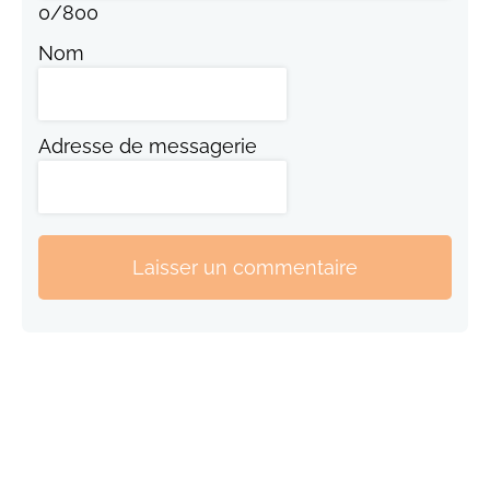
0
/
800
Nom
Adresse de messagerie
Laisser un commentaire