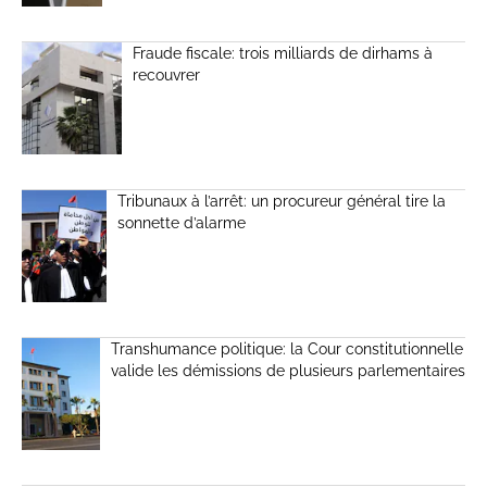
Fraude fiscale: trois milliards de dirhams à
recouvrer
Tribunaux à l’arrêt: un procureur général tire la
sonnette d’alarme
Transhumance politique: la Cour constitutionnelle
valide les démissions de plusieurs parlementaires