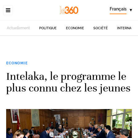
Français
▾
Actuellement
POLITIQUE
ECONOMIE
SOCIÉTÉ
INTERNATIO
ECONOMIE
Intelaka, le programme le
plus connu chez les jeunes