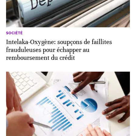
SOCIÉTÉ
Intelaka-Oxygène: soupçons de faillites
frauduleuses pour échapper au
remboursement du crédit