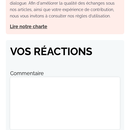
dialogue. Afin d'améliorer la qualité des échanges sous
nos articles, ainsi que votre expérience de contribution,
nous vous invitons à consulter nos règles d’utilisation.
Lire notre charte
VOS RÉACTIONS
Commentaire