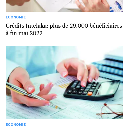
ECONOMIE
Crédits Intelaka: plus de 29.000 bénéficiaires
à fin mai 2022
ECONOMIE