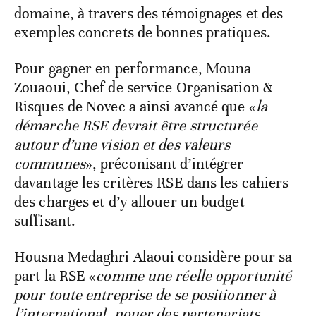
domaine, à travers des témoignages et des
exemples concrets de bonnes pratiques.
Pour gagner en performance, Mouna
Zouaoui, Chef de service Organisation &
Risques de Novec a ainsi avancé que «
la
démarche RSE devrait être structurée
autour d’une vision et des valeurs
communes
», préconisant d’intégrer
davantage les critères RSE dans les cahiers
des charges et d’y allouer un budget
suffisant.
Housna Medaghri Alaoui considère pour sa
part la RSE «
comme une réelle opportunité
pour toute entreprise de se positionner à
l’international, nouer des partenariats,