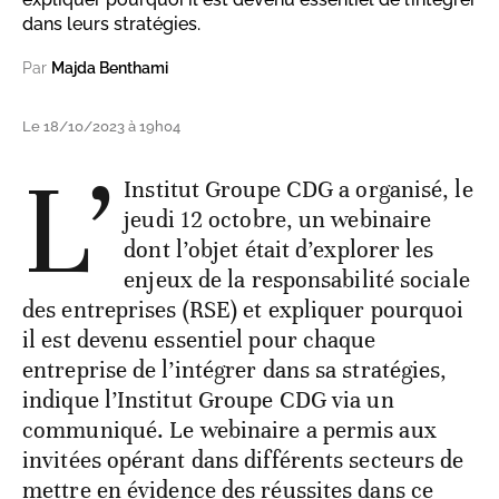
dans leurs stratégies.
Par
Majda Benthami
Le 18/10/2023 à 19h04
L’
Institut Groupe CDG a organisé, le
jeudi 12 octobre, un webinaire
dont l’objet était d’explorer les
enjeux de la responsabilité sociale
des entreprises (RSE) et expliquer pourquoi
il est devenu essentiel pour chaque
entreprise de l’intégrer dans sa stratégies,
indique l’Institut Groupe CDG via un
communiqué. Le webinaire a permis aux
invitées opérant dans différents secteurs de
mettre en évidence des réussites dans ce