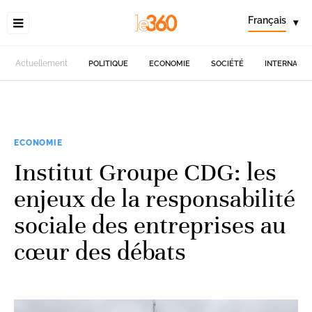
Français
▾
Actuellement
POLITIQUE
ECONOMIE
SOCIÉTÉ
INTERNATIO
ECONOMIE
Institut Groupe CDG: les
enjeux de la responsabilité
sociale des entreprises au
cœur des débats