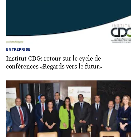
ENTREPRISE
Institut CDG: retour sur le cycle de
conférences «Regards vers le futur»