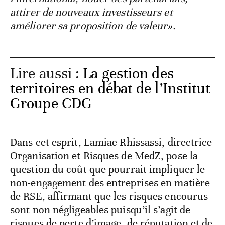
attirer de nouveaux investisseurs et
améliorer sa proposition de valeur».
Lire aussi :
La gestion des
territoires en débat de l’Institut
Groupe CDG
Dans cet esprit, Lamiae Rhissassi, directrice
Organisation et Risques de MedZ, pose la
question du coût que pourrait impliquer le
non-engagement des entreprises en matière
de RSE, affirmant que les risques encourus
sont non négligeables puisqu’il s’agit de
risques de perte d’image, de réputation et de