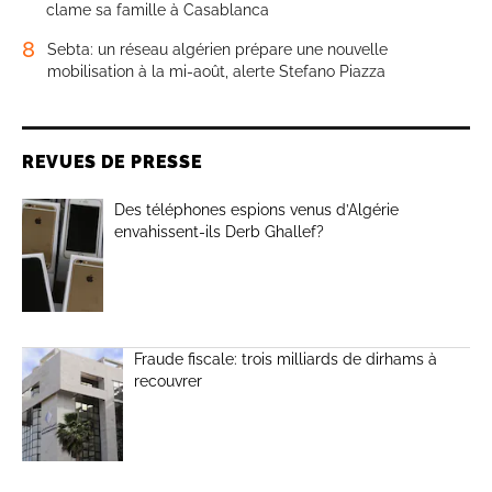
clame sa famille à Casablanca
8
Sebta: un réseau algérien prépare une nouvelle
mobilisation à la mi-août, alerte Stefano Piazza
REVUES DE PRESSE
Des téléphones espions venus d’Algérie
envahissent-ils Derb Ghallef?
Fraude fiscale: trois milliards de dirhams à
recouvrer