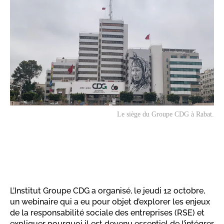
Le siège du Groupe CDG à Rabat.
L’Institut Groupe CDG a organisé, le jeudi 12 octobre,
un webinaire qui a eu pour objet d’explorer les enjeux
de la responsabilité sociale des entreprises (RSE) et
expliquer pourquoi il est devenu essentiel de l’intégrer