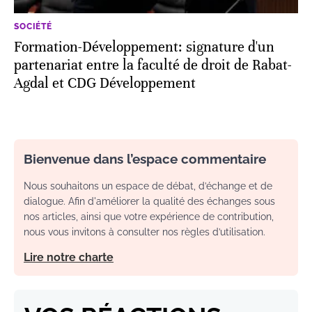
SOCIÉTÉ
Formation-Développement: signature d'un
partenariat entre la faculté de droit de Rabat-
Agdal et CDG Développement
Bienvenue dans l’espace commentaire
Nous souhaitons un espace de débat, d’échange et de
dialogue. Afin d'améliorer la qualité des échanges sous
nos articles, ainsi que votre expérience de contribution,
nous vous invitons à consulter nos règles d’utilisation.
Lire notre charte