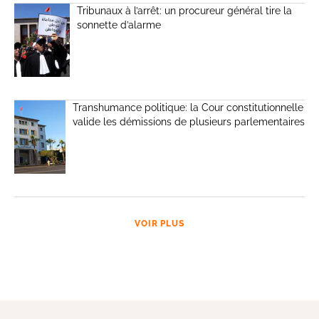
Tribunaux à l’arrêt: un procureur général tire la
sonnette d’alarme
Transhumance politique: la Cour constitutionnelle
valide les démissions de plusieurs parlementaires
VOIR PLUS