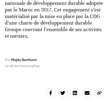
nationale de développement durable adoptée
par le Maroc en 2017. Cet engagement s’est
matérialisé par la mise en place par la CDG
d’une charte de développement durable
Groupe couvrant l’ensemble de ses activités
et métiers.
Par
Majda Benthami
Le 18/10/2023 à 19h04