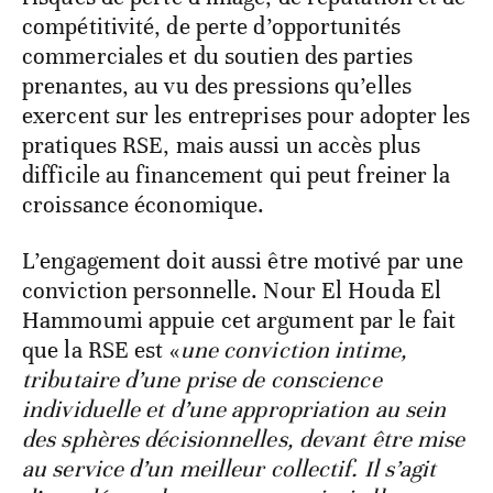
compétitivité, de perte d’opportunités
commerciales et du soutien des parties
prenantes, au vu des pressions qu’elles
exercent sur les entreprises pour adopter les
pratiques RSE, mais aussi un accès plus
difficile au financement qui peut freiner la
croissance économique.
L’engagement doit aussi être motivé par une
conviction personnelle. Nour El Houda El
Hammoumi appuie cet argument par le fait
que la RSE est «
une conviction intime,
tributaire d’une prise de conscience
individuelle et d’une appropriation au sein
des sphères décisionnelles, devant être mise
au service d’un meilleur collectif. Il s’agit