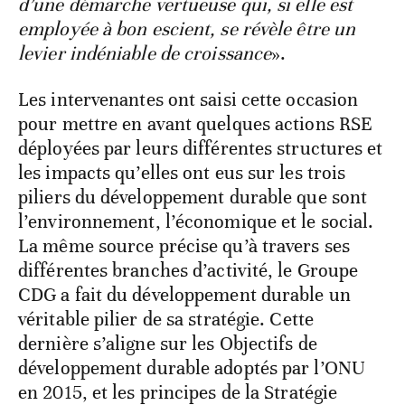
d’une démarche vertueuse qui, si elle est
employée à bon escient, se révèle être un
levier indéniable de croissance
».
Les intervenantes ont saisi cette occasion
pour mettre en avant quelques actions RSE
déployées par leurs différentes structures et
les impacts qu’elles ont eus sur les trois
piliers du développement durable que sont
l’environnement, l’économique et le social.
La même source précise qu’à travers ses
différentes branches d’activité, le Groupe
CDG a fait du développement durable un
véritable pilier de sa stratégie. Cette
dernière s’aligne sur les Objectifs de
développement durable adoptés par l’ONU
en 2015, et les principes de la Stratégie