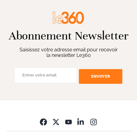
Abonnement Newsletter
Saisissez votre adresse email pour recevoir
la newsletter Le360
ENVOYER
Opens in new wi