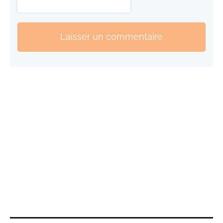
Laisser un commentaire