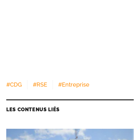
#
CDG
#
RSE
#
Entreprise
LES CONTENUS LIÉS