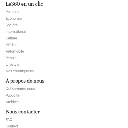
Le360 en un clic
Politique
Economie
Société
International
Culture
Médias
Automobile
People
Lifestyle
Nos chroniqueurs
À propos de nous
Qui sommes-nous
Publicité
Archives
Nous contacter
FAQ
Contact