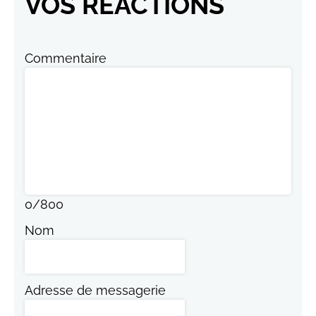
VOS RÉACTIONS
Commentaire
0
/
800
Nom
Adresse de messagerie