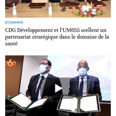
ECONOMIE
CDG Développement et l’UM6SS scellent un
partenariat stratégique dans le domaine de la
santé