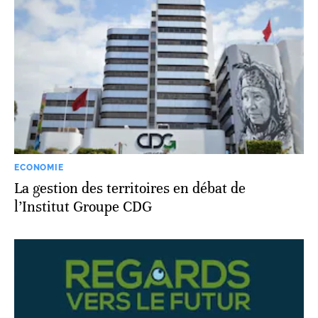
ECONOMIE
La gestion des territoires en débat de
l’Institut Groupe CDG