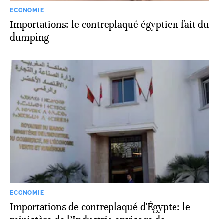
ECONOMIE
Importations: le contreplaqué égyptien fait du
dumping
ECONOMIE
Importations de contreplaqué d'Égypte: le