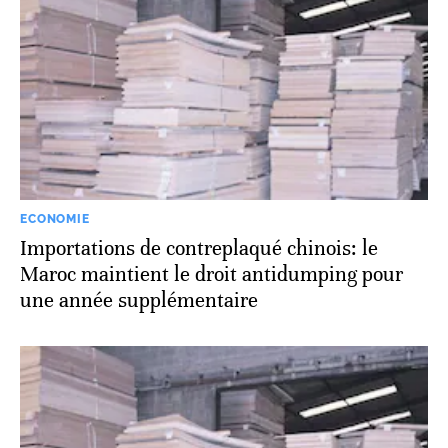
ECONOMIE
Importations de contreplaqué chinois: le
Maroc maintient le droit antidumping pour
une année supplémentaire