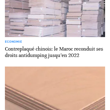
ECONOMIE
Contreplaqué chinois: le Maroc reconduit ses
droits antidumping jusqu’en 2022