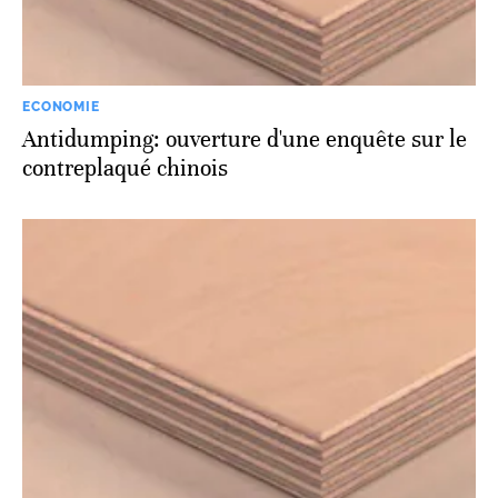
ECONOMIE
Antidumping: ouverture d'une enquête sur le
contreplaqué chinois