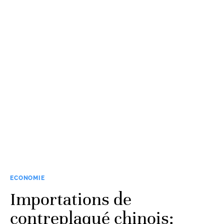
ECONOMIE
Importations de
contreplaqué chinois: