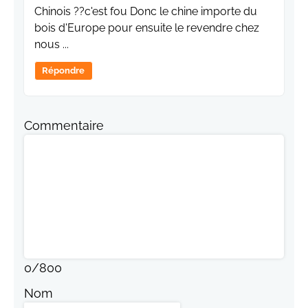
Chinois ??c'est fou Donc le chine importe du
bois d'Europe pour ensuite le revendre chez
nous ...
Répondre
Commentaire
0
/
800
Nom