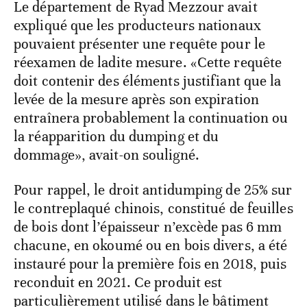
Le département de Ryad Mezzour avait
expliqué que les producteurs nationaux
pouvaient présenter une requête pour le
réexamen de ladite mesure. «Cette requête
doit contenir des éléments justifiant que la
levée de la mesure après son expiration
entraînera probablement la continuation ou
la réapparition du dumping et du
dommage», avait-on souligné.
Pour rappel, le droit antidumping de 25% sur
le contreplaqué chinois, constitué de feuilles
de bois dont l’épaisseur n’excède pas 6 mm
chacune, en okoumé ou en bois divers, a été
instauré pour la première fois en 2018, puis
reconduit en 2021. Ce produit est
particulièrement utilisé dans le bâtiment