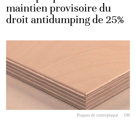
maintien provisoire du
droit antidumping de 25%
Plaques de contreplaqué. . DR