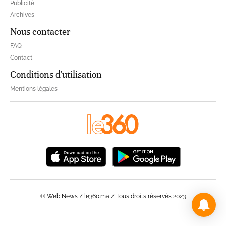
Publicité
Archives
Nous contacter
FAQ
Contact
Conditions d'utilisation
Mentions légales
© Web News / le360.ma / Tous droits réservés 2023