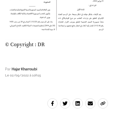
© Copyright : DR
Par
Hajar Kharroubi
Le 02/09/2022 à 10h15