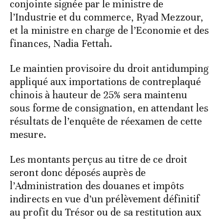
conjointe signée par le ministre de
l’Industrie et du commerce, Ryad Mezzour,
et la ministre en charge de l’Economie et des
finances, Nadia Fettah.
Le maintien provisoire du droit antidumping
appliqué aux importations de contreplaqué
chinois à hauteur de 25% sera maintenu
sous forme de consignation, en attendant les
résultats de l’enquête de réexamen de cette
mesure.
Les montants perçus au titre de ce droit
seront donc déposés auprès de
l’Administration des douanes et impôts
indirects en vue d’un prélèvement définitif
au profit du Trésor ou de sa restitution aux