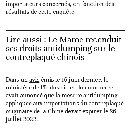
importateurs concernés, en fonction des
résultats de cette enquête.
Lire aussi :
Le Maroc reconduit
ses droits antidumping sur le
contreplaqué chinois
Dans un
avis
émis le 16 juin dernier, le
ministère de l’Industrie et du commerce
avait annoncé que la mesure antidumping
appliquée aux importations du contreplaqué
originaire de la Chine devait expirer le 26
juillet 2022.