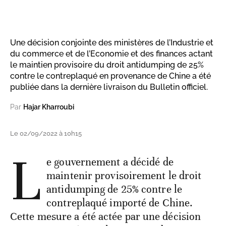
Une décision conjointe des ministères de l’Industrie et
du commerce et de l’Economie et des finances actant
le maintien provisoire du droit antidumping de 25%
contre le contreplaqué en provenance de Chine a été
publiée dans la dernière livraison du Bulletin officiel.
Par
Hajar Kharroubi
Le 02/09/2022 à 10h15
L
e gouvernement a décidé de
maintenir provisoirement le droit
antidumping de 25% contre le
contreplaqué importé de Chine.
Cette mesure a été actée par une décision