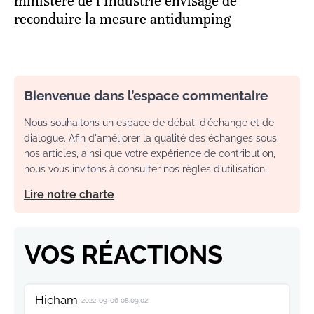
ministère de l’Industrie envisage de
reconduire la mesure antidumping
Bienvenue dans l’espace commentaire
Nous souhaitons un espace de débat, d’échange et de
dialogue. Afin d'améliorer la qualité des échanges sous
nos articles, ainsi que votre expérience de contribution,
nous vous invitons à consulter nos règles d’utilisation.
Lire notre charte
VOS RÉACTIONS
Hicham
2022-09-06 08:09:02