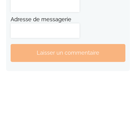
Adresse de messagerie
Laisser un commentaire