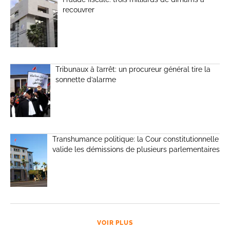
recouvrer
Tribunaux à l’arrêt: un procureur général tire la
sonnette d’alarme
Transhumance politique: la Cour constitutionnelle
valide les démissions de plusieurs parlementaires
VOIR PLUS