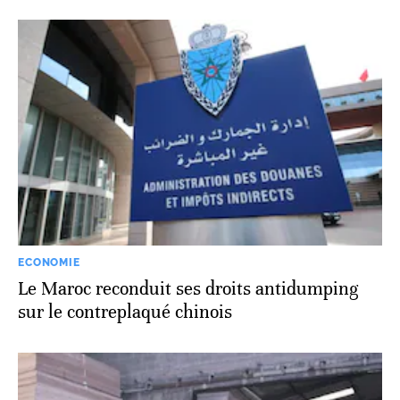
ECONOMIE
Le Maroc reconduit ses droits antidumping
sur le contreplaqué chinois