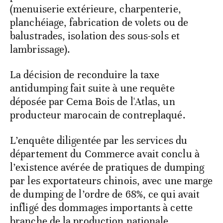
(menuiserie extérieure, charpenterie,
planchéiage, fabrication de volets ou de
balustrades, isolation des sous-sols et
lambrissage).
La décision de reconduire la taxe
antidumping fait suite à une requête
déposée par Cema Bois de l'Atlas, un
producteur marocain de contreplaqué.
L’enquête diligentée par les services du
département du Commerce avait conclu à
l’existence avérée de pratiques de dumping
par les exportateurs chinois, avec une marge
de dumping de l’ordre de 68%, ce qui avait
infligé des dommages importants à cette
branche de la production nationale.