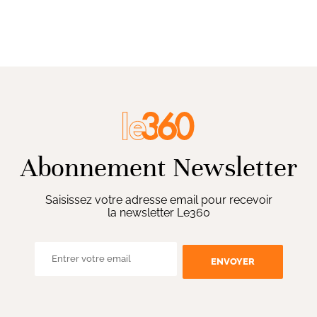
Abonnement Newsletter
Saisissez votre adresse email pour recevoir
la newsletter Le360
ENVOYER