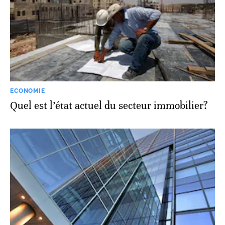
ECONOMIE
Quel est l’état actuel du secteur immobilier?