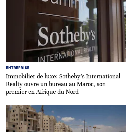
ENTREPRISE
Immobilier de luxe: Sotheby's International
Realty ouvre un bureau au Maroc, son
premier en Afrique du Nord