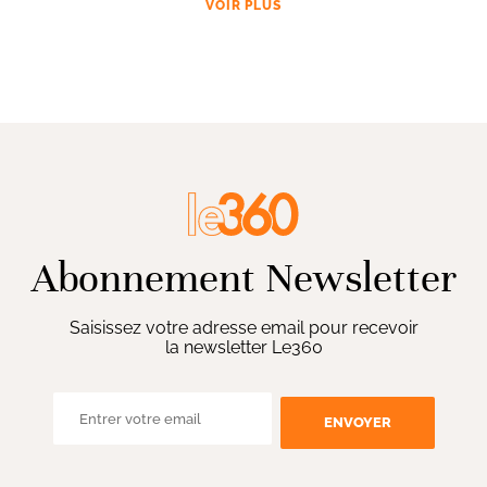
VOIR PLUS
Abonnement Newsletter
Saisissez votre adresse email pour recevoir
la newsletter Le360
ENVOYER