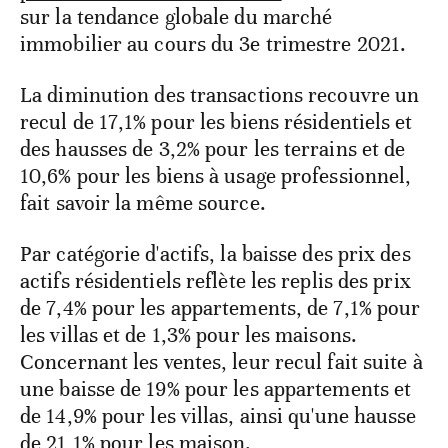
sur la tendance globale du marché
immobilier au cours du 3e trimestre 2021.
La diminution des transactions recouvre un
recul de 17,1% pour les biens résidentiels et
des hausses de 3,2% pour les terrains et de
10,6% pour les biens à usage professionnel,
fait savoir la même source.
Par catégorie d'actifs, la baisse des prix des
actifs résidentiels reflète les replis des prix
de 7,4% pour les appartements, de 7,1% pour
les villas et de 1,3% pour les maisons.
Concernant les ventes, leur recul fait suite à
une baisse de 19% pour les appartements et
de 14,9% pour les villas, ainsi qu'une hausse
de 21,1% pour les maison.