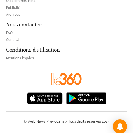
Qui sommes-nous
Publicité
Archives
Nous contacter
FAQ
Contact
Conditions d'utilisation
Mentions légales
© Web News / le360.ma / Tous droits réservés 2023