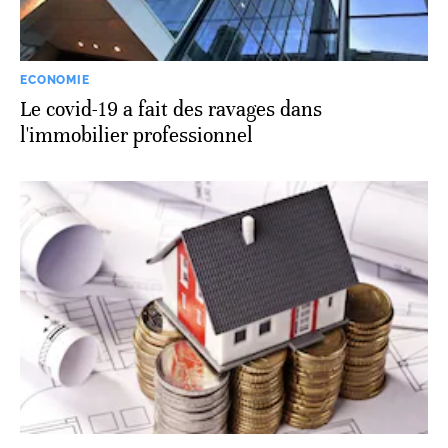
ECONOMIE
Le covid-19 a fait des ravages dans
l'immobilier professionnel