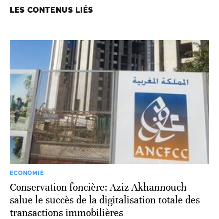
LES CONTENUS LIÉS
ECONOMIE
Conservation foncière: Aziz Akhannouch
salue le succès de la digitalisation totale des
transactions immobilières