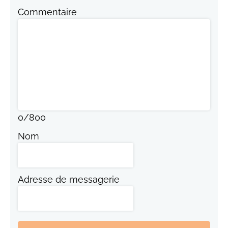
Commentaire
0
/
800
Nom
Adresse de messagerie