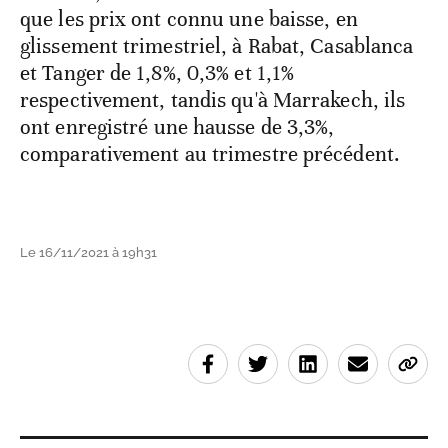
que les prix ont connu une baisse, en
glissement trimestriel, à Rabat, Casablanca
et Tanger de 1,8%, 0,3% et 1,1%
respectivement, tandis qu'à Marrakech, ils
ont enregistré une hausse de 3,3%,
comparativement au trimestre précédent.
Le 16/11/2021 à 19h31