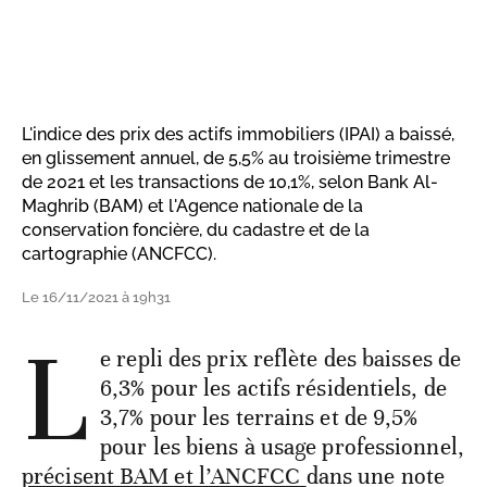
L'indice des prix des actifs immobiliers (IPAI) a baissé,
en glissement annuel, de 5,5% au troisième trimestre
de 2021 et les transactions de 10,1%, selon Bank Al-
Maghrib (BAM) et l'Agence nationale de la
conservation foncière, du cadastre et de la
cartographie (ANCFCC).
Le 16/11/2021 à 19h31
L
e repli des prix reflète des baisses de
6,3% pour les actifs résidentiels, de
3,7% pour les terrains et de 9,5%
pour les biens à usage professionnel,
précisent BAM et l’ANCFCC
dans une note