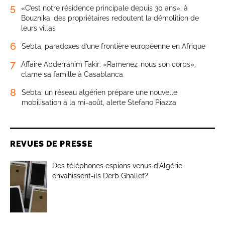
5
«C’est notre résidence principale depuis 30 ans»: à
Bouznika, des propriétaires redoutent la démolition de
leurs villas
6
Sebta, paradoxes d’une frontière européenne en Afrique
7
Affaire Abderrahim Fakir: «Ramenez-nous son corps»,
clame sa famille à Casablanca
8
Sebta: un réseau algérien prépare une nouvelle
mobilisation à la mi-août, alerte Stefano Piazza
REVUES DE PRESSE
Des téléphones espions venus d’Algérie
envahissent-ils Derb Ghallef?