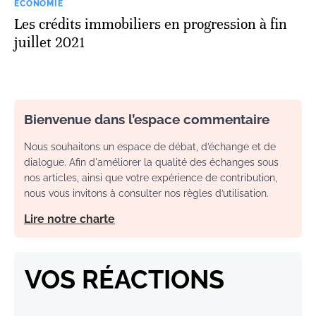
ECONOMIE
Les crédits immobiliers en progression à fin
juillet 2021
Bienvenue dans l’espace commentaire
Nous souhaitons un espace de débat, d’échange et de
dialogue. Afin d'améliorer la qualité des échanges sous
nos articles, ainsi que votre expérience de contribution,
nous vous invitons à consulter nos règles d’utilisation.
Lire notre charte
VOS RÉACTIONS