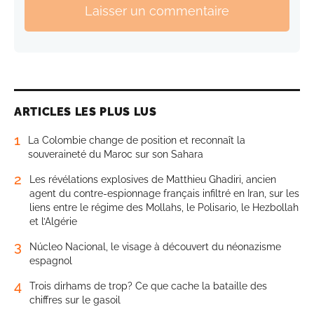
Laisser un commentaire
ARTICLES LES PLUS LUS
1
La Colombie change de position et reconnaît la
souveraineté du Maroc sur son Sahara
2
Les révélations explosives de Matthieu Ghadiri, ancien
agent du contre-espionnage français infiltré en Iran, sur les
liens entre le régime des Mollahs, le Polisario, le Hezbollah
et l’Algérie
3
Núcleo Nacional, le visage à découvert du néonazisme
espagnol
4
Trois dirhams de trop? Ce que cache la bataille des
chiffres sur le gasoil