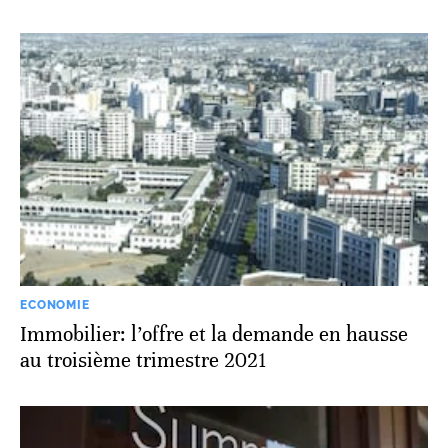
ECONOMIE
Immobilier: l’offre et la demande en hausse
au troisième trimestre 2021