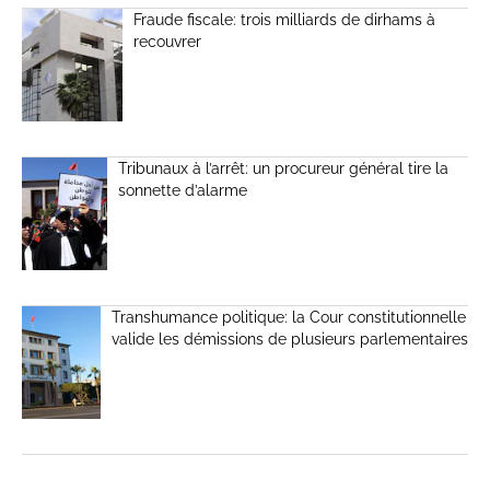
Fraude fiscale: trois milliards de dirhams à
recouvrer
Tribunaux à l’arrêt: un procureur général tire la
sonnette d’alarme
Transhumance politique: la Cour constitutionnelle
valide les démissions de plusieurs parlementaires