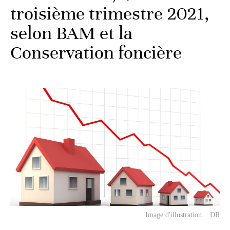
troisième trimestre 2021,
selon BAM et la
Conservation foncière
Image d'illustration. . DR