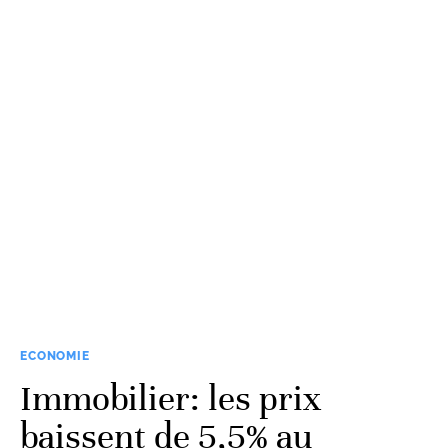
ECONOMIE
Immobilier: les prix
baissent de 5,5% au