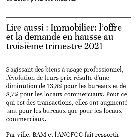
Lire aussi :
Immobilier: l’offre
et la demande en hausse au
troisième trimestre 2021
S'agissant des biens à usage professionnel,
l'évolution de leurs prix résulte d'une
diminution de 13,8% pour les bureaux et de
8,7% pour les locaux commerciaux. Pour ce
qui est des transactions, elles ont augmenté
tant pour les bureaux que pour les locaux
commerciaux.
Par ville, BAM et l'ANCFCC fait ressortir