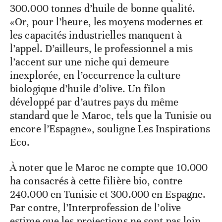
300.000 tonnes d’huile de bonne qualité.
«Or, pour l’heure, les moyens modernes et
les capacités industrielles manquent à
l’appel. D’ailleurs, le professionnel a mis
l’accent sur une niche qui demeure
inexplorée, en l’occurrence la culture
biologique d’huile d’olive. Un filon
développé par d’autres pays du même
standard que le Maroc, tels que la Tunisie ou
encore l’Espagne», souligne Les Inspirations
Eco.
À noter que le Maroc ne compte que 10.000
ha consacrés à cette filière bio, contre
240.000 en Tunisie et 300.000 en Espagne.
Par contre, l’Interprofession de l’olive
estime que les projections ne sont pas loin