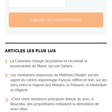
Laisser un commentaire
ARTICLES LES PLUS LUS
1
La Colombie change de position et reconnaît la
souveraineté du Maroc sur son Sahara
2
Les révélations explosives de Matthieu Ghadiri, ancien
agent du contre-espionnage français infiltré en Iran, sur les
liens entre le régime des Mollahs, le Polisario, le Hezbollah
et l’Algérie
3
«C’est notre résidence principale depuis 30 ans»: à
Bouznika, des propriétaires redoutent la démolition de
leurs villas