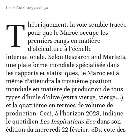
Le 21/02/2023 à 22h50
T
héoriquement, la voie semble tracée
pour que le Maroc occupe les
premiers rangs en matière
d’oléiculture à l’échelle
internationale. Selon Research and Markets,
une plateforme mondiale spécialisée dans
les rapports et statistiques, le Maroc est à
même d’atteindra la troisième position
mondiale en matière de production de tous
types d’huile d’olive (extra vierge, vierge...),
et la quatrième en termes de volume de
production. Ceci, à l’horizon 2028, indique
le quotidien
Les Inspirations Eco
dans son
édition du mercredi 22 février. «Du coté des