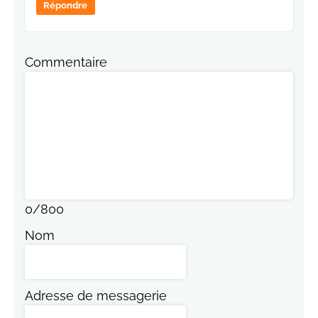
Répondre
Commentaire
0
/
800
Nom
Adresse de messagerie