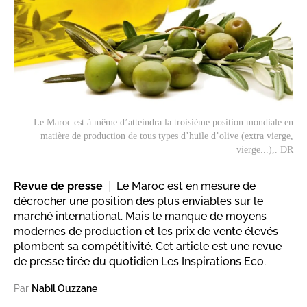
Le Maroc est à même d’atteindra la troisième position mondiale en
matière de production de tous types d’huile d’olive (extra vierge,
vierge...),. DR
Revue de presse
Le Maroc est en mesure de
décrocher une position des plus enviables sur le
marché international. Mais le manque de moyens
modernes de production et les prix de vente élevés
plombent sa compétitivité. Cet article est une revue
de presse tirée du quotidien Les Inspirations Eco.
Par
Nabil Ouzzane