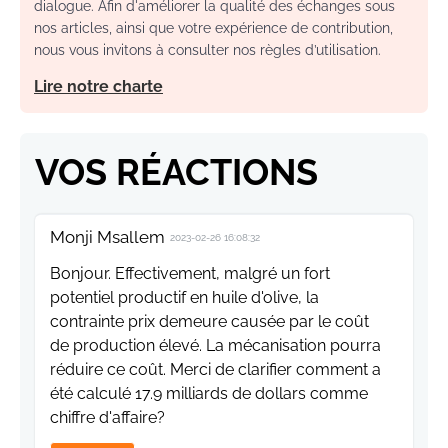
dialogue. Afin d'améliorer la qualité des échanges sous
nos articles, ainsi que votre expérience de contribution,
nous vous invitons à consulter nos règles d’utilisation.
Lire notre charte
VOS RÉACTIONS
Monji Msallem
2023-02-26 16:08:32
Bonjour. Effectivement, malgré un fort
potentiel productif en huile d'olive, la
contrainte prix demeure causée par le coût
de production élevé. La mécanisation pourra
réduire ce coût. Merci de clarifier comment a
été calculé 17.9 milliards de dollars comme
chiffre d'affaire?