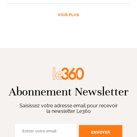
VOIR PLUS
Abonnement Newsletter
Saisissez votre adresse email pour recevoir
la newsletter Le360
ENVOYER