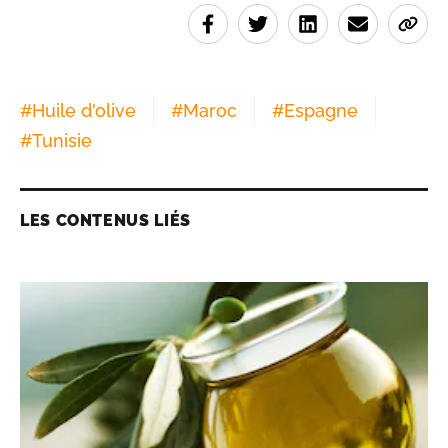
#
Huile d'olive
#
Maroc
#
Espagne
#
Tunisie
LES CONTENUS LIÉS