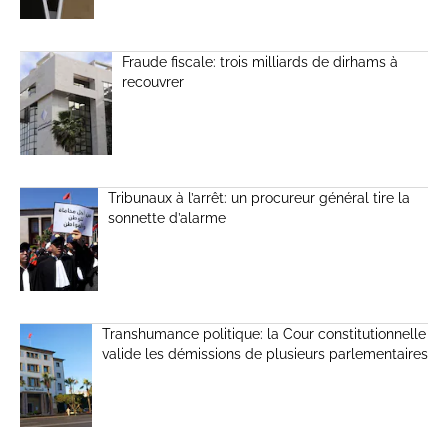
Fraude fiscale: trois milliards de dirhams à
recouvrer
Tribunaux à l’arrêt: un procureur général tire la
sonnette d’alarme
Transhumance politique: la Cour constitutionnelle
valide les démissions de plusieurs parlementaires