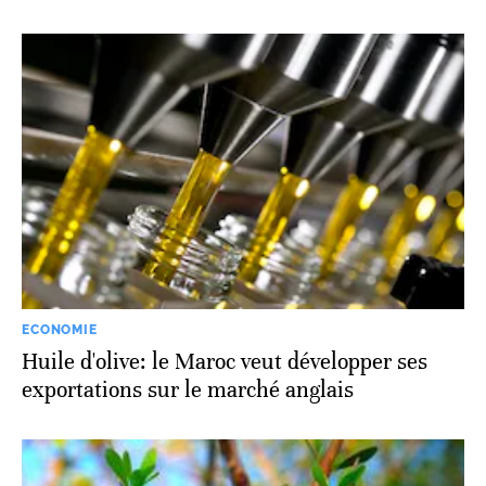
ECONOMIE
Huile d'olive: le Maroc veut développer ses
exportations sur le marché anglais