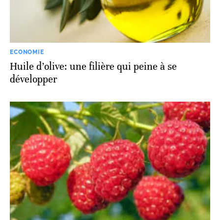
ECONOMIE
Huile d’olive: une filière qui peine à se
développer