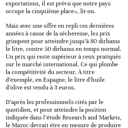
exportations, il est prévu que notre pays
occupe la cinquième place», lit-on.
Mais avec une offre en repli ces dernières
années à cause de la sécheresse, les prix
grimpent pour atteindre jusqu’à 80 dirhams
le litre, contre 50 dirhams en temps normal.
Un prix qui reste supérieur à ceux pratiqués
sur le marché international. Ce qui plombe
la compétitivité du secteur. À titre
d’exemple, en Espagne, le litre d’huile
d’olive est vendu à 3 euros.
D’après les professionnels cités par le
quotidien, et pour atteindre la position
indiquée dans l’étude Research and Markets,
le Maroc devrait être en mesure de produire