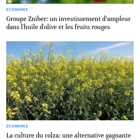
ECONOMIE
Groupe Zniber: un investissement d’ampleur
dans l'huile d'olive et les fruits rouges
ECONOMIE
La culture du colza: une alternative gagnante