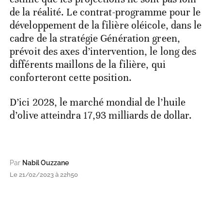
de la réalité. Le contrat-programme pour le
développement de la filière oléicole, dans le
cadre de la stratégie Génération green,
prévoit des axes d’intervention, le long des
différents maillons de la filière, qui
conforteront cette position.
D’ici 2028, le marché mondial de l’huile
d’olive atteindra 17,93 milliards de dollar.
Par
Nabil Ouzzane
Le 21/02/2023 à 22h50