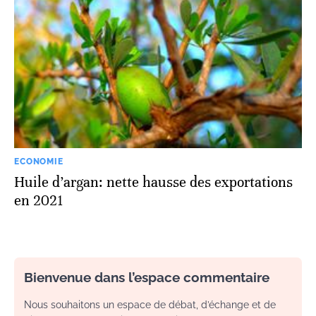
ECONOMIE
Huile d’argan: nette hausse des exportations
en 2021
Bienvenue dans l’espace commentaire
Nous souhaitons un espace de débat, d’échange et de