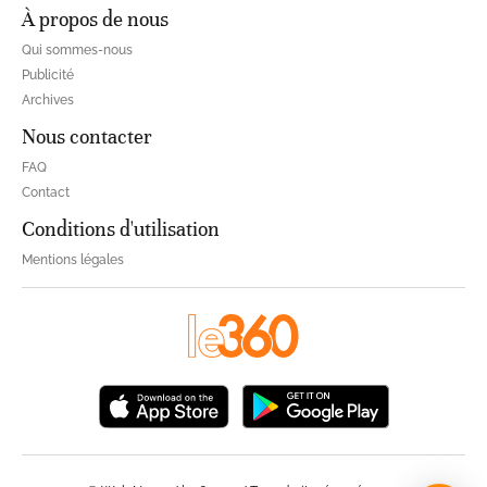
À propos de nous
Qui sommes-nous
Publicité
Archives
Nous contacter
FAQ
Contact
Conditions d'utilisation
Mentions légales