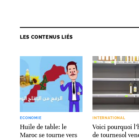
LES CONTENUS LIÉS
ECONOMIE
INTERNATIONAL
Huile de table: le
Voici pourquoi l’
Maroc se tourne vers
de tournesol ve