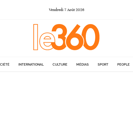
Vendredi
7
Août
2026
CIÉTÉ
INTERNATIONAL
CULTURE
MÉDIAS
SPORT
PEOPLE