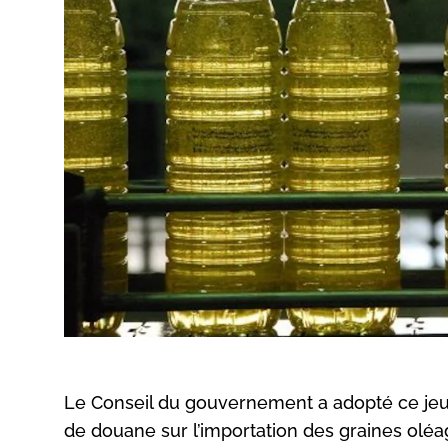
Le Conseil du gouvernement a adopté ce jeudi
de douane sur l’importation des graines oléag