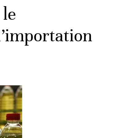
 le
’importation