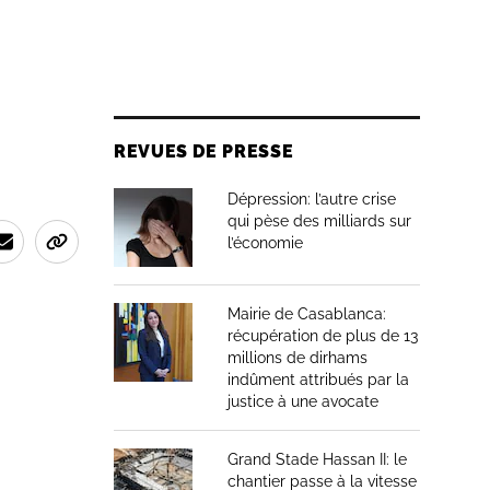
REVUES DE PRESSE
Dépression: l’autre crise
qui pèse des milliards sur
l’économie
Mairie de Casablanca:
récupération de plus de 13
millions de dirhams
indûment attribués par la
justice à une avocate
Grand Stade Hassan II: le
chantier passe à la vitesse