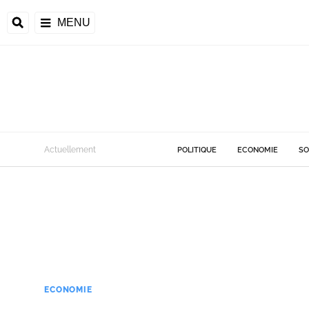
MENU
Actuellement
POLITIQUE
ECONOMIE
SO
ECONOMIE