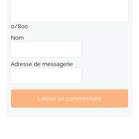
0
/
800
Nom
Adresse de messagerie
Laisser un commentaire