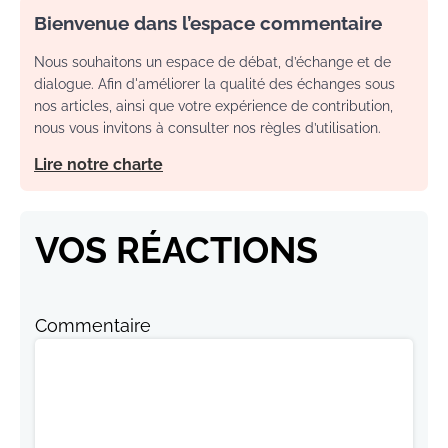
Bienvenue dans l’espace commentaire
Nous souhaitons un espace de débat, d’échange et de
dialogue. Afin d'améliorer la qualité des échanges sous
nos articles, ainsi que votre expérience de contribution,
nous vous invitons à consulter nos règles d’utilisation.
Lire notre charte
VOS RÉACTIONS
Commentaire