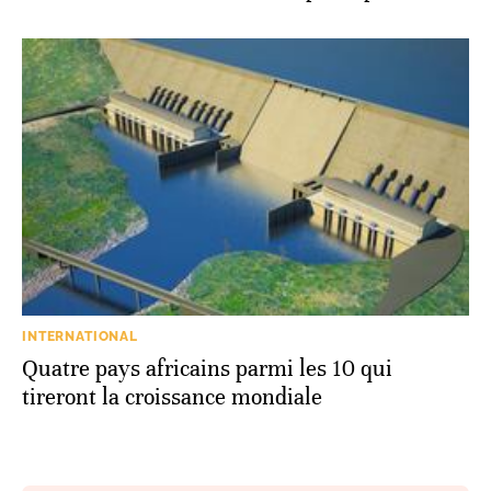
INTERNATIONAL
Quatre pays africains parmi les 10 qui
tireront la croissance mondiale