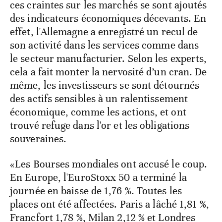
ces craintes sur les marchés se sont ajoutés
des indicateurs économiques décevants. En
effet, l'Allemagne a enregistré un recul de
son activité dans les services comme dans
le secteur manufacturier. Selon les experts,
cela a fait monter la nervosité d’un cran. De
même, les investisseurs se sont détournés
des actifs sensibles à un ralentissement
économique, comme les actions, et ont
trouvé refuge dans l'or et les obligations
souveraines.
«Les Bourses mondiales ont accusé le coup.
En Europe, l'EuroStoxx 50 a terminé la
journée en baisse de 1,76 %. Toutes les
places ont été affectées. Paris a lâché 1,81 %,
Francfort 1,78 %, Milan 2,12 % et Londres