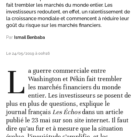
fait trembler les marchés du monde entier. Les
investisseurs redoutent, en effet, un ralentissement de
la croissance mondiale et commencent à réduire leur
goût du risque sur les marchés financiers.
Par
Ismail Benbaba
Le 24/05/2019 à 00h16
L
a guerre commerciale entre
Washington et Pékin fait trembler
les marchés financiers du monde
entier. Les investisseurs se posent de
plus en plus de questions, explique le
journal français
Les Échos
dans un article
publié le 23 mai sur son site internet. Il faut
dire qu’au fur et à mesure que la situation
évolue, l’inquiétude s’amplifie, et les