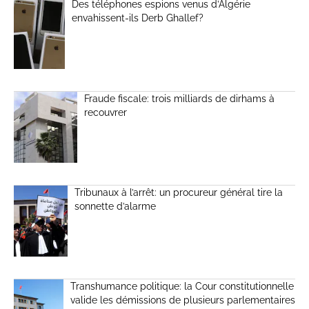
Des téléphones espions venus d’Algérie
envahissent-ils Derb Ghallef?
Fraude fiscale: trois milliards de dirhams à
recouvrer
Tribunaux à l’arrêt: un procureur général tire la
sonnette d’alarme
Transhumance politique: la Cour constitutionnelle
valide les démissions de plusieurs parlementaires