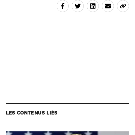
LES CONTENUS LIÉS