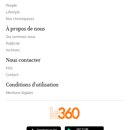
People
Lifestyle
Nos chroniqueurs
À propos de nous
Qui sommes-nous
Publicité
Archives
Nous contacter
FAQ
Contact
Conditions d'utilisation
Mentions légales