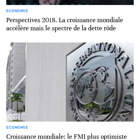
ECONOMIE
Perspectives 2018. La croissance mondiale
accélère mais le spectre de la dette rôde
ECONOMIE
Croissance mondiale: le FMI plus optimiste