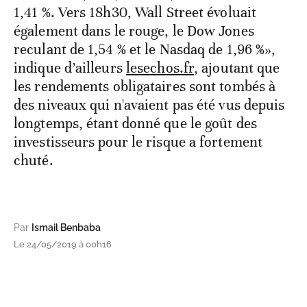
1,41 %. Vers 18h30, Wall Street évoluait
également dans le rouge, le Dow Jones
reculant de 1,54 % et le Nasdaq de 1,96 %»,
indique d’ailleurs
lesechos.fr
, ajoutant que
les rendements obligataires sont tombés à
des niveaux qui n'avaient pas été vus depuis
longtemps, étant donné que le goût des
investisseurs pour le risque a fortement
chuté.
Par
Ismail Benbaba
Le 24/05/2019 à 00h16