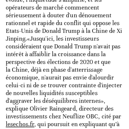
opérateurs de marché commencent
sérieusement à douter d'un dénouement
rationnel et rapide du conflit qui oppose les
Etats-Unis de Donald Trump à la Chine de Xi
Jinping.«Jusqu'ici, les investisseurs
considéraient que Donald Trump n'avait pas
intérêt à affaiblir la croissance dans la
perspective des élections de 2020 et que
la Chine, déjà en phase d'atterrissage
économique, n'aurait pas envie d'alourdir
celui-ci ni de se trouver contrainte d'injecter
de nouvelles liquidités susceptibles
d'aggraver les déséquilibres internes»,
explique Olivier Raingeard, directeur des
investissements chez Neuflize OBC, cité par
lesechos.fr
, qui poursuit en expliquant qu’à