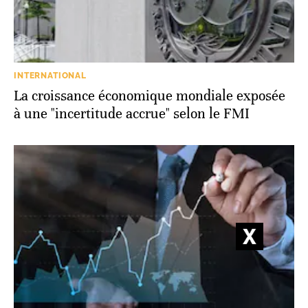
INTERNATIONAL
La croissance économique mondiale exposée
à une "incertitude accrue" selon le FMI