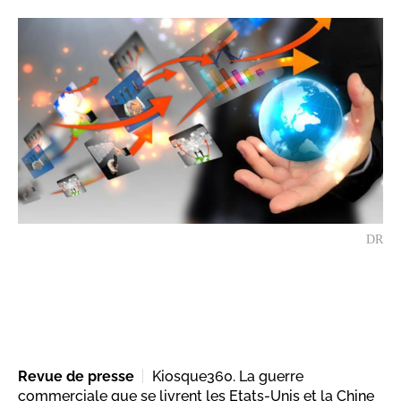
DR
Revue de presse
Kiosque360. La guerre
commerciale que se livrent les Etats-Unis et la Chine