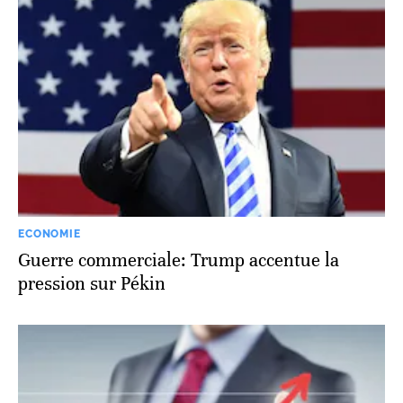
ECONOMIE
Guerre commerciale: Trump accentue la
pression sur Pékin