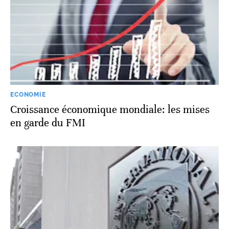
ECONOMIE
Croissance économique mondiale: les mises
en garde du FMI