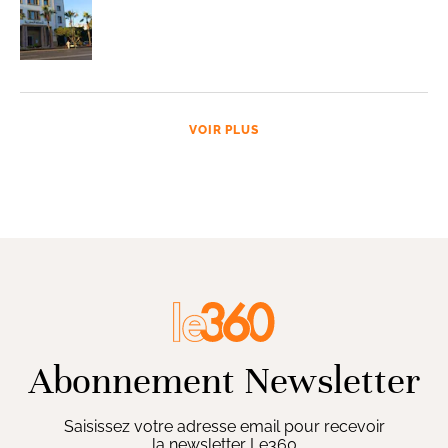
VOIR PLUS
Abonnement Newsletter
Saisissez votre adresse email pour recevoir
la newsletter Le360