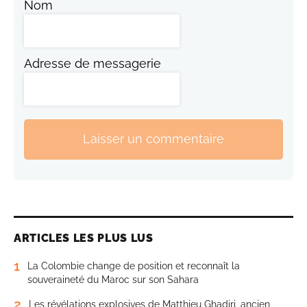
Nom
Adresse de messagerie
Laisser un commentaire
ARTICLES LES PLUS LUS
1
La Colombie change de position et reconnaît la
souveraineté du Maroc sur son Sahara
2
Les révélations explosives de Matthieu Ghadiri, ancien