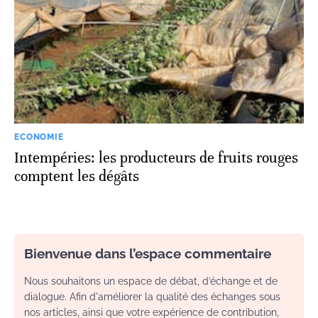
ECONOMIE
Intempéries: les producteurs de fruits rouges
comptent les dégâts
Bienvenue dans l’espace commentaire
Nous souhaitons un espace de débat, d’échange et de
dialogue. Afin d'améliorer la qualité des échanges sous
nos articles, ainsi que votre expérience de contribution,