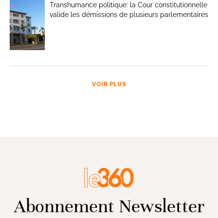
Transhumance politique: la Cour constitutionnelle
valide les démissions de plusieurs parlementaires
VOIR PLUS
Abonnement Newsletter