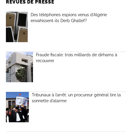
REVUES DE PRESSE
Des téléphones espions venus d’Algérie
envahissent-ils Derb Ghallef?
Fraude fiscale: trois milliards de dirhams à
recouvrer
Tribunaux à l’arrêt: un procureur général tire la
sonnette d’alarme