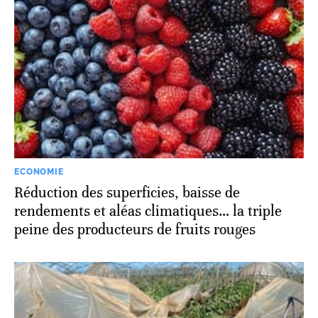
ECONOMIE
Réduction des superficies, baisse de
rendements et aléas climatiques… la triple
peine des producteurs de fruits rouges