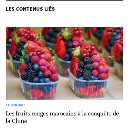
LES CONTENUS LIÉS
ECONOMIE
Les fruits rouges marocains à la conquête de
la Chine