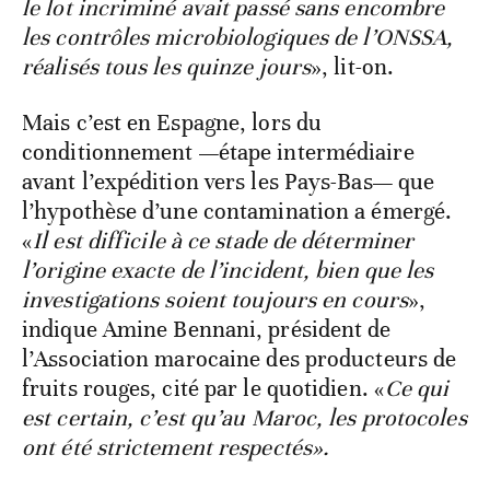
le lot incriminé avait passé sans encombre
les contrôles microbiologiques de l’ONSSA,
réalisés tous les quinze jours
», lit-on.
Mais c’est en Espagne, lors du
conditionnement —étape intermédiaire
avant l’expédition vers les Pays-Bas— que
l’hypothèse d’une contamination a émergé.
«
Il est difficile à ce stade de déterminer
l’origine exacte de l’incident, bien que les
investigations soient toujours en cours
»,
indique Amine Bennani, président de
l’Association marocaine des producteurs de
fruits rouges, cité par le quotidien. «
Ce qui
est certain, c’est qu’au Maroc, les protocoles
ont été strictement respectés».