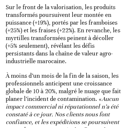
Sur le front de la valorisation, les produits
transformés poursuivent leur montée en
puissance (+19%), portés par les framboises
(+25%) et les fraises (+22%). En revanche, les
myrtilles transformées peinent à décoller
(+5% seulement), révélant les défis
persistants dans la chaîne de valeur agro-
industrielle marocaine.
À moins d’un mois de la fin de la saison, les
professionnels anticipent une croissance
globale de 10 à 20%, malgré le nuage que fait
planer l’incident de contamination. «
Aucun
impact commercial ni réputationnel n’a été
constaté à ce jour. Nos clients nous font
confiance, et les expéditions se poursuivent