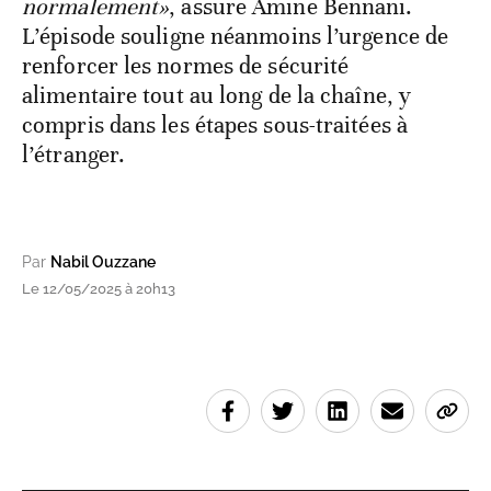
normalement»
, assure Amine Bennani.
L’épisode souligne néanmoins l’urgence de
renforcer les normes de sécurité
alimentaire tout au long de la chaîne, y
compris dans les étapes sous-traitées à
l’étranger.
Par
Nabil Ouzzane
Le 12/05/2025 à 20h13