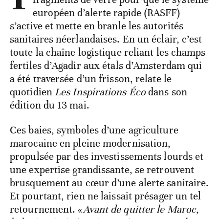
européen d’alerte rapide (RASFF)
s’active et mette en branle les autorités
sanitaires néerlandaises. En un éclair, c’est
toute la chaîne logistique reliant les champs
fertiles d’Agadir aux étals d’Amsterdam qui
a été traversée d’un frisson, relate le
quotidien
Les Inspirations Éco
dans son
édition du 13 mai.
Ces baies, symboles d’une agriculture
marocaine en pleine modernisation,
propulsée par des investissements lourds et
une expertise grandissante, se retrouvent
brusquement au cœur d’une alerte sanitaire.
Et pourtant, rien ne laissait présager un tel
retournement. «
Avant de quitter le Maroc,