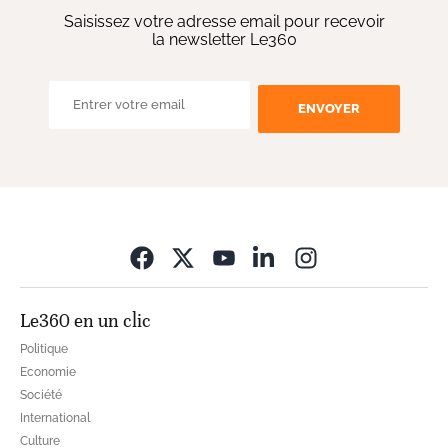
Saisissez votre adresse email pour recevoir
la newsletter Le360
ENVOYER
Opens in new wi
Le360 en un clic
Politique
Economie
Société
International
Culture