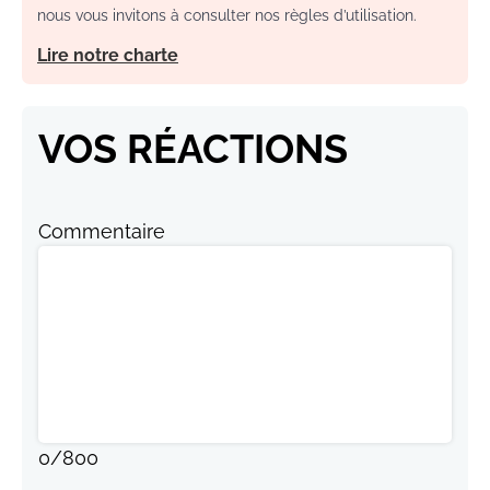
nous vous invitons à consulter nos règles d’utilisation.
Lire notre charte
VOS RÉACTIONS
Commentaire
0
/
800