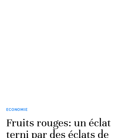
ECONOMIE
Fruits rouges: un éclat
terni par des éclats de