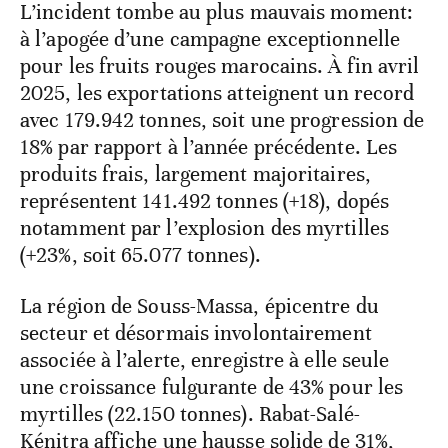
L’incident tombe au plus mauvais moment:
à l’apogée d’une campagne exceptionnelle
pour les fruits rouges marocains. À fin avril
2025, les exportations atteignent un record
avec 179.942 tonnes, soit une progression de
18% par rapport à l’année précédente. Les
produits frais, largement majoritaires,
représentent 141.492 tonnes (+18), dopés
notamment par l’explosion des myrtilles
(+23%, soit 65.077 tonnes).
La région de Souss-Massa, épicentre du
secteur et désormais involontairement
associée à l’alerte, enregistre à elle seule
une croissance fulgurante de 43% pour les
myrtilles (22.150 tonnes). Rabat-Salé-
Kénitra affiche une hausse solide de 31%,