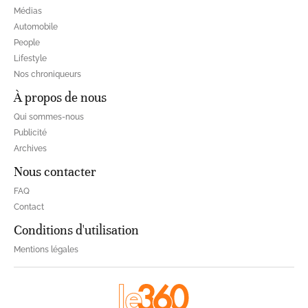
Médias
Automobile
People
Lifestyle
Nos chroniqueurs
À propos de nous
Qui sommes-nous
Publicité
Archives
Nous contacter
FAQ
Contact
Conditions d'utilisation
Mentions légales