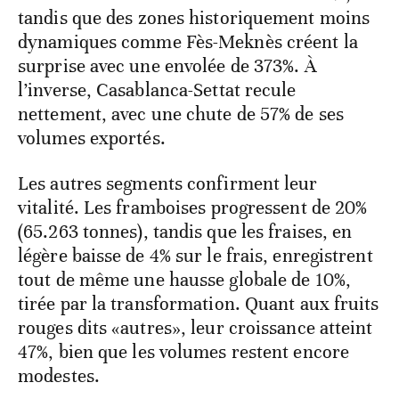
tandis que des zones historiquement moins
dynamiques comme Fès-Meknès créent la
surprise avec une envolée de 373%. À
l’inverse, Casablanca-Settat recule
nettement, avec une chute de 57% de ses
volumes exportés.
Les autres segments confirment leur
vitalité. Les framboises progressent de 20%
(65.263 tonnes), tandis que les fraises, en
légère baisse de 4% sur le frais, enregistrent
tout de même une hausse globale de 10%,
tirée par la transformation. Quant aux fruits
rouges dits «autres», leur croissance atteint
47%, bien que les volumes restent encore
modestes.