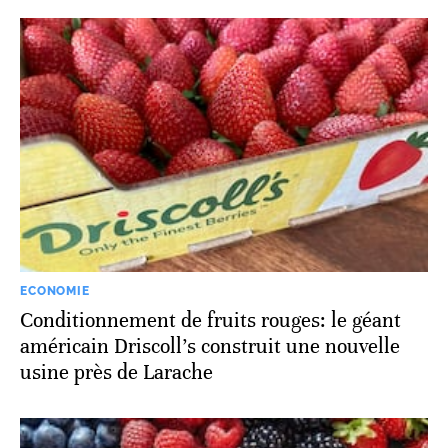
ECONOMIE
Conditionnement de fruits rouges: le géant
américain Driscoll’s construit une nouvelle
usine près de Larache