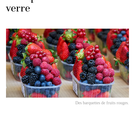
verre
Des barquettes de fruits rouges.