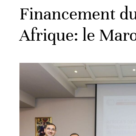
Financement du
Afrique: le Mar