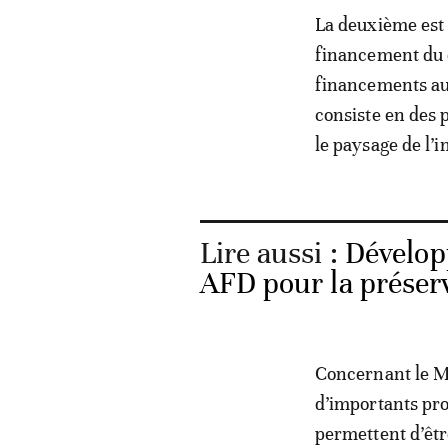
La deuxième est 
financement du d
financements au 
consiste en des 
le paysage de l’
Lire aussi :
Dévelop
AFD pour la préser
Concernant le Ma
d’importants pro
permettent d’êtr