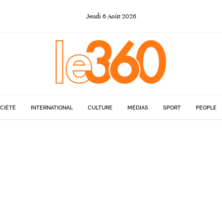
Jeudi
6
Août
2026
CIÉTÉ
INTERNATIONAL
CULTURE
MÉDIAS
SPORT
PEOPLE