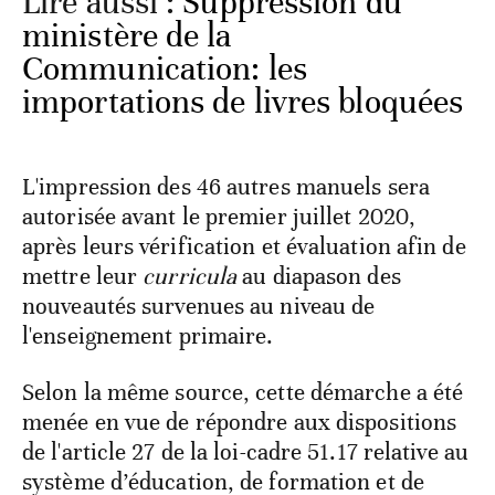
Lire aussi :
Suppression du
ministère de la
Communication: les
importations de livres bloquées
L'impression des 46 autres manuels sera
autorisée avant le premier juillet 2020,
après leurs vérification et évaluation afin de
mettre leur
curricula
au diapason des
nouveautés survenues au niveau de
l'enseignement primaire.
Selon la même source, cette démarche a été
menée en vue de répondre aux dispositions
de l'article 27 de la loi-cadre 51.17 relative au
système d’éducation, de formation et de