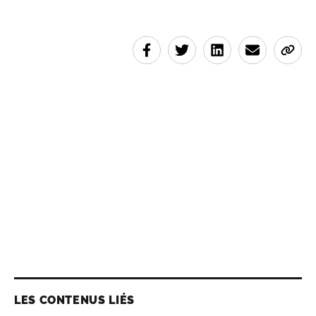
LES CONTENUS LIÉS