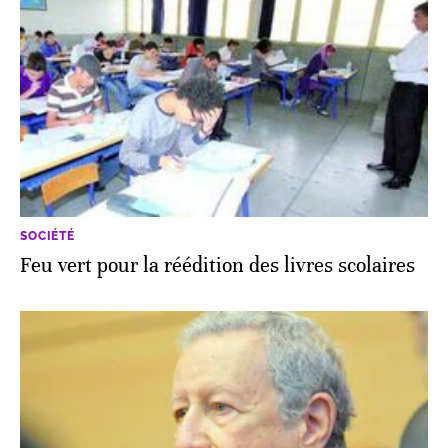
SOCIÉTÉ
Feu vert pour la réédition des livres scolaires