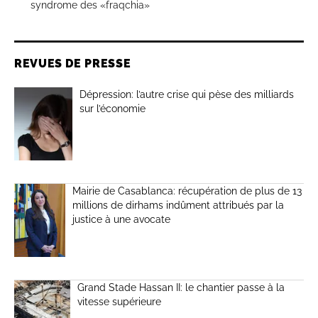
syndrome des «fraqchia»
REVUES DE PRESSE
Dépression: l’autre crise qui pèse des milliards
sur l’économie
Mairie de Casablanca: récupération de plus de 13
millions de dirhams indûment attribués par la
justice à une avocate
Grand Stade Hassan II: le chantier passe à la
vitesse supérieure