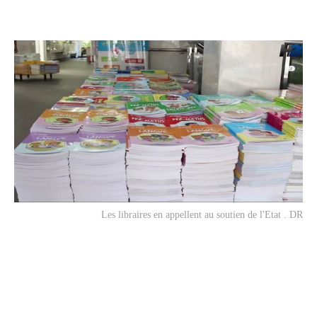
Les libraires en appellent au soutien de l'Etat . DR