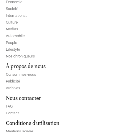
Economie
Société
International
Culture
Médias
Automobile
People
Lifestyle
Nos chroniqueurs
À propos de nous
Qui sommes-nous
Publicité
Archives
Nous contacter
FAQ
Contact
Conditions d'utilisation
Mentions légales