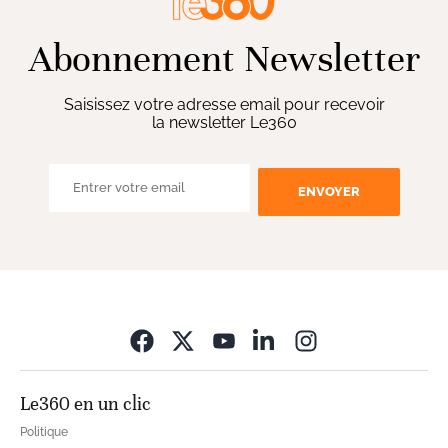
Abonnement Newsletter
Saisissez votre adresse email pour recevoir
la newsletter Le360
ENVOYER
Opens in new wi
Le360 en un clic
Politique