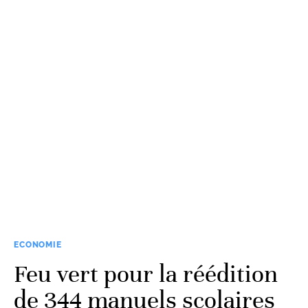
ECONOMIE
Feu vert pour la réédition
de 344 manuels scolaires