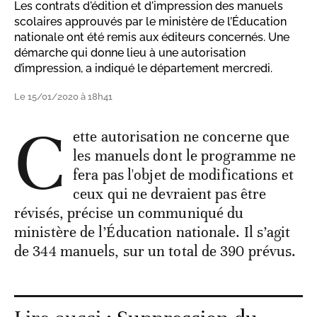
Les contrats d'édition et d'impression des manuels
scolaires approuvés par le ministère de l’Éducation
nationale ont été remis aux éditeurs concernés. Une
démarche qui donne lieu à une autorisation
d’impression, a indiqué le département mercredi.
Le 15/01/2020 à 18h41
C
ette autorisation ne concerne que
les manuels dont le programme ne
fera pas l'objet de modifications et
ceux qui ne devraient pas être
révisés, précise un communiqué du
ministère de l’Éducation nationale. Il s’agit
de 344 manuels, sur un total de 390 prévus.