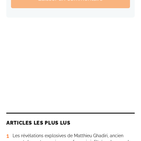
ARTICLES LES PLUS LUS
1
Les révélations explosives de Matthieu Ghadiri, ancien