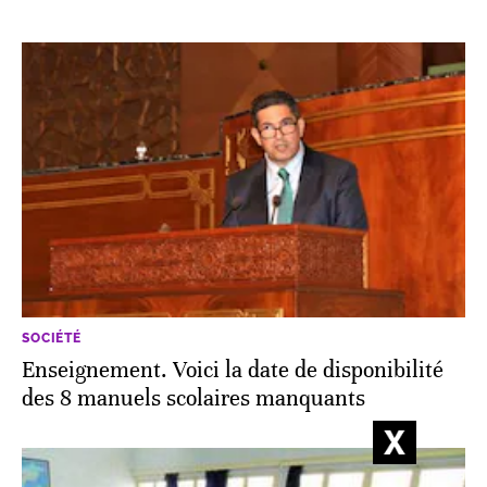
SOCIÉTÉ
Enseignement. Voici la date de disponibilité
des 8 manuels scolaires manquants