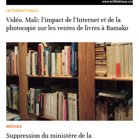
INTERNATIONAL
Vidéo. Mali: l’impact de l’Internet et de la
photocopie sur les ventes de livres à Bamako
MÉDIAS
Suppression du ministère de la