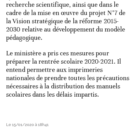
recherche scientifique, ainsi que dans le
cadre de la mise en œuvre du projet N°7 de
la Vision stratégique de la réforme 2015-
2030 relative au développement du modèle
pédagogique.
Le ministère a pris ces mesures pour
préparer la rentrée scolaire 2020-2021. Il
entend permettre aux imprimeries
nationales de prendre toutes les précautions
nécessaires à la distribution des manuels
scolaires dans les délais impartis.
Le 15/01/2020 à 18h41