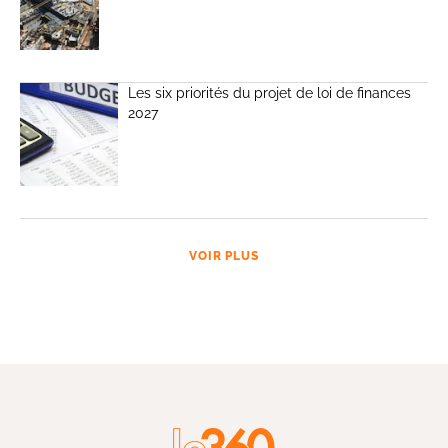
Les six priorités du projet de loi de finances
2027
VOIR PLUS