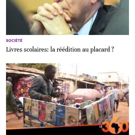
SOCIÉTÉ
Livres scolaires: la réédition au placard ?