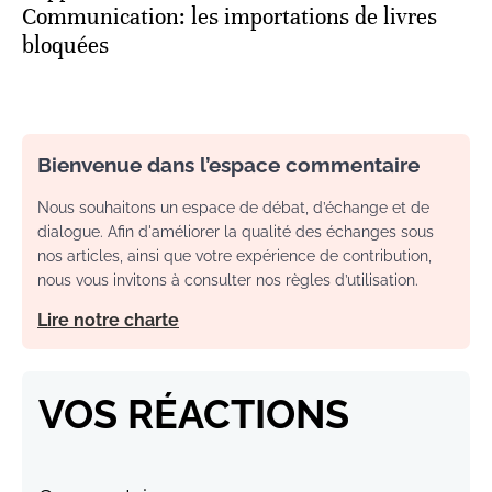
Communication: les importations de livres
bloquées
Bienvenue dans l’espace commentaire
Nous souhaitons un espace de débat, d’échange et de
dialogue. Afin d'améliorer la qualité des échanges sous
nos articles, ainsi que votre expérience de contribution,
nous vous invitons à consulter nos règles d’utilisation.
Lire notre charte
VOS RÉACTIONS