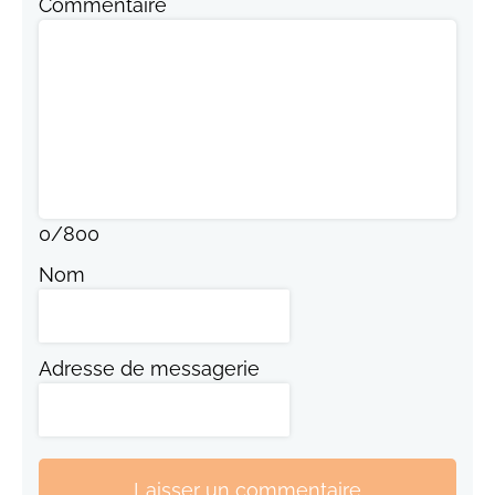
Commentaire
0
/
800
Nom
Adresse de messagerie
Laisser un commentaire