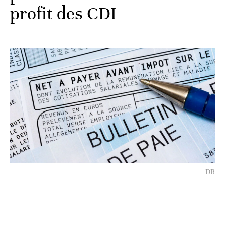
profit des CDI
DR