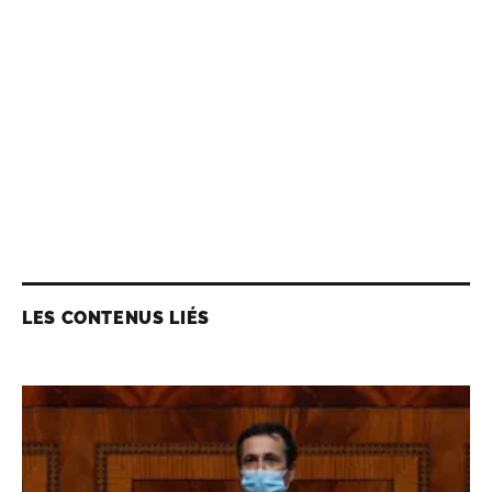
LES CONTENUS LIÉS