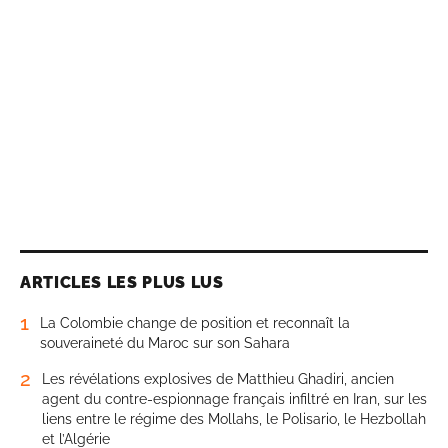
ARTICLES LES PLUS LUS
1
La Colombie change de position et reconnaît la
souveraineté du Maroc sur son Sahara
2
Les révélations explosives de Matthieu Ghadiri, ancien
agent du contre-espionnage français infiltré en Iran, sur les
liens entre le régime des Mollahs, le Polisario, le Hezbollah
et l’Algérie