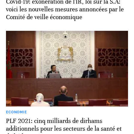
Covid-19: exonération de l'IR, loi sur la S.A:
voici les nouvelles mesures annoncées par le
Comité de veille économique
ECONOMIE
PLF 2021: cinq milliards de dirhams
additionnels pour les secteurs de la santé et