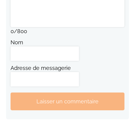
0
/
800
Nom
Adresse de messagerie
Laisser un commentaire