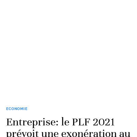
ECONOMIE
Entreprise: le PLF 2021
prévoit une exonération au