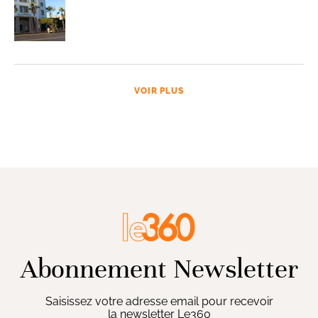
VOIR PLUS
Abonnement Newsletter
Saisissez votre adresse email pour recevoir
la newsletter Le360