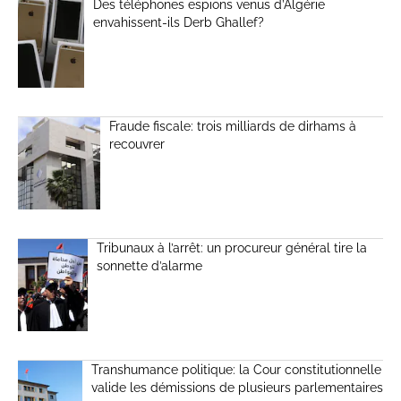
Des téléphones espions venus d’Algérie
envahissent-ils Derb Ghallef?
Fraude fiscale: trois milliards de dirhams à
recouvrer
Tribunaux à l’arrêt: un procureur général tire la
sonnette d’alarme
Transhumance politique: la Cour constitutionnelle
valide les démissions de plusieurs parlementaires