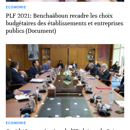
ECONOMIE
PLF 2021: Benchaâboun recadre les choix
budgétaires des établissements et entreprises
publics (Document)
ECONOMIE