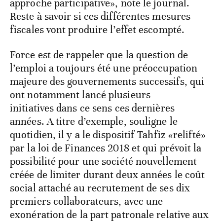
approche participative», note le journal.
Reste à savoir si ces différentes mesures
fiscales vont produire l’effet escompté.
Force est de rappeler que la question de
l’emploi a toujours été une préoccupation
majeure des gouvernements successifs, qui
ont notamment lancé plusieurs
initiatives dans ce sens ces dernières
années. A titre d’exemple, souligne le
quotidien, il y a le dispositif Tahfiz «relifté»
par la loi de Finances 2018 et qui prévoit la
possibilité pour une société nouvellement
créée de limiter durant deux années le coût
social attaché au recrutement de ses dix
premiers collaborateurs, avec une
exonération de la part patronale relative aux