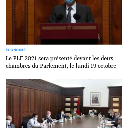
ECONOMIE
Le PLF 2021 sera présenté devant les deux
chambres du Parlement, le lundi 19 octobre