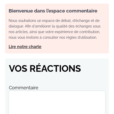
Bienvenue dans l’espace commentaire
Nous souhaitons un espace de débat, d’échange et de
dialogue. Afin d'améliorer la qualité des échanges sous
nos articles, ainsi que votre expérience de contribution,
nous vous invitons à consulter nos règles d’utilisation.
Lire notre charte
VOS RÉACTIONS
Commentaire