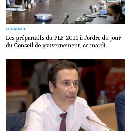
ECONOMIE
Les préparatifs du PLF 2021 à l'ordre du jour
du Conseil de gouvernement, ce mardi