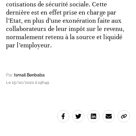
cotisations de sécurité sociale. Cette
dernière est en effet prise en charge par
l’Etat, en plus d’une exonération faite aux
collaborateurs de leur impôt sur le revenu,
normalement retenu à la source et liquidé
par l’employeur.
Par
Ismail Benbaba
Le 15/10/2020 à 19h49