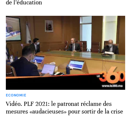
de l’éducation
ECONOMIE
Vidéo. PLF 2021: le patronat réclame des
mesures «audacieuses» pour sortir de la crise