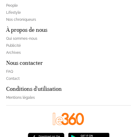
People
Lifestyle
Nos chroniqueurs
À propos de nous
Qui sommes-nous
Publicité
Archives
Nous contacter
FAQ
Contact
Conditions d'utilisation
Mentions légales