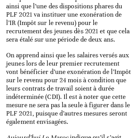
ainsi que l’une des dispositions phares du
PLF 2021 va instituer une exonération de
l’IR (Impôt sur le revenu) pour le
recrutement des jeunes dès 2021 et que cela
sera étalé sur une période de deux ans.
On apprend ainsi que les salaires versés aux
jeunes lors de leur premier recrutement
vont bénéficier d’une exonération de l’Impôt
sur le revenu pour 24 mois à condition que
leurs contrats de travail soient à durée
indéterminée (CDI). Il est à noter que cette
mesure ne sera pas la seule à figurer dans le
PLF 2021, puisque d’autres mesures seront
également envisagées.
Aujourd’hui Le Maroc
indique qu’il s’agit