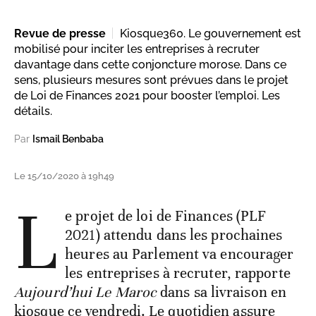
Revue de presse
Kiosque360. Le gouvernement est
mobilisé pour inciter les entreprises à recruter
davantage dans cette conjoncture morose. Dans ce
sens, plusieurs mesures sont prévues dans le projet
de Loi de Finances 2021 pour booster l’emploi. Les
détails.
Par
Ismail Benbaba
Le 15/10/2020 à 19h49
L
e projet de loi de Finances (PLF
2021) attendu dans les prochaines
heures au Parlement va encourager
les entreprises à recruter, rapporte
Aujourd’hui Le Maroc
dans sa livraison en
kiosque ce vendredi. Le quotidien assure