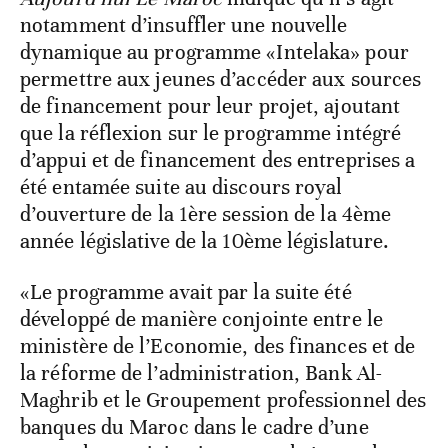
notamment d’insuffler une nouvelle
dynamique au programme «Intelaka» pour
permettre aux jeunes d’accéder aux sources
de financement pour leur projet, ajoutant
que la réflexion sur le programme intégré
d’appui et de financement des entreprises a
été entamée suite au discours royal
d’ouverture de la 1ère session de la 4ème
année législative de la 10ème législature.
«Le programme avait par la suite été
développé de manière conjointe entre le
ministère de l’Economie, des finances et de
la réforme de l’administration, Bank Al-
Maghrib et le Groupement professionnel des
banques du Maroc dans le cadre d’une