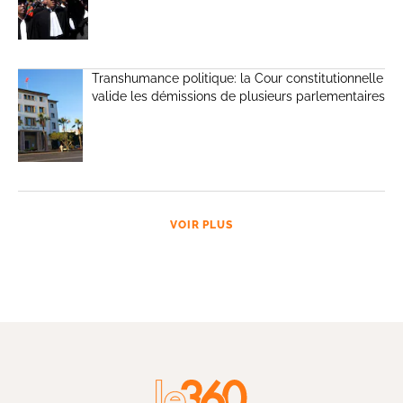
Transhumance politique: la Cour constitutionnelle
valide les démissions de plusieurs parlementaires
VOIR PLUS