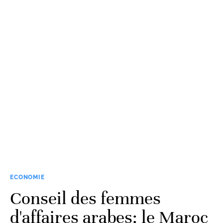
ECONOMIE
Conseil des femmes
d'affaires arabes: le Maroc