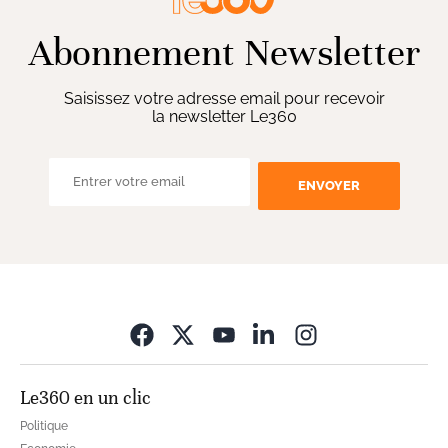
Abonnement Newsletter
Saisissez votre adresse email pour recevoir
la newsletter Le360
ENVOYER
Opens in new wi
Le360 en un clic
Politique