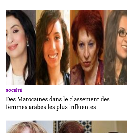
SOCIÉTÉ
Des Marocaines dans le classement des
femmes arabes les plus influentes