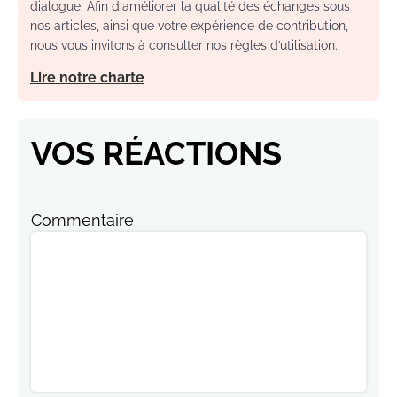
dialogue. Afin d'améliorer la qualité des échanges sous
nos articles, ainsi que votre expérience de contribution,
nous vous invitons à consulter nos règles d’utilisation.
Lire notre charte
VOS RÉACTIONS
Commentaire