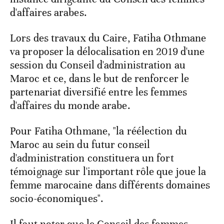
d'affaires arabes.
Lors des travaux du Caire, Fatiha Othmane
va proposer la délocalisation en 2019 d'une
session du Conseil d'administration au
Maroc et ce, dans le but de renforcer le
partenariat diversifié entre les femmes
d'affaires du monde arabe.
Pour Fatiha Othmane, "la réélection du
Maroc au sein du futur conseil
d'administration constituera un fort
témoignage sur l'important rôle que joue la
femme marocaine dans différents domaines
socio-économiques".
Il faut noter que le Conseil des femmes