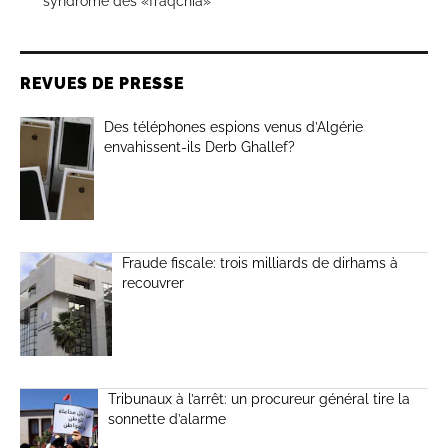
syndrome des «fraqchia»
REVUES DE PRESSE
Des téléphones espions venus d’Algérie
envahissent-ils Derb Ghallef?
Fraude fiscale: trois milliards de dirhams à
recouvrer
Tribunaux à l’arrêt: un procureur général tire la
sonnette d’alarme