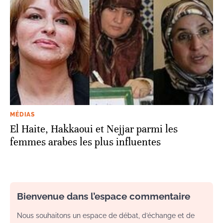
MÉDIAS
El Haite, Hakkaoui et Nejjar parmi les
femmes arabes les plus influentes
Bienvenue dans l’espace commentaire
Nous souhaitons un espace de débat, d’échange et de