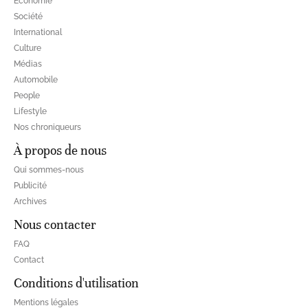
Economie
Société
International
Culture
Médias
Automobile
People
Lifestyle
Nos chroniqueurs
À propos de nous
Qui sommes-nous
Publicité
Archives
Nous contacter
FAQ
Contact
Conditions d'utilisation
Mentions légales