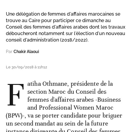
Une délégation de femmes d'affaires marocaines se
trouve au Caire pour participer ce dimanche au
Conseil des femmes d'affaires arabes dont les travaux
déboucheront notamment sur l'élection d'un nouveau
conseil d'administration (2018/2022).
Par
Chakir Alaoui
Le 30/09/2018 à 11h12
F
atiha Othmane, présidente de la
section Maroc du Conseil des
femmes d'affaires arabes -Business
and Professional Women Maroc
(BPW)-, va se porter candidate pour briguer
un second mandat au sein de la future
instance dirigeante du Conseil des femmes