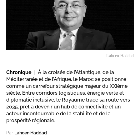
Lahcen Haddad
Chronique
À la croisée de l’Atlantique, de la
Méditerranée et de l’Afrique, le Maroc se positionne
comme un carrefour stratégique majeur du XXIème
siècle. Entre corridors logistiques, énergie verte et
diplomatie inclusive, le Royaume trace sa route vers
2035, prêt à devenir un hub de connectivité et un
acteur incontournable de la stabilité et de la
prospérité régionale.
Par
Lahcen Haddad