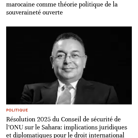
marocaine comme théorie politique de la
souveraineté ouverte
POLITIQUE
Résolution 2025 du Conseil de sécurité de
l’ONU sur le Sahara: implications juridiques
et diplomatiques pour le droit international