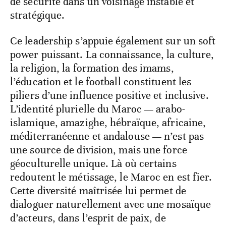
de sécurité dans un voisinage instable et
stratégique.
Ce leadership s’appuie également sur un soft
power puissant. La connaissance, la culture,
la religion, la formation des imams,
l’éducation et le football constituent les
piliers d’une influence positive et inclusive.
L’identité plurielle du Maroc — arabo-
islamique, amazighe, hébraïque, africaine,
méditerranéenne et andalouse — n’est pas
une source de division, mais une force
géoculturelle unique. Là où certains
redoutent le métissage, le Maroc en est fier.
Cette diversité maîtrisée lui permet de
dialoguer naturellement avec une mosaïque
d’acteurs, dans l’esprit de paix, de