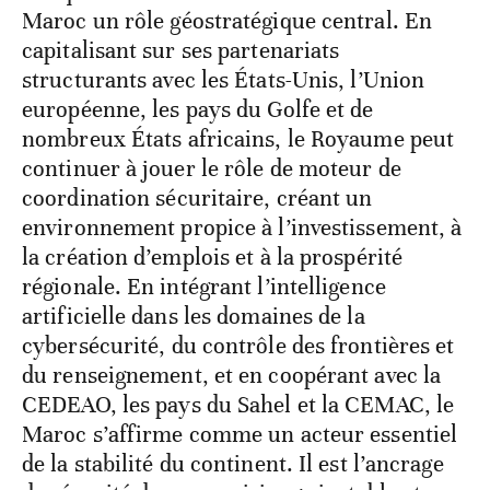
Maroc un rôle géostratégique central. En
capitalisant sur ses partenariats
structurants avec les États-Unis, l’Union
européenne, les pays du Golfe et de
nombreux États africains, le Royaume peut
continuer à jouer le rôle de moteur de
coordination sécuritaire, créant un
environnement propice à l’investissement, à
la création d’emplois et à la prospérité
régionale. En intégrant l’intelligence
artificielle dans les domaines de la
cybersécurité, du contrôle des frontières et
du renseignement, et en coopérant avec la
CEDEAO, les pays du Sahel et la CEMAC, le
Maroc s’affirme comme un acteur essentiel
de la stabilité du continent. Il est l’ancrage