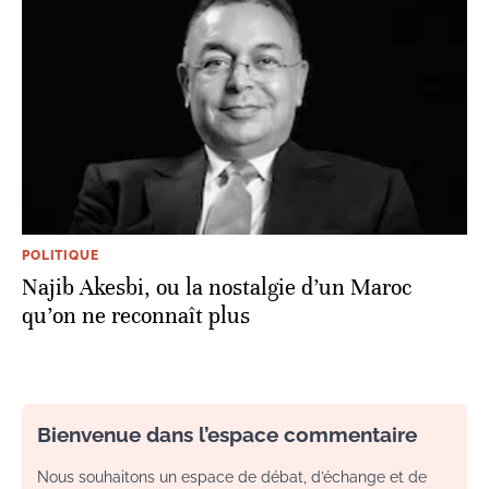
POLITIQUE
Najib Akesbi, ou la nostalgie d’un Maroc
qu’on ne reconnaît plus
Bienvenue dans l’espace commentaire
Nous souhaitons un espace de débat, d’échange et de