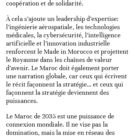
coopération et de solidarité.
À cela s’ajoute un leadership d’expertise:
l’ingénierie aérospatiale, les technologies
médicales, la cybersécurité, l’intelligence
artificielle et l’innovation industrielle
renforcent le Made in Morocco et projettent
le Royaume dans les chaînes de valeur
d’avenir. Le Maroc doit également porter
une narration globale, car ceux qui écrivent
le récit façonnent la stratégie… et ceux qui
façonnent la stratégie deviennent des
puissances.
Le Maroc de 2035 est une puissance de
connexion mondiale. Il ne vise pas la
domination, mais la mise en réseau des