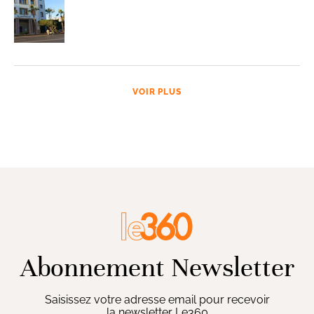
VOIR PLUS
Abonnement Newsletter
Saisissez votre adresse email pour recevoir
la newsletter Le360