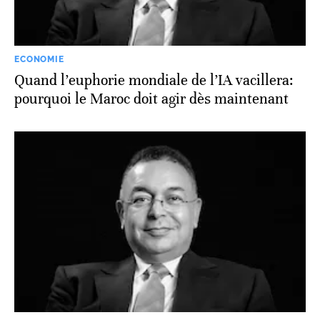
ECONOMIE
Quand l’euphorie mondiale de l’IA vacillera:
pourquoi le Maroc doit agir dès maintenant