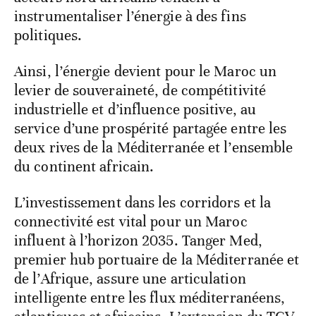
instrumentaliser l’énergie à des fins
politiques.
Ainsi, l’énergie devient pour le Maroc un
levier de souveraineté, de compétitivité
industrielle et d’influence positive, au
service d’une prospérité partagée entre les
deux rives de la Méditerranée et l’ensemble
du continent africain.
L’investissement dans les corridors et la
connectivité est vital pour un Maroc
influent à l’horizon 2035. Tanger Med,
premier hub portuaire de la Méditerranée et
de l’Afrique, assure une articulation
intelligente entre les flux méditerranéens,