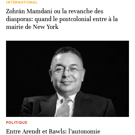
INTERNATIONAL
Zohrān Mamdani ou la revanche des
diasporas: quand le postcolonial entre à la
mairie de New York
POLITIQUE
Entre Arendt et Rawls: l’autonomie