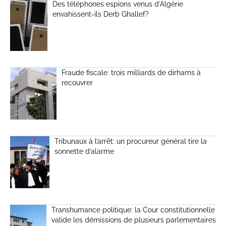
Des téléphones espions venus d’Algérie
envahissent-ils Derb Ghallef?
Fraude fiscale: trois milliards de dirhams à
recouvrer
Tribunaux à l’arrêt: un procureur général tire la
sonnette d’alarme
Transhumance politique: la Cour constitutionnelle
valide les démissions de plusieurs parlementaires