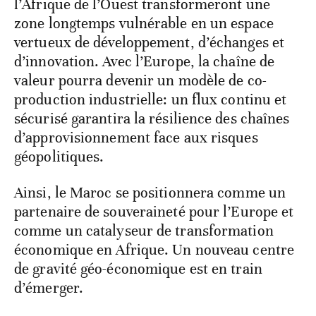
l’Afrique de l’Ouest transformeront une
zone longtemps vulnérable en un espace
vertueux de développement, d’échanges et
d’innovation. Avec l’Europe, la chaîne de
valeur pourra devenir un modèle de co-
production industrielle: un flux continu et
sécurisé garantira la résilience des chaînes
d’approvisionnement face aux risques
géopolitiques.
Ainsi, le Maroc se positionnera comme un
partenaire de souveraineté pour l’Europe et
comme un catalyseur de transformation
économique en Afrique. Un nouveau centre
de gravité géo-économique est en train
d’émerger.