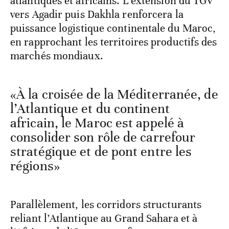
atlantiques et africains. L’extension du TGV
vers Agadir puis Dakhla renforcera la
puissance logistique continentale du Maroc,
en rapprochant les territoires productifs des
marchés mondiaux.
«À la croisée de la Méditerranée, de
l’Atlantique et du continent
africain, le Maroc est appelé à
consolider son rôle de carrefour
stratégique et de pont entre les
régions»
Parallèlement, les corridors structurants
reliant l’Atlantique au Grand Sahara et à