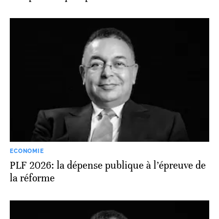
ECONOMIE
PLF 2026: la dépense publique à l’épreuve de
la réforme