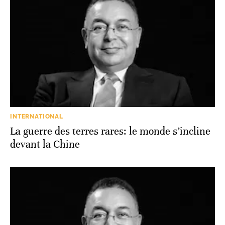
INTERNATIONAL
La guerre des terres rares: le monde s’incline
devant la Chine