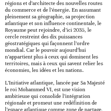
régions et d’architecte des nouvelles routes
du commerce et de l’énergie. En assumant
pleinement sa géographie, sa projection
atlantique et son influence continentale, le
Royaume peut rejoindre, d’ici 2035, le
cercle restreint des dix puissances
géostratégiques qui façonnent l’ordre
mondial. Car le pouvoir aujourd’hui
n’appartient plus à ceux qui dominent les
territoires, mais à ceux qui savent relier les
économies, les idées et les nations.
L’Initiative atlantique, lancée par Sa Majesté
le roi Mohammed VI, est une vision
ambitieuse qui consolide l’intégration
régionale et promeut une redéfinition de
l’espace atlantique comme zone de partage,