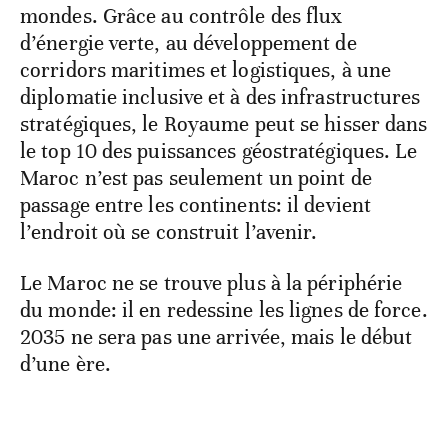
mondes. Grâce au contrôle des flux
d’énergie verte, au développement de
corridors maritimes et logistiques, à une
diplomatie inclusive et à des infrastructures
stratégiques, le Royaume peut se hisser dans
le top 10 des puissances géostratégiques. Le
Maroc n’est pas seulement un point de
passage entre les continents: il devient
l’endroit où se construit l’avenir.
Le Maroc ne se trouve plus à la périphérie
du monde: il en redessine les lignes de force.
2035 ne sera pas une arrivée, mais le début
d’une ère.