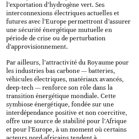
l’exportation d’hydrogène vert. Ses
interconnexions électriques actuelles et
futures avec l’Europe permettront d’assurer
une sécurité énergétique mutuelle en
période de crise ou de perturbation
d’approvisionnement.
Par ailleurs, l’attractivité du Royaume pour
les industries bas carbone — batteries,
véhicules électriques, matériaux avancés,
deep-tech — renforce son rôle dans la
transition énergétique mondiale. Cette
symbiose énergétique, fondée sur une
interdépendance positive et non coercitive,
offre une source de stabilité pour l’Afrique
et pour l’Europe, à un moment où certains
acteurs nord-africains tendent à