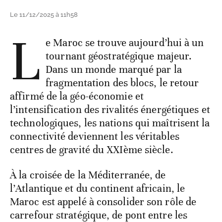
Le 11/12/2025 à 11h58
L
e Maroc se trouve aujourd’hui à un
tournant géostratégique majeur.
Dans un monde marqué par la
fragmentation des blocs, le retour
affirmé de la géo-économie et
l’intensification des rivalités énergétiques et
technologiques, les nations qui maîtrisent la
connectivité deviennent les véritables
centres de gravité du XXIème siècle.
À la croisée de la Méditerranée, de
l’Atlantique et du continent africain, le
Maroc est appelé à consolider son rôle de
carrefour stratégique, de pont entre les