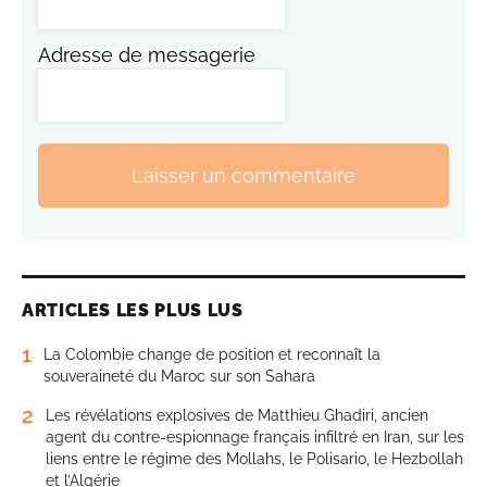
Adresse de messagerie
Laisser un commentaire
ARTICLES LES PLUS LUS
1
La Colombie change de position et reconnaît la
souveraineté du Maroc sur son Sahara
2
Les révélations explosives de Matthieu Ghadiri, ancien
agent du contre-espionnage français infiltré en Iran, sur les
liens entre le régime des Mollahs, le Polisario, le Hezbollah
et l’Algérie