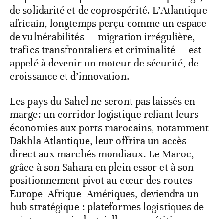
de solidarité et de coprospérité. L’Atlantique
africain, longtemps perçu comme un espace
de vulnérabilités — migration irrégulière,
trafics transfrontaliers et criminalité — est
appelé à devenir un moteur de sécurité, de
croissance et d’innovation.
Les pays du Sahel ne seront pas laissés en
marge: un corridor logistique reliant leurs
économies aux ports marocains, notamment
Dakhla Atlantique, leur offrira un accès
direct aux marchés mondiaux. Le Maroc,
grâce à son Sahara en plein essor et à son
positionnement pivot au cœur des routes
Europe–Afrique–Amériques, deviendra un
hub stratégique : plateformes logistiques de