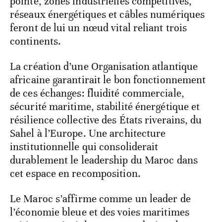
pointe, zones industrielles compétitives,
réseaux énergétiques et câbles numériques
feront de lui un nœud vital reliant trois
continents.
La création d’une Organisation atlantique
africaine garantirait le bon fonctionnement
de ces échanges: fluidité commerciale,
sécurité maritime, stabilité énergétique et
résilience collective des États riverains, du
Sahel à l’Europe. Une architecture
institutionnelle qui consoliderait
durablement le leadership du Maroc dans
cet espace en recomposition.
Le Maroc s’affirme comme un leader de
l’économie bleue et des voies maritimes