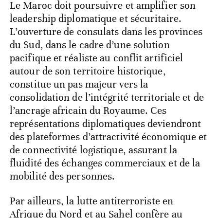
Le Maroc doit poursuivre et amplifier son
leadership diplomatique et sécuritaire.
L’ouverture de consulats dans les provinces
du Sud, dans le cadre d’une solution
pacifique et réaliste au conflit artificiel
autour de son territoire historique,
constitue un pas majeur vers la
consolidation de l’intégrité territoriale et de
l’ancrage africain du Royaume. Ces
représentations diplomatiques deviendront
des plateformes d’attractivité économique et
de connectivité logistique, assurant la
fluidité des échanges commerciaux et de la
mobilité des personnes.
Par ailleurs, la lutte antiterroriste en
Afrique du Nord et au Sahel confère au