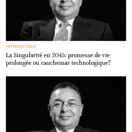
INTERNATIONAL
La Singularité en 2045: promesse de vie
prolongée ou cauchemar technologique?