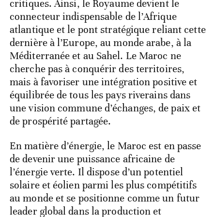
critiques. Ainsi, le Royaume devient le
connecteur indispensable de l’Afrique
atlantique et le pont stratégique reliant cette
dernière à l’Europe, au monde arabe, à la
Méditerranée et au Sahel. Le Maroc ne
cherche pas à conquérir des territoires,
mais à favoriser une intégration positive et
équilibrée de tous les pays riverains dans
une vision commune d’échanges, de paix et
de prospérité partagée.
En matière d’énergie, le Maroc est en passe
de devenir une puissance africaine de
l’énergie verte. Il dispose d’un potentiel
solaire et éolien parmi les plus compétitifs
au monde et se positionne comme un futur
leader global dans la production et