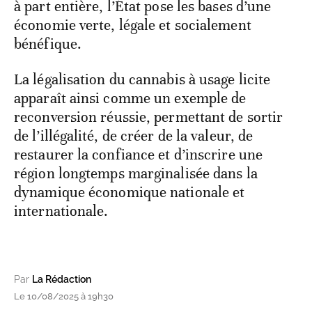
à part entière, l’État pose les bases d’une
économie verte, légale et socialement
bénéfique.
La légalisation du cannabis à usage licite
apparaît ainsi comme un exemple de
reconversion réussie, permettant de sortir
de l’illégalité, de créer de la valeur, de
restaurer la confiance et d’inscrire une
région longtemps marginalisée dans la
dynamique économique nationale et
internationale.
Par
La Rédaction
Le 10/08/2025 à 19h30