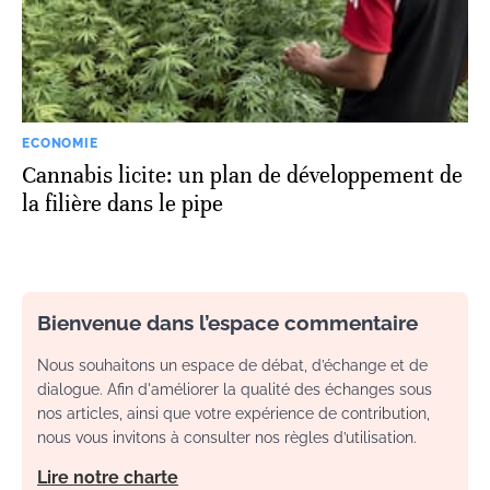
ECONOMIE
Cannabis licite: un plan de développement de
la filière dans le pipe
Bienvenue dans l’espace commentaire
Nous souhaitons un espace de débat, d’échange et de
dialogue. Afin d'améliorer la qualité des échanges sous
nos articles, ainsi que votre expérience de contribution,
nous vous invitons à consulter nos règles d’utilisation.
Lire notre charte