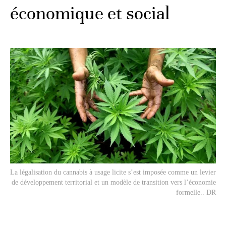
économique et social
La légalisation du cannabis à usage licite s’est imposée comme un levier
de développement territorial et un modèle de transition vers l’économie
formelle.. DR