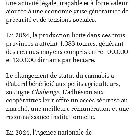
une activité légale, traçable et à forte valeur
ajoutée à une économie grise génératrice de
précarité et de tensions sociales.
En 2024, la production licite dans ces trois
provinces a atteint 4.083 tonnes, générant
des revenus moyens compris entre 100.000
et 120.000 dirhams par hectare.
Le changement de statut du cannabis a
d’abord bénéficié aux petits agriculteurs,
souligne
Challenge
. L’adhésion aux
coopératives leur offre un accès sécurisé au
marché, une meilleure rémunération et une
reconnaissance institutionnelle.
En 2024, l’Agence nationale de