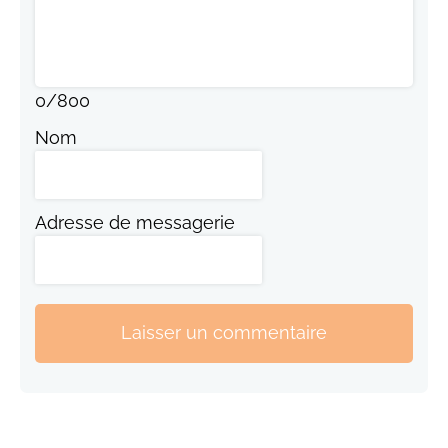
0
/
800
Nom
Adresse de messagerie
Laisser un commentaire