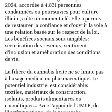
2024, accordée à 4.831 personnes
condamnées ou poursuivies pour culture
illicite, a été un moment clé. Elle a permis
de restaurer la confiance et d’ouvrir la voie à
une relation basée sur le respect de la loi.
Les bénéfices sociaux sont tangibles:
sécurisation des revenus, sentiment
d’inclusion et amélioration des conditions
de vie.
La filière du cannabis licite ne se limite pas
à l’usage médical ou pharmaceutique. Le
potentiel industriel est considérable:
textiles, matériaux de construction,
isolants, produits alimentaires ou
cosmétiques… Avec l’appui de l’UM6P, de