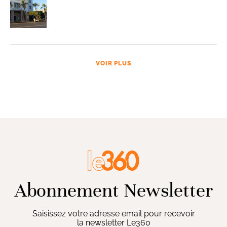
VOIR PLUS
Abonnement Newsletter
Saisissez votre adresse email pour recevoir
la newsletter Le360