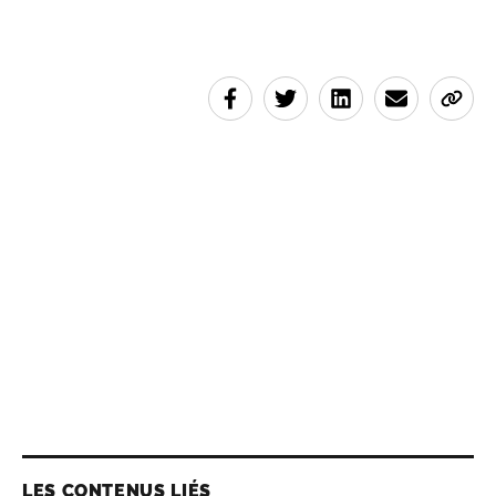
LES CONTENUS LIÉS