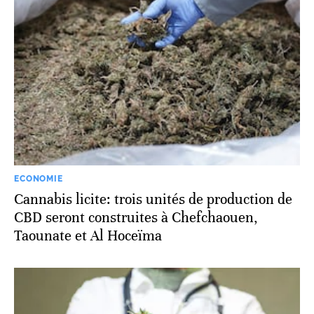
ECONOMIE
Cannabis licite: trois unités de production de
CBD seront construites à Chefchaouen,
Taounate et Al Hoceïma