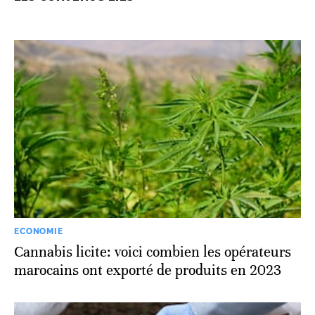
ECONOMIE
Cannabis licite: voici combien les opérateurs
marocains ont exporté de produits en 2023