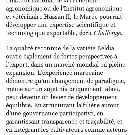
l’Institut national de la recherche
agronomique ou de l’Institut agronomique
et vétérinaire Hassan II, le Maroc pourrait
développer une expertise scientifique et
technologique exportable, écrit
Challenge
.
La qualité reconnue de la variété Beldia
ouvre également de fortes perspectives à
l’export, dans un marché mondial en pleine
expansion. L’expérience marocaine
démontre qu’un changement de paradigme,
même sur un sujet historiquement tabou,
peut devenir un levier de développement
équilibré. En structurant la filière autour
d’une gouvernance participative, en
garantissant transparence et traçabilité, et
en intégrant les cultivateurs comme acteurs