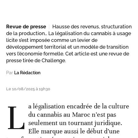
Revue de presse
Hausse des revenus, structuration
de la production… La légalisation du cannabis à usage
licite s’est imposée comme un levier de
développement territorial et un modèle de transition
vers l’économie formelle. Cet article est une revue de
presse tirée de Challenge.
Par
La Rédaction
Le 10/08/2025 à 19h30
L
a légalisation encadrée de la culture
du cannabis au Maroc n’est pas
seulement un tournant juridique.
Elle marque aussi le début d’une