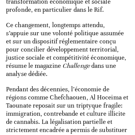
transformation économique et sociale
profonde, en particulier dans le Rif.
Ce changement, longtemps attendu,
s’appuie sur une volonté politique assumée
et sur un dispositif réglementaire conçu
pour concilier développement territorial,
justice sociale et compétitivité économique,
résume le magazine
Challenge
dans une
analyse dédiée.
Pendant des décennies, l’économie de
régions comme Chefchaouen, Al Hoceima et
Taounate reposait sur un triptyque fragile:
immigration, contrebande et culture illicite
de cannabis. La légalisation partielle et
strictement encadrée a permis de substituer