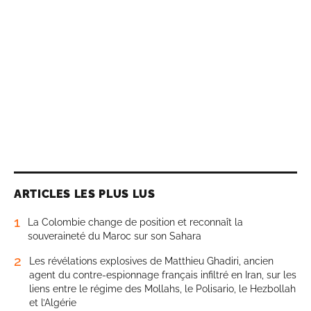
ARTICLES LES PLUS LUS
1
La Colombie change de position et reconnaît la
souveraineté du Maroc sur son Sahara
2
Les révélations explosives de Matthieu Ghadiri, ancien
agent du contre-espionnage français infiltré en Iran, sur les
liens entre le régime des Mollahs, le Polisario, le Hezbollah
et l’Algérie