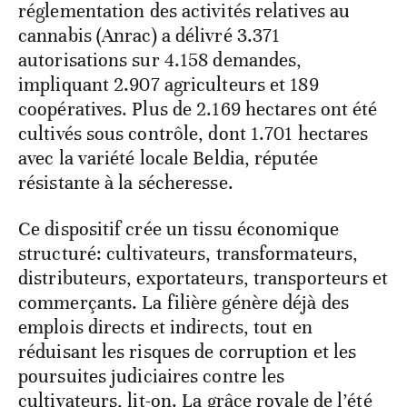
réglementation des activités relatives au
cannabis (Anrac) a délivré 3.371
autorisations sur 4.158 demandes,
impliquant 2.907 agriculteurs et 189
coopératives. Plus de 2.169 hectares ont été
cultivés sous contrôle, dont 1.701 hectares
avec la variété locale Beldia, réputée
résistante à la sécheresse.
Ce dispositif crée un tissu économique
structuré: cultivateurs, transformateurs,
distributeurs, exportateurs, transporteurs et
commerçants. La filière génère déjà des
emplois directs et indirects, tout en
réduisant les risques de corruption et les
poursuites judiciaires contre les
cultivateurs, lit-on. La grâce royale de l’été