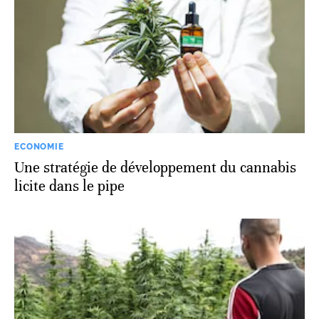
ECONOMIE
Une stratégie de développement du cannabis
licite dans le pipe