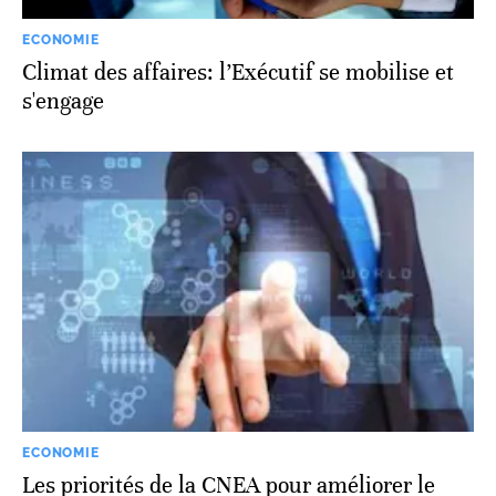
ECONOMIE
Climat des affaires: l’Exécutif se mobilise et
s'engage
ECONOMIE
Les priorités de la CNEA pour améliorer le