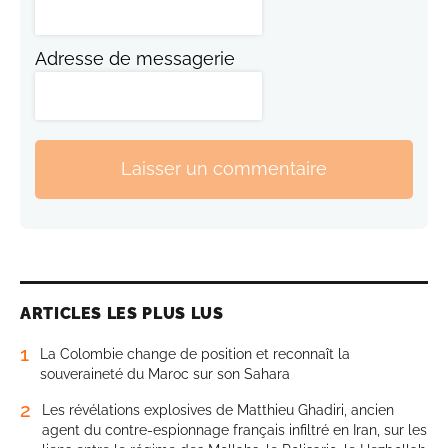
Adresse de messagerie
Laisser un commentaire
ARTICLES LES PLUS LUS
1
La Colombie change de position et reconnaît la
souveraineté du Maroc sur son Sahara
2
Les révélations explosives de Matthieu Ghadiri, ancien
agent du contre-espionnage français infiltré en Iran, sur les