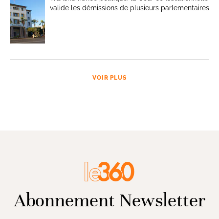
valide les démissions de plusieurs parlementaires
VOIR PLUS
Abonnement Newsletter