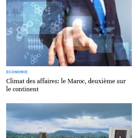
ECONOMIE
Climat des affaires: le Maroc, deuxième sur
le continent