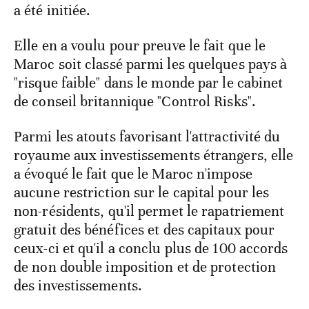
a été initiée.
Elle en a voulu pour preuve le fait que le
Maroc soit classé parmi les quelques pays à
"risque faible" dans le monde par le cabinet
de conseil britannique "Control Risks".
Parmi les atouts favorisant l'attractivité du
royaume aux investissements étrangers, elle
a évoqué le fait que le Maroc n'impose
aucune restriction sur le capital pour les
non-résidents, qu'il permet le rapatriement
gratuit des bénéfices et des capitaux pour
ceux-ci et qu'il a conclu plus de 100 accords
de non double imposition et de protection
des investissements.