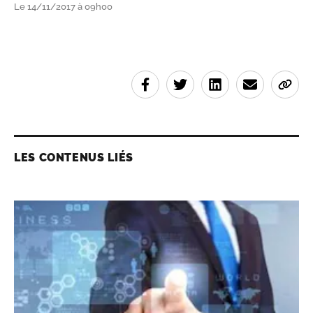
Le 14/11/2017 à 09h00
LES CONTENUS LIÉS