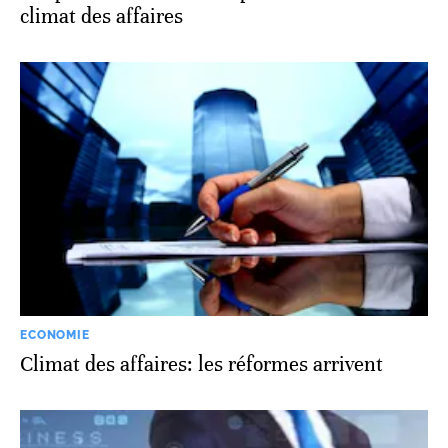
climat des affaires
ECONOMIE
Climat des affaires: les réformes arrivent