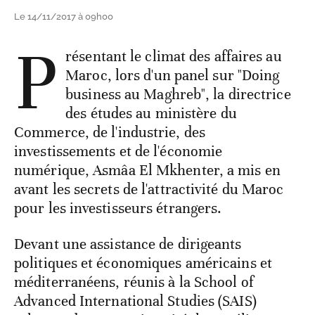
Le 14/11/2017 à 09h00
P
résentant le climat des affaires au
Maroc, lors d'un panel sur "Doing
business au Maghreb", la directrice
des études au ministère du
Commerce, de l'industrie, des
investissements et de l'économie
numérique, Asmâa El Mkhenter, a mis en
avant les secrets de l'attractivité du Maroc
pour les investisseurs étrangers.
Devant une assistance de dirigeants
politiques et économiques américains et
méditerranéens, réunis à la School of
Advanced International Studies (SAIS)