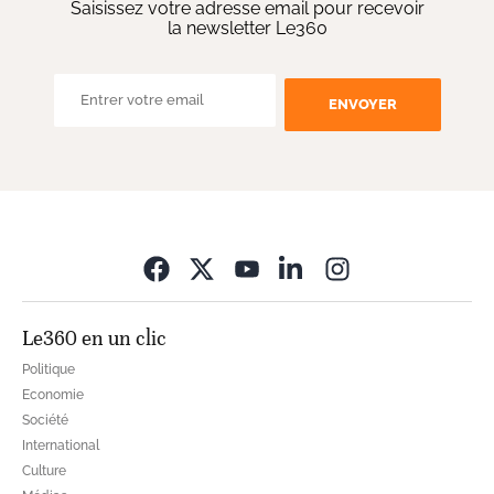
Saisissez votre adresse email pour recevoir
la newsletter Le360
ENVOYER
Opens in new wi
Le360 en un clic
Politique
Economie
Société
International
Culture