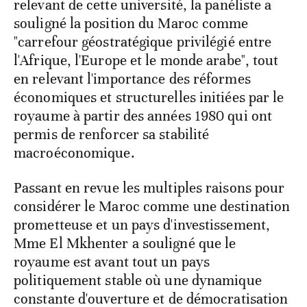
relevant de cette université, la panéliste a
souligné la position du Maroc comme
"carrefour géostratégique privilégié entre
l'Afrique, l'Europe et le monde arabe", tout
en relevant l'importance des réformes
économiques et structurelles initiées par le
royaume à partir des années 1980 qui ont
permis de renforcer sa stabilité
macroéconomique.
Passant en revue les multiples raisons pour
considérer le Maroc comme une destination
prometteuse et un pays d'investissement,
Mme El Mkhenter a souligné que le
royaume est avant tout un pays
politiquement stable où une dynamique
constante d'ouverture et de démocratisation