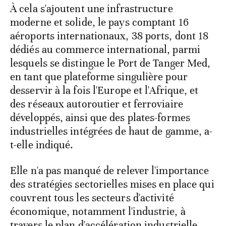
À cela s'ajoutent une infrastructure
moderne et solide, le pays comptant 16
aéroports internationaux, 38 ports, dont 18
dédiés au commerce international, parmi
lesquels se distingue le Port de Tanger Med,
en tant que plateforme singulière pour
desservir à la fois l'Europe et l'Afrique, et
des réseaux autoroutier et ferroviaire
développés, ainsi que des plates-formes
industrielles intégrées de haut de gamme, a-
t-elle indiqué.
Elle n'a pas manqué de relever l'importance
des stratégies sectorielles mises en place qui
couvrent tous les secteurs d'activité
économique, notamment l'industrie, à
travers le plan d'accélération industrielle