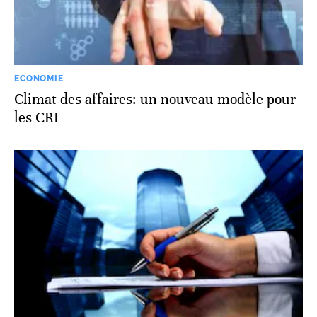
ECONOMIE
Climat des affaires: un nouveau modèle pour
les CRI