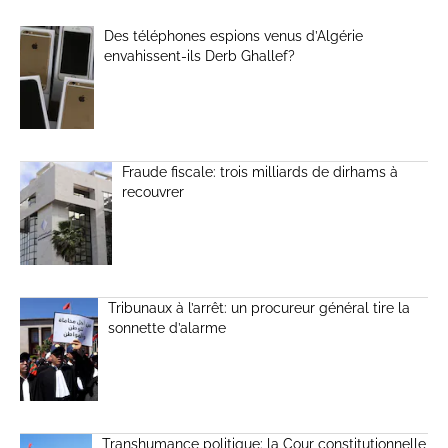
Des téléphones espions venus d’Algérie
envahissent-ils Derb Ghallef?
Fraude fiscale: trois milliards de dirhams à
recouvrer
Tribunaux à l’arrêt: un procureur général tire la
sonnette d’alarme
Transhumance politique: la Cour constitutionnelle