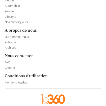
Médias
Automobile
People
Lifestyle
Nos chroniqueurs
À propos de nous
Qui sommes-nous
Publicité
Archives
Nous contacter
FAQ
Contact
Conditions d'utilisation
Mentions légales