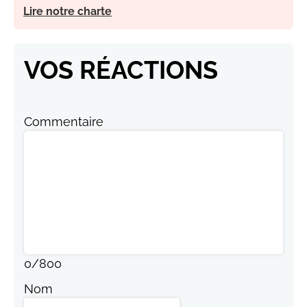
Lire notre charte
VOS RÉACTIONS
Commentaire
0
/
800
Nom