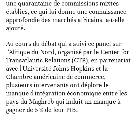
une quarantaine de commissions mixtes
établies, ce qui lui donne une connaissance
approfondie des marchés africains, a-t-elle
ajouté.
Au cours du débat qui a suivi ce panel sur
l'Afrique du Nord, organisé par le Center for
Transatlantic Relations (CTR), en partenariat
avec l'Université Johns Hopkins et la
Chambre américaine de commerce,
plusieurs intervenants ont déploré le
manque d'intégration économique entre les
pays du Maghreb qui induit un manque à
gagner de 5 % de leur PIB.