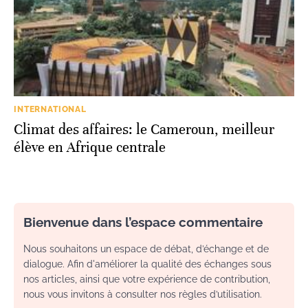
INTERNATIONAL
Climat des affaires: le Cameroun, meilleur
élève en Afrique centrale
Bienvenue dans l’espace commentaire
Nous souhaitons un espace de débat, d’échange et de
dialogue. Afin d'améliorer la qualité des échanges sous
nos articles, ainsi que votre expérience de contribution,
nous vous invitons à consulter nos règles d’utilisation.