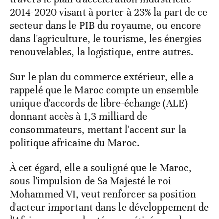
2014-2020 visant à porter à 23% la part de ce
secteur dans le PIB du royaume, ou encore
dans l'agriculture, le tourisme, les énergies
renouvelables, la logistique, entre autres.
Sur le plan du commerce extérieur, elle a
rappelé que le Maroc compte un ensemble
unique d'accords de libre-échange (ALE)
donnant accès à 1,3 milliard de
consommateurs, mettant l'accent sur la
politique africaine du Maroc.
À cet égard, elle a souligné que le Maroc,
sous l'impulsion de Sa Majesté le roi
Mohammed VI, veut renforcer sa position
d'acteur important dans le développement de