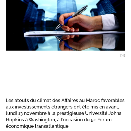
DR
Les atouts du climat des Affaires au Maroc favorables
aux investissements étrangers ont été mis en avant,
lundi 13 novembre à la prestigieuse Université Johns
Hopkins à Washington, à l'occasion du 5e Forum
économique transatlantique.