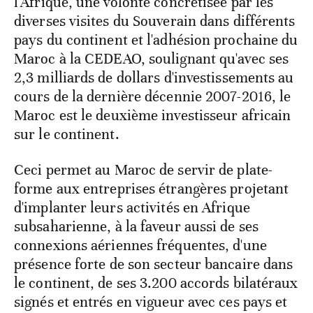
l'Afrique, une volonté concrétisée par les
diverses visites du Souverain dans différents
pays du continent et l'adhésion prochaine du
Maroc à la CEDEAO, soulignant qu'avec ses
2,3 milliards de dollars d'investissements au
cours de la dernière décennie 2007-2016, le
Maroc est le deuxième investisseur africain
sur le continent.
Ceci permet au Maroc de servir de plate-
forme aux entreprises étrangères projetant
d'implanter leurs activités en Afrique
subsaharienne, à la faveur aussi de ses
connexions aériennes fréquentes, d'une
présence forte de son secteur bancaire dans
le continent, de ses 3.200 accords bilatéraux
signés et entrés en vigueur avec ces pays et