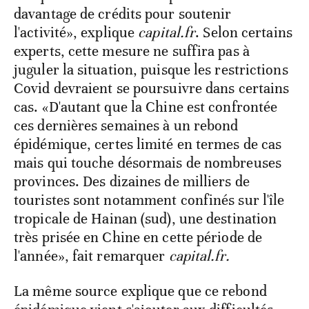
davantage de crédits pour soutenir
l'activité», explique
capital.fr
. Selon certains
experts, cette mesure ne suffira pas à
juguler la situation, puisque les restrictions
Covid devraient se poursuivre dans certains
cas. «D'autant que la Chine est confrontée
ces dernières semaines à un rebond
épidémique, certes limité en termes de cas
mais qui touche désormais de nombreuses
provinces. Des dizaines de milliers de
touristes sont notamment confinés sur l'île
tropicale de Hainan (sud), une destination
très prisée en Chine en cette période de
l'année», fait remarquer
capital.fr.
La même source explique que ce rebond