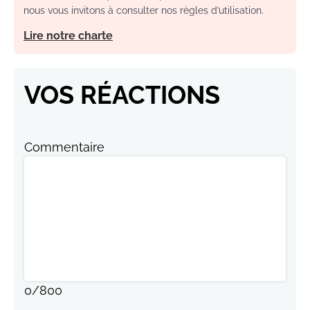
nous vous invitons à consulter nos règles d’utilisation.
Lire notre charte
VOS RÉACTIONS
Commentaire
0
/
800