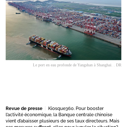
Le port en eau profonde de Yangshan à Shanghai. . DR
Revue de presse
Kiosque360. Pour booster
l’activité économique, la Banque centrale chinoise
vient d’abaisser plusieurs de ses taux directeurs. Mais