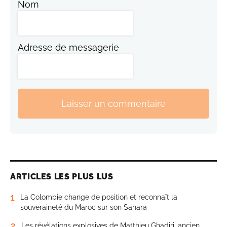
Nom
Adresse de messagerie
Laisser un commentaire
ARTICLES LES PLUS LUS
1
La Colombie change de position et reconnaît la
souveraineté du Maroc sur son Sahara
2
Les révélations explosives de Matthieu Ghadiri, ancien