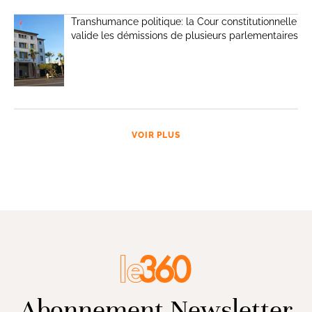
Transhumance politique: la Cour constitutionnelle
valide les démissions de plusieurs parlementaires
VOIR PLUS
Abonnement Newsletter