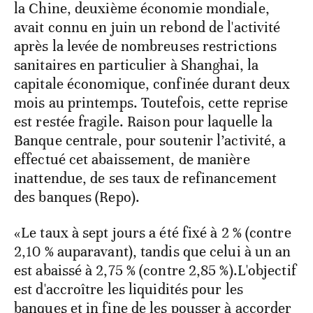
la Chine, deuxième économie mondiale,
avait connu en juin un rebond de l'activité
après la levée de nombreuses restrictions
sanitaires en particulier à Shanghai, la
capitale économique, confinée durant deux
mois au printemps. Toutefois, cette reprise
est restée fragile. Raison pour laquelle la
Banque centrale, pour soutenir l’activité, a
effectué cet abaissement, de manière
inattendue, de ses taux de refinancement
des banques (Repo).
«Le taux à sept jours a été fixé à 2 % (contre
2,10 % auparavant), tandis que celui à un an
est abaissé à 2,75 % (contre 2,85 %).L'objectif
est d'accroître les liquidités pour les
banques et in fine de les pousser à accorder