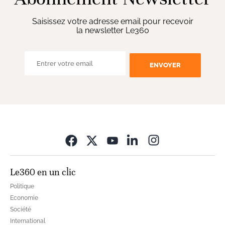
Saisissez votre adresse email pour recevoir
la newsletter Le360
ENVOYER
Opens in new wi
Le360 en un clic
Politique
Economie
Société
International