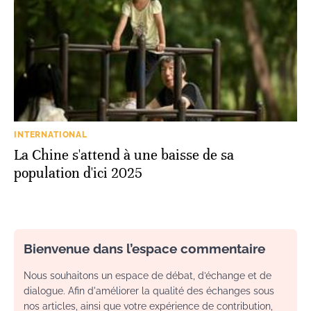
INTERNATIONAL
La Chine s'attend à une baisse de sa
population d'ici 2025
Bienvenue dans l’espace commentaire
Nous souhaitons un espace de débat, d’échange et de
dialogue. Afin d'améliorer la qualité des échanges sous
nos articles, ainsi que votre expérience de contribution,