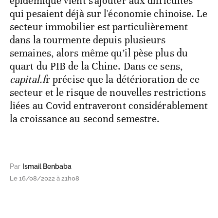
épidémique vient s'ajouter aux difficultés
qui pesaient déjà sur l'économie chinoise. Le
secteur immobilier est particulièrement
dans la tourmente depuis plusieurs
semaines, alors même qu’il pèse plus du
quart du PIB de la Chine. Dans ce sens,
capital.f
r précise que la détérioration de ce
secteur et le risque de nouvelles restrictions
liées au Covid entraveront considérablement
la croissance au second semestre.
Par
Ismail Benbaba
Le 16/08/2022 à 21h08