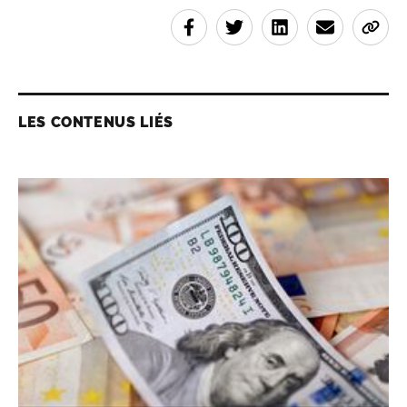
LES CONTENUS LIÉS