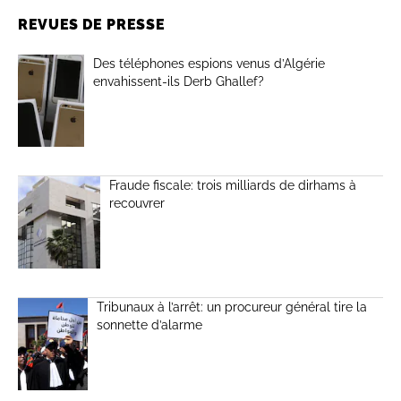
REVUES DE PRESSE
Des téléphones espions venus d’Algérie
envahissent-ils Derb Ghallef?
Fraude fiscale: trois milliards de dirhams à
recouvrer
Tribunaux à l’arrêt: un procureur général tire la
sonnette d’alarme