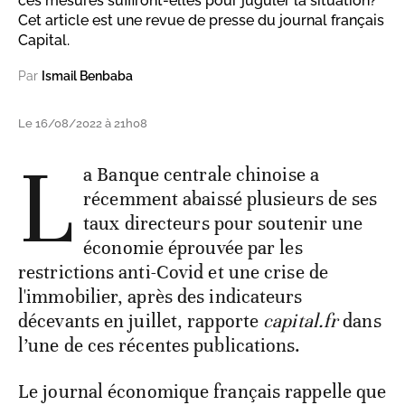
ces mesures suffiront-elles pour juguler la situation?
Cet article est une revue de presse du journal français
Capital.
Par
Ismail Benbaba
Le 16/08/2022 à 21h08
L
a Banque centrale chinoise a
récemment abaissé plusieurs de ses
taux directeurs pour soutenir une
économie éprouvée par les
restrictions anti-Covid et une crise de
l'immobilier, après des indicateurs
décevants en juillet, rapporte
capital.fr
dans
l’une de ces récentes publications.
Le journal économique français rappelle que