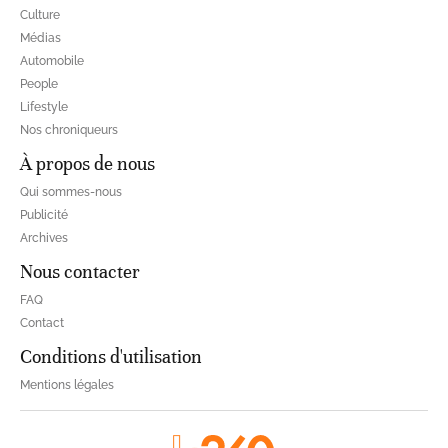
Culture
Médias
Automobile
People
Lifestyle
Nos chroniqueurs
À propos de nous
Qui sommes-nous
Publicité
Archives
Nous contacter
FAQ
Contact
Conditions d'utilisation
Mentions légales