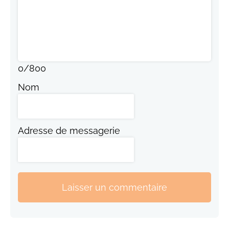
0
/
800
Nom
Adresse de messagerie
Laisser un commentaire