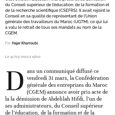
du Conseil supérieur de l’éducation, de la formation et
de la recherche scientifique (CSEFRS). Il avait rejoint le
Conseil en sa qualité de représentant de l’Union
générale des travailleurs du Maroc (UGTM), ce qui lui
a valu le retrait de tous ses mandats au nom de la
CGEM.
Par
Hajar Kharroubi
Le 31/03/2023 à 15h12
D
ans un communiqué diffusé ce
vendredi 31 mars, la Confédération
générale des entreprises du Maroc
(CGEM) annonce avoir pris acte de
la la démission de Abdelilah Hifdi, l’un de
ses administrateurs, du Conseil supérieur
de l’éducation, de la formation et de la