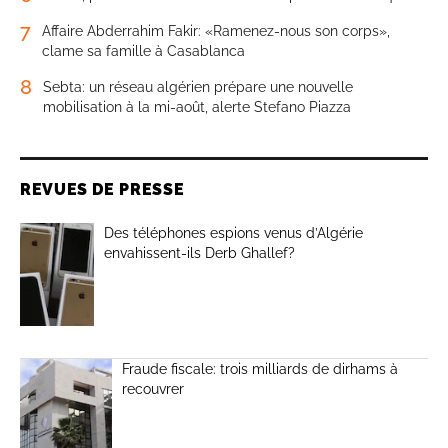
7
Affaire Abderrahim Fakir: «Ramenez-nous son corps»,
clame sa famille à Casablanca
8
Sebta: un réseau algérien prépare une nouvelle
mobilisation à la mi-août, alerte Stefano Piazza
REVUES DE PRESSE
Des téléphones espions venus d’Algérie
envahissent-ils Derb Ghallef?
Fraude fiscale: trois milliards de dirhams à
recouvrer