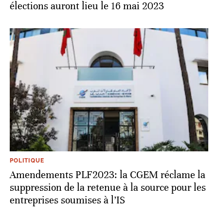
élections auront lieu le 16 mai 2023
POLITIQUE
Amendements PLF2023: la CGEM réclame la
suppression de la retenue à la source pour les
entreprises soumises à l’IS