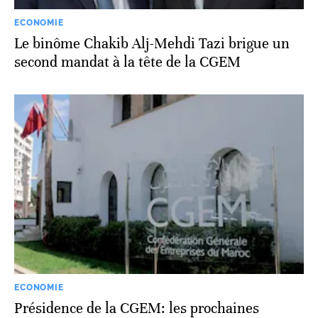
ECONOMIE
Le binôme Chakib Alj-Mehdi Tazi brigue un
second mandat à la tête de la CGEM
ECONOMIE
Présidence de la CGEM: les prochaines