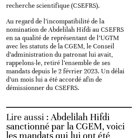
recherche scientifique (CSEFRS).
Au regard de l’incompatibilité de la
nomination de Abdelilah Hifdi au CSEFRS
en sa qualité de représentant de l’UGTM
avec les statuts de la CGEM, le Conseil
d’administration du patronat lui avait,
rappelons-le, retiré l’ensemble de ses
mandats depuis le 2 février 2023. Un délai
d’un mois lui a été accordé afin de
démissionner du CSEFRS.
Lire aussi :
Abdelilah Hifdi
sanctionné par la CGEM, voici
les mandats qui lui ont été