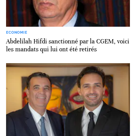
ECONOMIE
Abdelilah Hifdi sanctionné par la CGEM, voici
les mandats qui lui ont été retirés