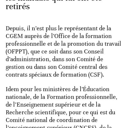
retirés
Depuis, il n’est plus le représentant de la
CGEM auprès de l’Office de la formation
professionnelle et de la promotion du travail
(OFPPT), que ce soit dans son Conseil
d’administration, dans son Comité de
gestion ou dans son Comité central des
contrats spéciaux de formation (CSF).
Idem pour les ministères de l’Éducation
nationale, de la Formation professionnelle,
de l’Enseignement supérieur et de la
Recherche scientifique, pour ce qui est du
Comité national de coordination de
l’enseignement supérieur (CNCES), de la