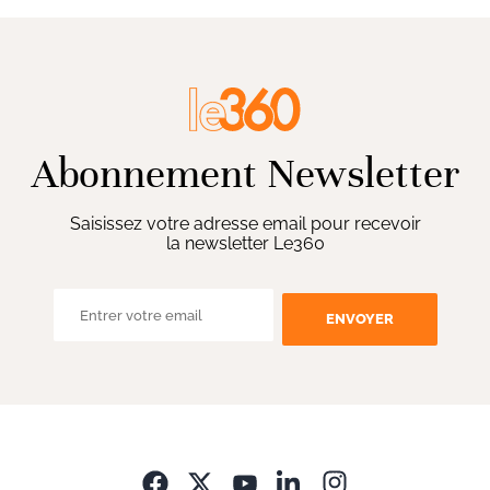
Abonnement Newsletter
Saisissez votre adresse email pour recevoir
la newsletter Le360
ENVOYER
Opens in new wi