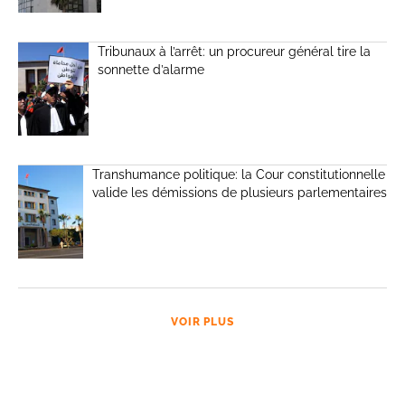
Tribunaux à l’arrêt: un procureur général tire la
sonnette d’alarme
Transhumance politique: la Cour constitutionnelle
valide les démissions de plusieurs parlementaires
VOIR PLUS