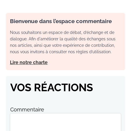
Bienvenue dans l’espace commentaire
Nous souhaitons un espace de débat, d’échange et de
dialogue. Afin d'améliorer la qualité des échanges sous
nos articles, ainsi que votre expérience de contribution,
nous vous invitons à consulter nos règles d’utilisation.
Lire notre charte
VOS RÉACTIONS
Commentaire