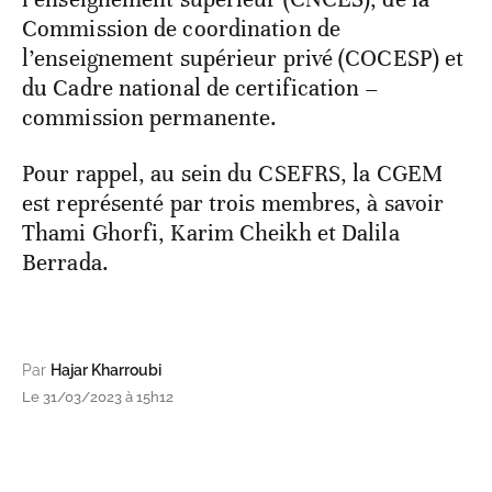
Commission de coordination de
l’enseignement supérieur privé (COCESP) et
du Cadre national de certification –
commission permanente.
Pour rappel, au sein du CSEFRS, la CGEM
est représenté par trois membres, à savoir
Thami Ghorfi, Karim Cheikh et Dalila
Berrada.
Par
Hajar Kharroubi
Le 31/03/2023 à 15h12