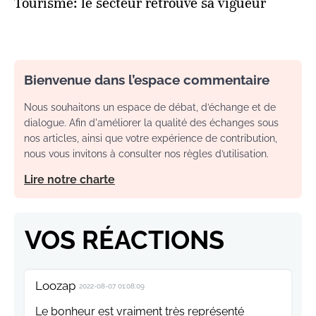
Tourisme: le secteur retrouve sa vigueur
Bienvenue dans l’espace commentaire
Nous souhaitons un espace de débat, d’échange et de
dialogue. Afin d'améliorer la qualité des échanges sous
nos articles, ainsi que votre expérience de contribution,
nous vous invitons à consulter nos règles d’utilisation.
Lire notre charte
VOS RÉACTIONS
Loozap
2022-08-07 01:08:09
Le bonheur est vraiment très représenté