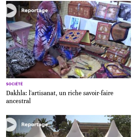
SOCIÉTÉ
Dakhla: l'artisanat, un riche savoir-faire
ancestral