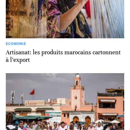
ECONOMIE
Artisanat: les produits marocains cartonnent
à l’export