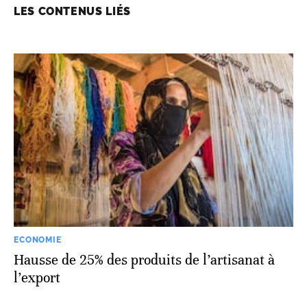
LES CONTENUS LIÉS
ECONOMIE
Hausse de 25% des produits de l’artisanat à
l’export