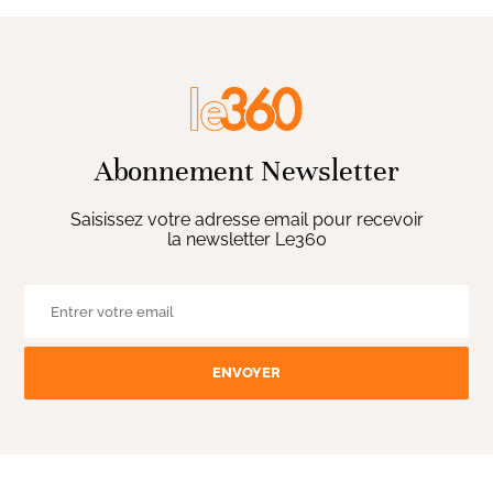
Abonnement Newsletter
Saisissez votre adresse email pour recevoir
la newsletter Le360
ENVOYER