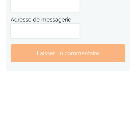
Adresse de messagerie
Laisser un commentaire