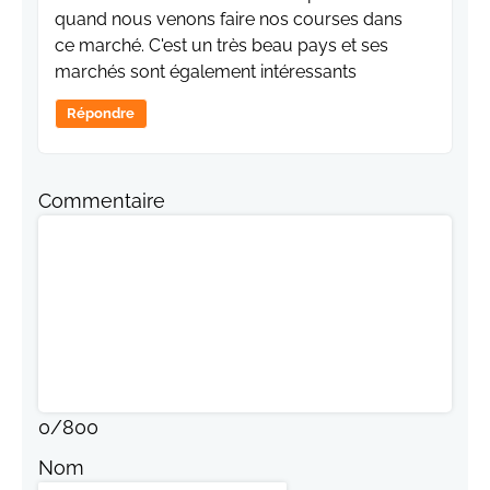
quand nous venons faire nos courses dans
ce marché. C'est un très beau pays et ses
marchés sont également intéressants
Répondre
Commentaire
0
/
800
Nom