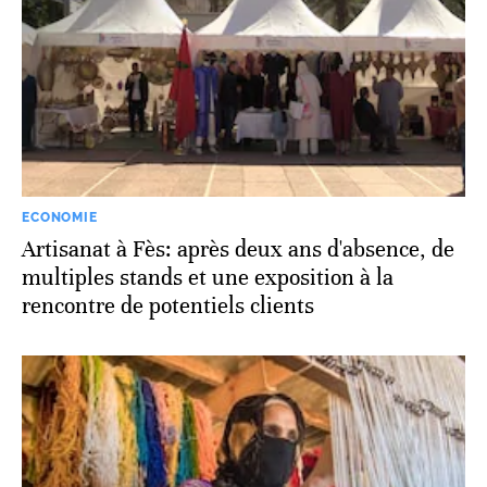
ECONOMIE
Artisanat à Fès: après deux ans d'absence, de
multiples stands et une exposition à la
rencontre de potentiels clients