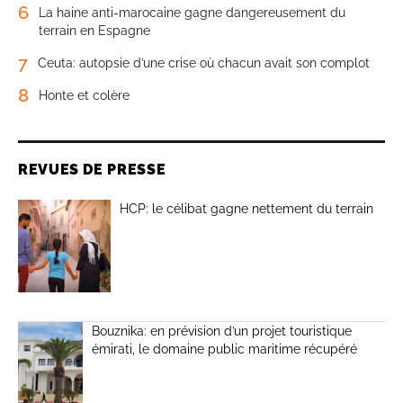
6
La haine anti-marocaine gagne dangereusement du
terrain en Espagne
7
Ceuta: autopsie d’une crise où chacun avait son complot
8
Honte et colère
REVUES DE PRESSE
HCP: le célibat gagne nettement du terrain
Bouznika: en prévision d’un projet touristique
émirati, le domaine public maritime récupéré