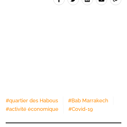
#
quartier des Habous
#
Bab Marrakech
#
activité économique
#
Covid-19