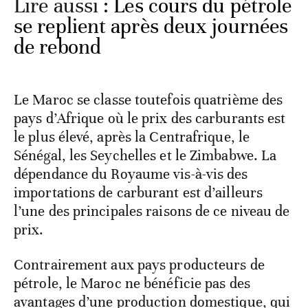
Lire aussi :
Les cours du pétrole
se replient après deux journées
de rebond
Le Maroc se classe toutefois quatrième des
pays d’Afrique où le prix des carburants est
le plus élevé, après la Centrafrique, le
Sénégal, les Seychelles et le Zimbabwe. La
dépendance du Royaume vis-à-vis des
importations de carburant est d’ailleurs
l’une des principales raisons de ce niveau de
prix.
Contrairement aux pays producteurs de
pétrole, le Maroc ne bénéficie pas des
avantages d’une production domestique, qui