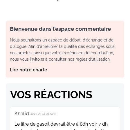
Bienvenue dans l’espace commentaire
Nous souhaitons un espace de débat, d’échange et de
dialogue. Afin d'améliorer la qualité des échanges sous
nos articles, ainsi que votre expérience de contribution,
nous vous invitons à consulter nos règles d’utilisation.
Lire notre charte
VOS RÉACTIONS
Khalid
2024-09-18 16:42:43
Le litre de gasoil devrait être à 8dh voir 7 dh