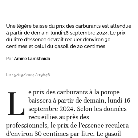
Une légère baisse du prix des carburants est attendue
à partir de demain, lundi 16 septembre 2024. Le prix
du litre d’essence devrait reculer d’environ 30
centimes et celui du gasoil de 20 centimes.
Par
Amine Lamkhaida
Le 15/09/2024 à 19h46
L
e prix des carburants à la pompe
baissera à partir de demain, lundi 16
septembre 2024. Selon les données
recueillies auprès des
professionnels, le prix de l’essence reculera
d’environ 30 centimes par litre. Le gasoil