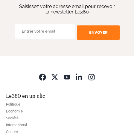
Saisissez votre adresse email pour recevoir
la newsletter Le360
ENVOYER
Opens in new wi
Le360 en un clic
Politique
Economie
Société
International
Culture