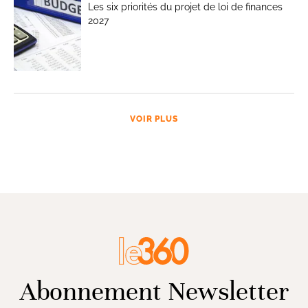
Les six priorités du projet de loi de finances
2027
VOIR PLUS
Abonnement Newsletter