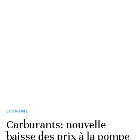
ECONOMIE
Carburants: nouvelle
baisse des prix à la pompe