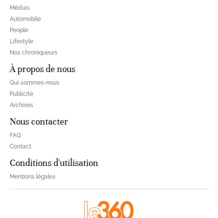
Médias
Automobile
People
Lifestyle
Nos chroniqueurs
À propos de nous
Qui sommes-nous
Publicité
Archives
Nous contacter
FAQ
Contact
Conditions d'utilisation
Mentions légales