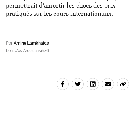
permettrait d’amortir les chocs des prix
pratiqués sur les cours internationaux.
Par
Amine Lamkhaida
Le 15/09/2024 à 19h46