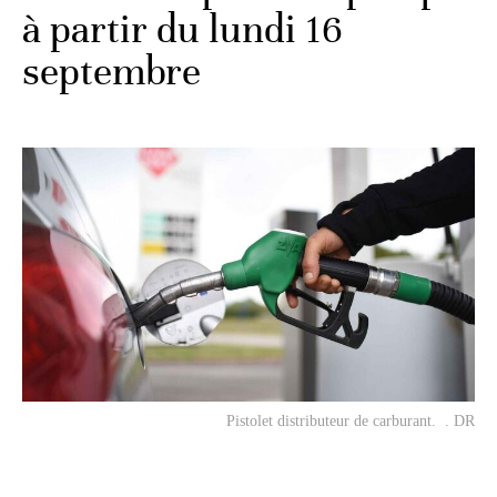
à partir du lundi 16
septembre
Pistolet distributeur de carburant. . DR