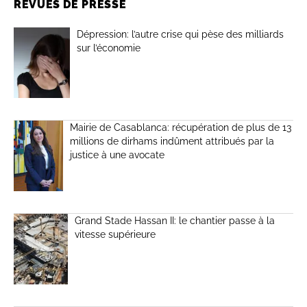
REVUES DE PRESSE
Dépression: l’autre crise qui pèse des milliards
sur l’économie
Mairie de Casablanca: récupération de plus de 13
millions de dirhams indûment attribués par la
justice à une avocate
Grand Stade Hassan II: le chantier passe à la
vitesse supérieure