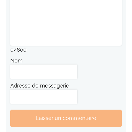
0
/
800
Nom
Adresse de messagerie
Laisser un commentaire