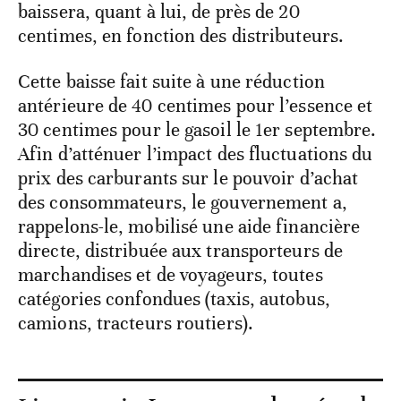
baissera, quant à lui, de près de 20
centimes, en fonction des distributeurs.
Cette baisse fait suite à une réduction
antérieure de 40 centimes pour l’essence et
30 centimes pour le gasoil le 1er septembre.
Afin d’atténuer l’impact des fluctuations du
prix des carburants sur le pouvoir d’achat
des consommateurs, le gouvernement a,
rappelons-le, mobilisé une aide financière
directe, distribuée aux transporteurs de
marchandises et de voyageurs, toutes
catégories confondues (taxis, autobus,
camions, tracteurs routiers).