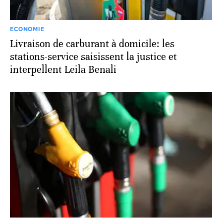
ECONOMIE
Livraison de carburant à domicile: les
stations-service saisissent la justice et
interpellent Leila Benali