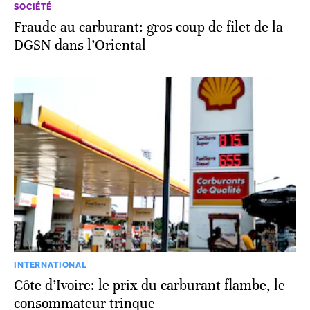
SOCIÉTÉ
Fraude au carburant: gros coup de filet de la
DGSN dans l’Oriental
INTERNATIONAL
Côte d’Ivoire: le prix du carburant flambe, le
consommateur trinque