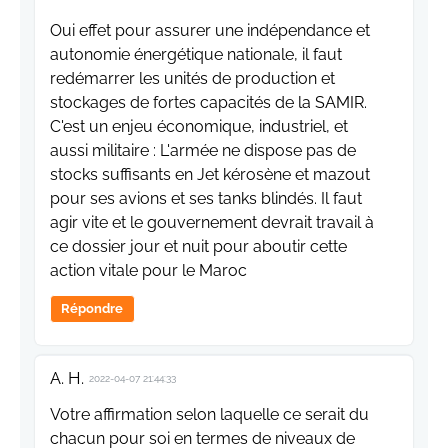
Oui effet pour assurer une indépendance et
autonomie énergétique nationale, il faut
redémarrer les unités de production et
stockages de fortes capacités de la SAMIR.
C'est un enjeu économique, industriel, et
aussi militaire : L'armée ne dispose pas de
stocks suffisants en Jet kérosène et mazout
pour ses avions et ses tanks blindés. Il faut
agir vite et le gouvernement devrait travail à
ce dossier jour et nuit pour aboutir cette
action vitale pour le Maroc
Répondre
A. H.
2022-04-07 21:44:33
Votre affirmation selon laquelle ce serait du
chacun pour soi en termes de niveaux de