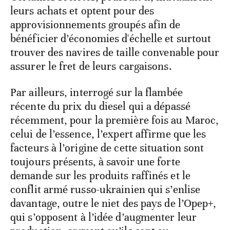
leurs achats et optent pour des
approvisionnements groupés afin de
bénéficier d’économies d'échelle et surtout
trouver des navires de taille convenable pour
assurer le fret de leurs cargaisons.
Par ailleurs, interrogé sur la flambée
récente du prix du diesel qui a dépassé
récemment, pour la première fois au Maroc,
celui de l’essence, l’expert affirme que les
facteurs à l’origine de cette situation sont
toujours présents, à savoir une forte
demande sur les produits raffinés et le
conflit armé russo-ukrainien qui s’enlise
davantage, outre le niet des pays de l’Opep+,
qui s’opposent à l’idée d’augmenter leur