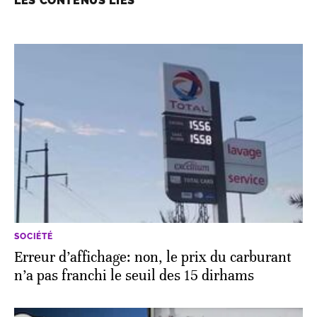
LES CONTENUS LIÉS
SOCIÉTÉ
​​Erreur d’affichage: non, le prix du carburant
n’a pas franchi le seuil des 15 dirhams