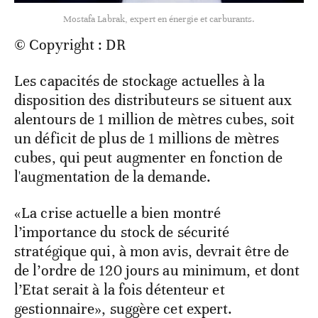
Mostafa Labrak, expert en énergie et carburants.
© Copyright : DR
Les capacités de stockage actuelles à la
disposition des distributeurs se situent aux
alentours de 1 million de mètres cubes, soit
un déficit de plus de 1 millions de mètres
cubes, qui peut augmenter en fonction de
l'augmentation de la demande.
«La crise actuelle a bien montré
l’importance du stock de sécurité
stratégique qui, à mon avis, devrait être de
de l’ordre de 120 jours au minimum, et dont
l’Etat serait à la fois détenteur et
gestionnaire», suggère cet expert.