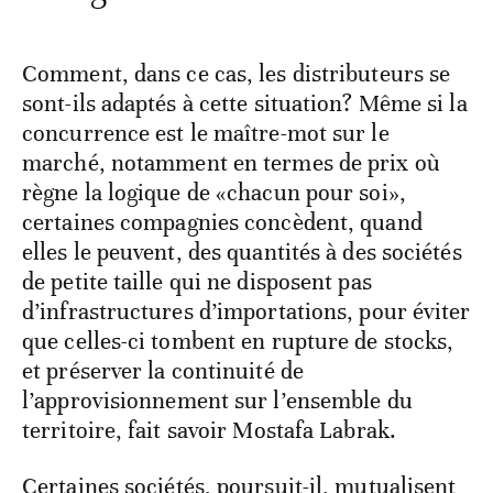
Comment, dans ce cas, les distributeurs se
sont-ils adaptés à cette situation? Même si la
concurrence est le maître-mot sur le
marché, notamment en termes de prix où
règne la logique de «chacun pour soi»,
certaines compagnies concèdent, quand
elles le peuvent, des quantités à des sociétés
de petite taille qui ne disposent pas
d’infrastructures d’importations, pour éviter
que celles-ci tombent en rupture de stocks,
et préserver la continuité de
l’approvisionnement sur l’ensemble du
territoire, fait savoir Mostafa Labrak.
Certaines sociétés, poursuit-il, mutualisent