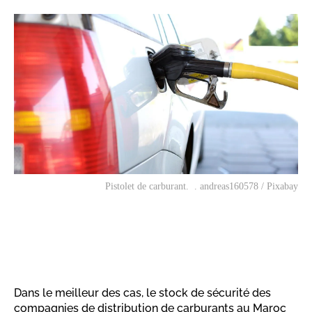
Pistolet de carburant. . andreas160578 / Pixabay
Dans le meilleur des cas, le stock de sécurité des
compagnies de distribution de carburants au Maroc