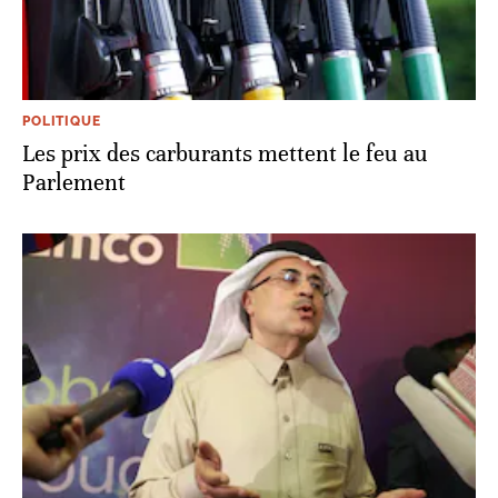
POLITIQUE
Les prix des carburants mettent le feu au
Parlement