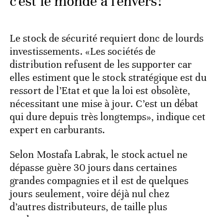
c'est le monde à l'envers!
Le stock de sécurité requiert donc de lourds
investissements. «Les sociétés de
distribution refusent de les supporter car
elles estiment que le stock stratégique est du
ressort de l’Etat et que la loi est obsolète,
nécessitant une mise à jour. C’est un débat
qui dure depuis très longtemps», indique cet
expert en carburants.
Selon Mostafa Labrak, le stock actuel ne
dépasse guère 30 jours dans certaines
grandes compagnies et il est de quelques
jours seulement, voire déjà nul chez
d’autres distributeurs, de taille plus