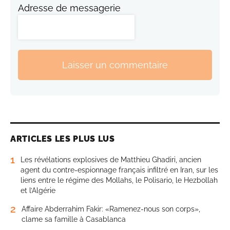
Adresse de messagerie
Laisser un commentaire
ARTICLES LES PLUS LUS
1
Les révélations explosives de Matthieu Ghadiri, ancien
agent du contre-espionnage français infiltré en Iran, sur les
liens entre le régime des Mollahs, le Polisario, le Hezbollah
et l’Algérie
2
Affaire Abderrahim Fakir: «Ramenez-nous son corps»,
clame sa famille à Casablanca