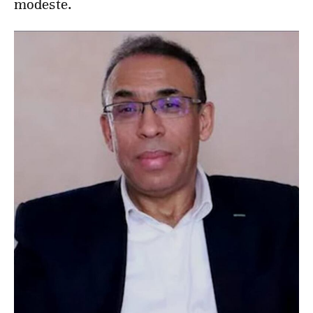
modeste.