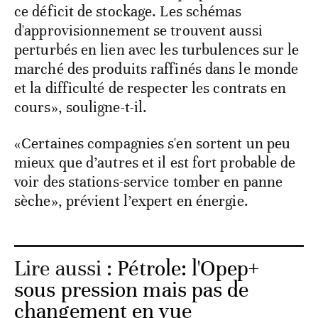
ce déficit de stockage. Les schémas
d'approvisionnement se trouvent aussi
perturbés en lien avec les turbulences sur le
marché des produits raffinés dans le monde
et la difficulté de respecter les contrats en
cours», souligne-t-il.
«Certaines compagnies s'en sortent un peu
mieux que d’autres et il est fort probable de
voir des stations-service tomber en panne
sèche», prévient l’expert en énergie.
Lire aussi :
Pétrole: l'Opep+
sous pression mais pas de
changement en vue