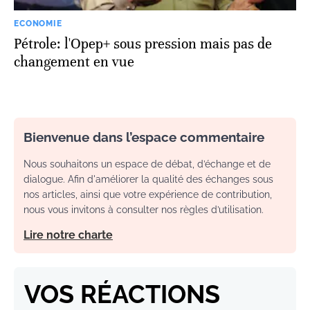
ECONOMIE
Pétrole: l'Opep+ sous pression mais pas de
changement en vue
Bienvenue dans l’espace commentaire
Nous souhaitons un espace de débat, d’échange et de
dialogue. Afin d'améliorer la qualité des échanges sous
nos articles, ainsi que votre expérience de contribution,
nous vous invitons à consulter nos règles d’utilisation.
Lire notre charte
VOS RÉACTIONS