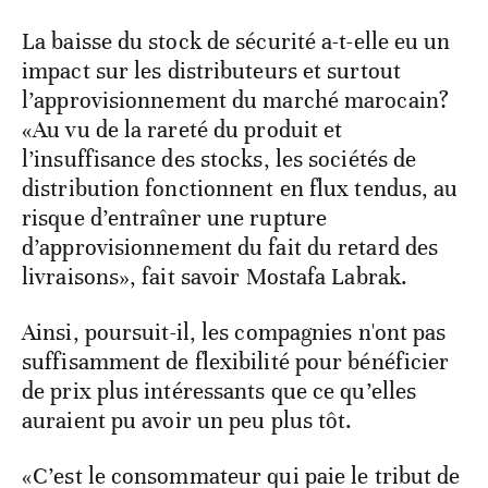
La baisse du stock de sécurité a-t-elle eu un
impact sur les distributeurs et surtout
l’approvisionnement du marché marocain?
«Au vu de la rareté du produit et
l’insuffisance des stocks, les sociétés de
distribution fonctionnent en flux tendus, au
risque d’entraîner une rupture
d’approvisionnement du fait du retard des
livraisons», fait savoir Mostafa Labrak.
Ainsi, poursuit-il, les compagnies n'ont pas
suffisamment de flexibilité pour bénéficier
de prix plus intéressants que ce qu’elles
auraient pu avoir un peu plus tôt.
«C’est le consommateur qui paie le tribut de