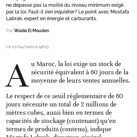
ne dépasse pas la moitié du niveau minimum exigé
par la loi. Faut-il s’en inquiéter? Le point avec Mostafa
Labrak, expert en énergie et carburants.
Par
Wadie El Mouden
Le 07/04/2022 à 14h13
A
u Maroc, la loi exige un stock de
sécurité équivalent à 60 jours de la
moyenne de leurs ventes annuelles.
Le respect de ce seuil réglementaire de 60
jours nécessite un total de 2 millions de
mètres cubes, aussi bien en termes de
capacités de stockage (contenant) qu’en
termes de produits (contenu), indique