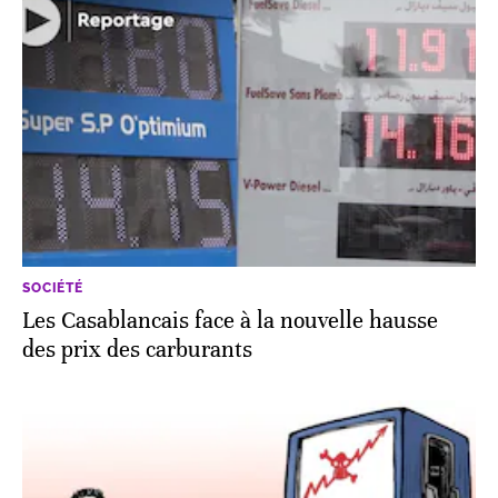
SOCIÉTÉ
Les Casablancais face à la nouvelle hausse
des prix des carburants