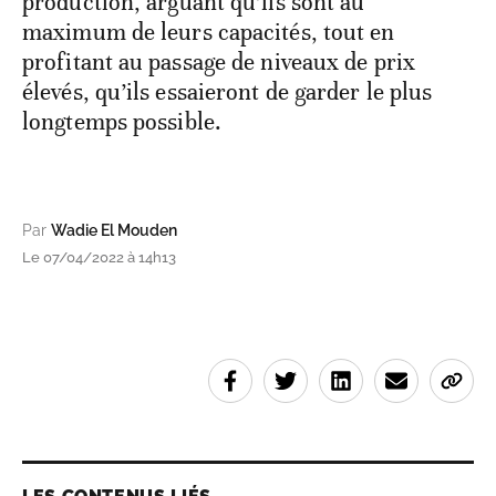
production, arguant qu’ils sont au
maximum de leurs capacités, tout en
profitant au passage de niveaux de prix
élevés, qu’ils essaieront de garder le plus
longtemps possible.
Par
Wadie El Mouden
Le 07/04/2022 à 14h13