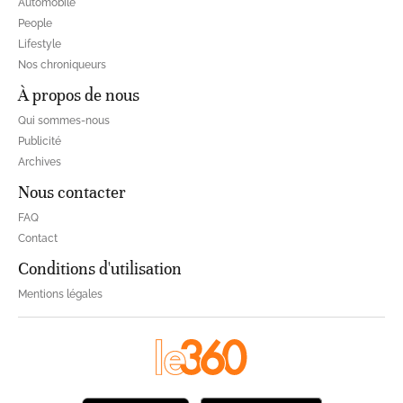
Automobile
People
Lifestyle
Nos chroniqueurs
À propos de nous
Qui sommes-nous
Publicité
Archives
Nous contacter
FAQ
Contact
Conditions d'utilisation
Mentions légales