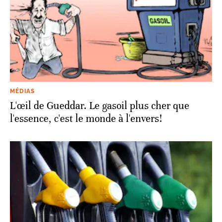
MÉDIAS
L'œil de Gueddar. Le gasoil plus cher que
l'essence, c'est le monde à l'envers!