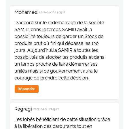
Mohamed
2022-04-08 23:05:18
D'accord sur le redémarrage de la société
SAMIR, dans le temps SAMIR avait la
possibilité toujours de garder un Stock de
produits brut où fini qui dépasse les 120
jours. Aujourd'hui,la SAMIR a toutes les
possibilités de stocker les produits et dans
un temps proche de faire démarrer ses
unités mais si ce gouvernement aura le
courage de prendre cette décision.
Répondre
Ragragi
2022-04-08 21:59:23
Les lobés bénéficient de cette situation grâce
à la libération des carburants tout en