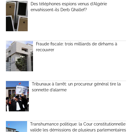
Des téléphones espions venus d’Algérie
envahissent-ils Derb Ghallef?
Fraude fiscale: trois milliards de dirhams à
recouvrer
Tribunaux à l’arrêt: un procureur général tire la
sonnette d’alarme
Transhumance politique: la Cour constitutionnelle
valide les démissions de plusieurs parlementaires