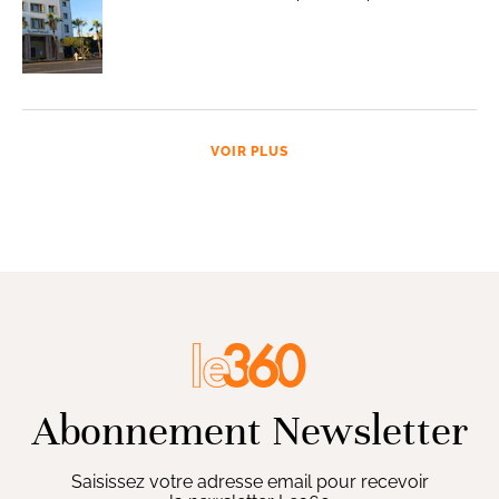
VOIR PLUS
Abonnement Newsletter
Saisissez votre adresse email pour recevoir