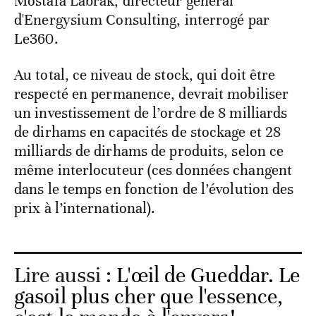
Mostafa Labrak, directeur général
d'Energysium Consulting, interrogé par
Le360.
Au total, ce niveau de stock, qui doit être
respecté en permanence, devrait mobiliser
un investissement de l’ordre de 8 milliards
de dirhams en capacités de stockage et 28
milliards de dirhams de produits, selon ce
même interlocuteur (ces données changent
dans le temps en fonction de l’évolution des
prix à l’international).
Lire aussi :
L'œil de Gueddar. Le
gasoil plus cher que l'essence,