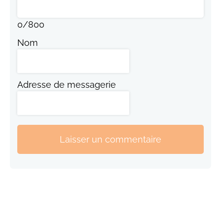
0
/
800
Nom
Adresse de messagerie
Laisser un commentaire