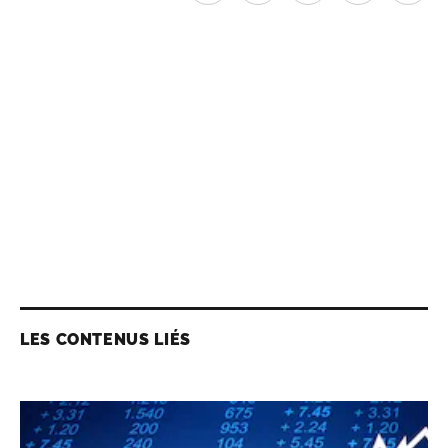
LES CONTENUS LIÉS