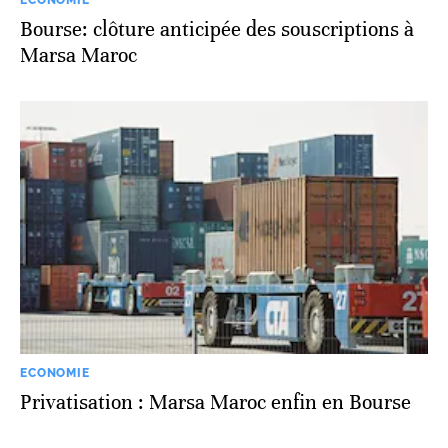
Bourse: clôture anticipée des souscriptions à
Marsa Maroc
ECONOMIE
Privatisation : Marsa Maroc enfin en Bourse