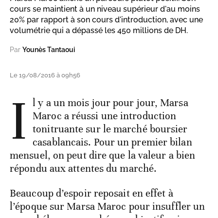
cours se maintient à un niveau supérieur d'au moins
20% par rapport à son cours d'introduction, avec une
volumétrie qui a dépassé les 450 millions de DH.
Par
Younès Tantaoui
Le 19/08/2016 à 09h56
I
l y a un mois jour pour jour, Marsa
Maroc a réussi une introduction
tonitruante sur le marché boursier
casablancais. Pour un premier bilan
mensuel, on peut dire que la valeur a bien
répondu aux attentes du marché.
Beaucoup d’espoir reposait en effet à
l’époque sur Marsa Maroc pour insuffler un