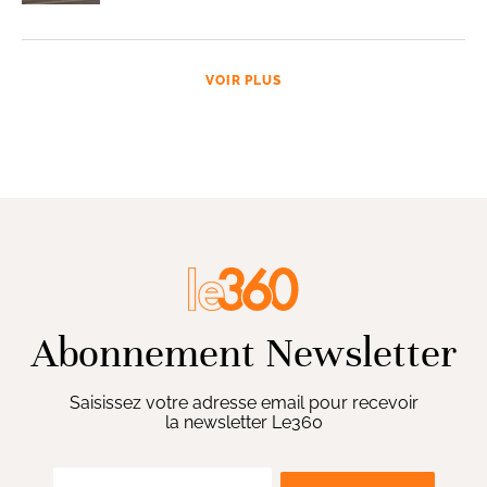
VOIR PLUS
Abonnement Newsletter
Saisissez votre adresse email pour recevoir
la newsletter Le360