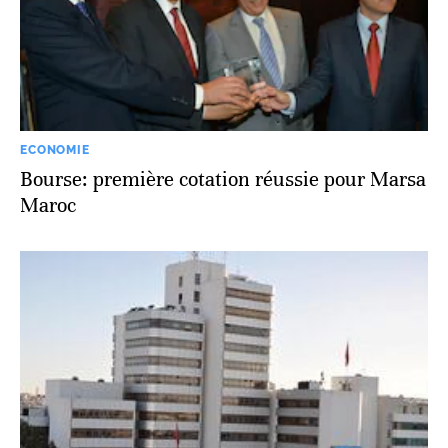
ECONOMIE
Bourse: première cotation réussie pour Marsa
Maroc