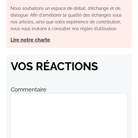
Nous souhaitons un espace de débat, d’échange et de
dialogue. Afin d'améliorer la qualité des échanges sous
nos articles, ainsi que votre expérience de contribution,
nous vous invitons à consulter nos règles d’utilisation.
Lire notre charte
VOS RÉACTIONS
Commentaire