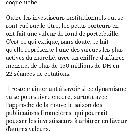
coqueluche.
Outre les investiseurs institutionnels qui se
sont rué sur le titre, les petits porteurs en
ont fait une valeur de fond de portefeuille.
C'est ce qui exlique, sans doute, le fait
qu'elle représente l’une des valeurs les plus
actives du marché, avec un chiffre d'affaires
mensuel de plus de 450 millions de DH en
22 séances de cotations.
Il reste maintenant à savoir si ce dynamisme
va se poursuivre encore, surtout avec
l’approche de la nouvelle saison des
publications financières, qui pourrait
pousser les investisseurs à arbitrer en faveur
d'autres valeurs.