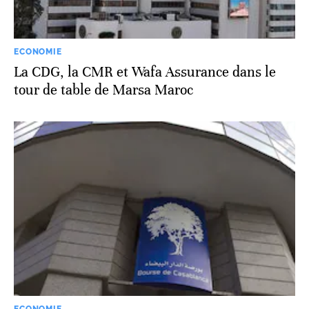
ECONOMIE
La CDG, la CMR et Wafa Assurance dans le
tour de table de Marsa Maroc
ECONOMIE