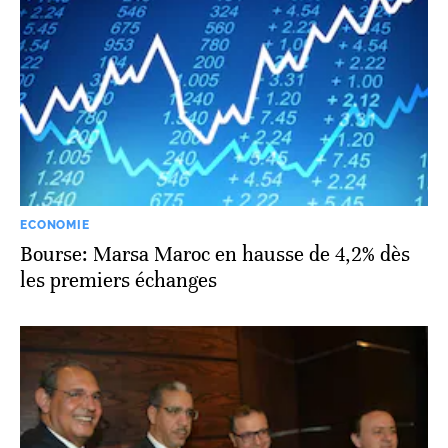
ECONOMIE
Bourse: Marsa Maroc en hausse de 4,2% dès
les premiers échanges