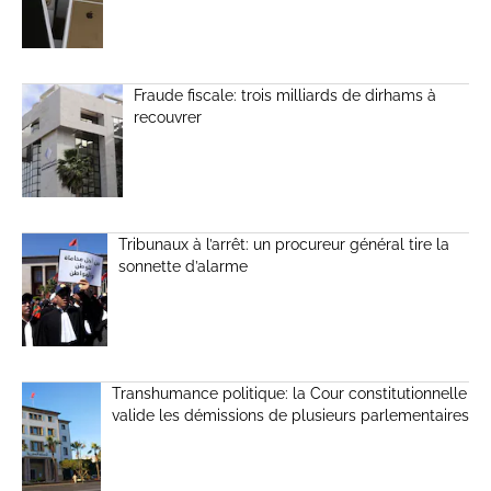
Fraude fiscale: trois milliards de dirhams à
recouvrer
Tribunaux à l’arrêt: un procureur général tire la
sonnette d’alarme
Transhumance politique: la Cour constitutionnelle
valide les démissions de plusieurs parlementaires