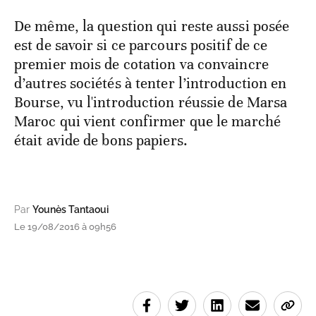
De même, la question qui reste aussi posée
est de savoir si ce parcours positif de ce
premier mois de cotation va convaincre
d’autres sociétés à tenter l’introduction en
Bourse, vu l'introduction réussie de Marsa
Maroc qui vient confirmer que le marché
était avide de bons papiers.
Par
Younès Tantaoui
Le 19/08/2016 à 09h56