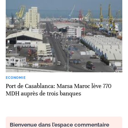
ECONOMIE
Port de Casablanca: Marsa Maroc lève 770
MDH auprès de trois banques
Bienvenue dans l’espace commentaire