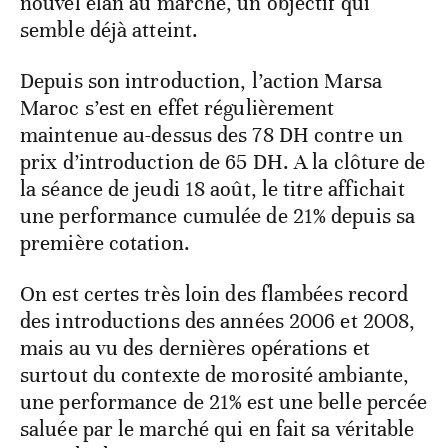
nouvel élan au marché, un objectif qui
semble déjà atteint.
Depuis son introduction, l’action Marsa
Maroc s’est en effet régulièrement
maintenue au-dessus des 78 DH contre un
prix d’introduction de 65 DH. A la clôture de
la séance de jeudi 18 août, le titre affichait
une performance cumulée de 21% depuis sa
première cotation.
On est certes très loin des flambées record
des introductions des années 2006 et 2008,
mais au vu des dernières opérations et
surtout du contexte de morosité ambiante,
une performance de 21% est une belle percée
saluée par le marché qui en fait sa véritable