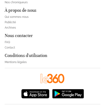
Nos chroniqueurs
À propos de nous
Qui sommes-nous
Publicité
Archives
Nous contacter
FAQ
Contact
Conditions d'utilisation
Mentions légales