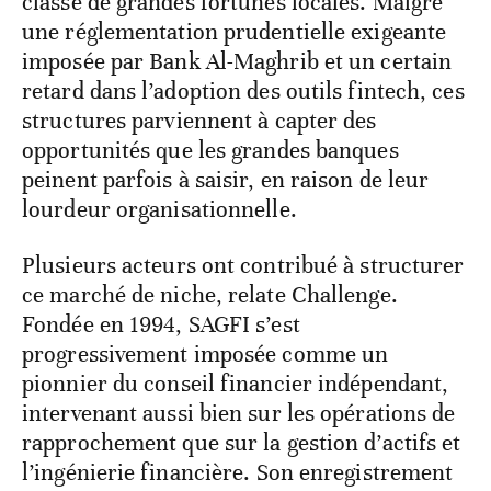
classe de grandes fortunes locales. Malgré
une réglementation prudentielle exigeante
imposée par Bank Al-Maghrib et un certain
retard dans l’adoption des outils fintech, ces
structures parviennent à capter des
opportunités que les grandes banques
peinent parfois à saisir, en raison de leur
lourdeur organisationnelle.
Plusieurs acteurs ont contribué à structurer
ce marché de niche, relate Challenge.
Fondée en 1994, SAGFI s’est
progressivement imposée comme un
pionnier du conseil financier indépendant,
intervenant aussi bien sur les opérations de
rapprochement que sur la gestion d’actifs et
l’ingénierie financière. Son enregistrement