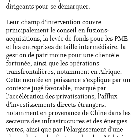
dirigeants pour se démarquer.
Leur champ d’intervention couvre
principalement le conseil en fusions-
acquisitions, la levée de fonds pour les PME
et les entreprises de taille intermédiaire, la
gestion de patrimoine pour une clientèle
fortunée, ainsi que les opérations
transfrontalières, notamment en Afrique.
Cette montée en puissance s’explique par un
contexte jugé favorable, marqué par
l’accélération des privatisations, l’afflux
d’investissements directs étrangers,
notamment en provenance de Chine dans les
secteurs des infrastructures et des énergies
vertes, ainsi que par l’élargissement d’une