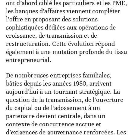
ont d’abord ciblé les particuliers et les PME,
les banques d’affaires viennent compléter
l’offre en proposant des solutions
sophistiquées dédiées aux opérations de
croissance, de transmission et de
restructuration. Cette évolution répond
également à une mutation profonde du tissu
entrepreneurial.
De nombreuses entreprises familiales,
bâties depuis les années 1980, arrivent
aujourd’hui à un tournant stratégique. La
question de la transmission, de l’ouverture
du capital ou de l’adossement à un
partenaire devient centrale, dans un
contexte de concurrence accrue et
d’exigences de gouvernance renforcées. Les