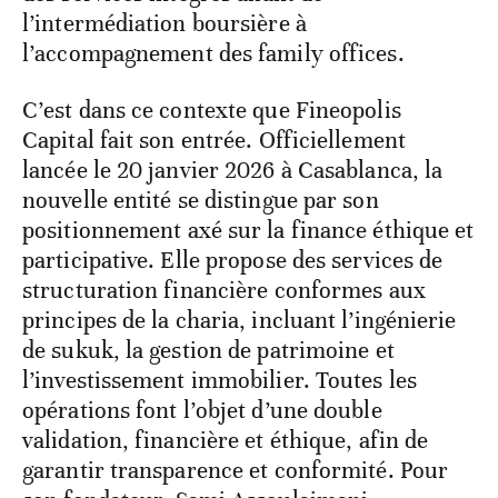
l’intermédiation boursière à
l’accompagnement des family offices.
C’est dans ce contexte que Fineopolis
Capital fait son entrée. Officiellement
lancée le 20 janvier 2026 à Casablanca, la
nouvelle entité se distingue par son
positionnement axé sur la finance éthique et
participative. Elle propose des services de
structuration financière conformes aux
principes de la charia, incluant l’ingénierie
de sukuk, la gestion de patrimoine et
l’investissement immobilier. Toutes les
opérations font l’objet d’une double
validation, financière et éthique, afin de
garantir transparence et conformité. Pour