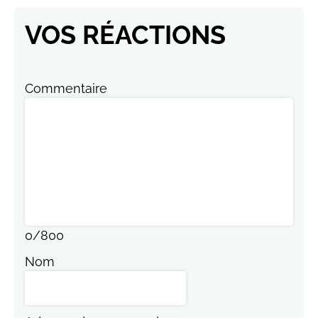
VOS RÉACTIONS
Commentaire
0
/
800
Nom