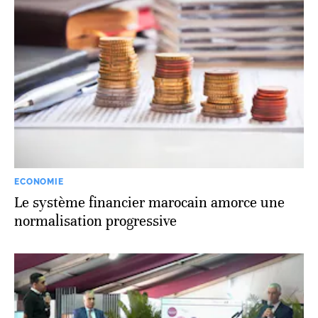
ECONOMIE
Le système financier marocain amorce une
normalisation progressive