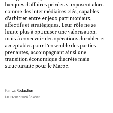
banques d’affaires privées s’imposent alors
comme des intermédiaires clés, capables
d’arbitrer entre enjeux patrimoniaux,
affectifs et stratégiques. Leur rôle ne se
limite plus à optimiser une valorisation,
mais à concevoir des opérations durables et
acceptables pour l’ensemble des parties
prenantes, accompagnant ainsi une
transition économique discrète mais
structurante pour le Maroc.
Par
La Rédaction
Le 21/01/2026 à 19h12