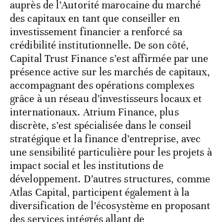
auprès de l’Autorité marocaine du marché
des capitaux en tant que conseiller en
investissement financier a renforcé sa
crédibilité institutionnelle. De son côté,
Capital Trust Finance s’est affirmée par une
présence active sur les marchés de capitaux,
accompagnant des opérations complexes
grâce à un réseau d’investisseurs locaux et
internationaux. Atrium Finance, plus
discrète, s’est spécialisée dans le conseil
stratégique et la finance d’entreprise, avec
une sensibilité particulière pour les projets à
impact social et les institutions de
développement. D’autres structures, comme
Atlas Capital, participent également à la
diversification de l’écosystème en proposant
des services intégrés allant de