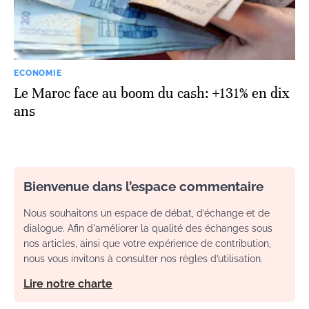
ECONOMIE
Le Maroc face au boom du cash: +131% en dix
ans
Bienvenue dans l’espace commentaire
Nous souhaitons un espace de débat, d’échange et de
dialogue. Afin d'améliorer la qualité des échanges sous
nos articles, ainsi que votre expérience de contribution,
nous vous invitons à consulter nos règles d’utilisation.
Lire notre charte