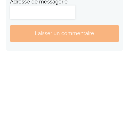
Adresse de messagerie
Laisser un commentaire