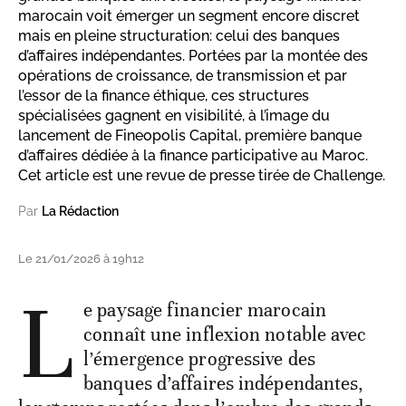
marocain voit émerger un segment encore discret
mais en pleine structuration: celui des banques
d’affaires indépendantes. Portées par la montée des
opérations de croissance, de transmission et par
l’essor de la finance éthique, ces structures
spécialisées gagnent en visibilité, à l’image du
lancement de Fineopolis Capital, première banque
d’affaires dédiée à la finance participative au Maroc.
Cet article est une revue de presse tirée de Challenge.
Par
La Rédaction
Le 21/01/2026 à 19h12
L
e paysage financier marocain
connaît une inflexion notable avec
l’émergence progressive des
banques d’affaires indépendantes,