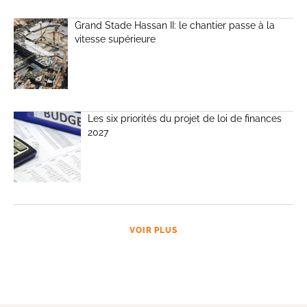
Grand Stade Hassan II: le chantier passe à la
vitesse supérieure
Les six priorités du projet de loi de finances
2027
VOIR PLUS