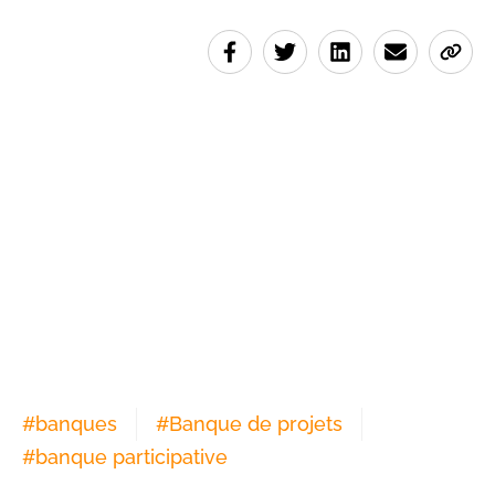
#
banques
#
Banque de projets
#
banque participative