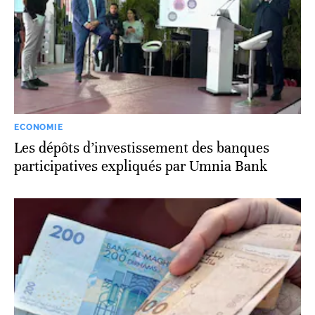
ECONOMIE
Les dépôts d’investissement des banques
participatives expliqués par Umnia Bank