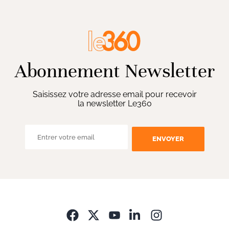
Abonnement Newsletter
Saisissez votre adresse email pour recevoir
la newsletter Le360
ENVOYER
Opens in new wi