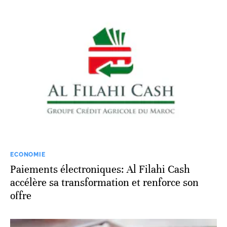
ECONOMIE
Paiements électroniques: Al Filahi Cash
accélère sa transformation et renforce son
offre