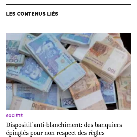
LES CONTENUS LIÉS
SOCIÉTÉ
Dispositif anti-blanchiment: des banquiers
épinglés pour non-respect des règles