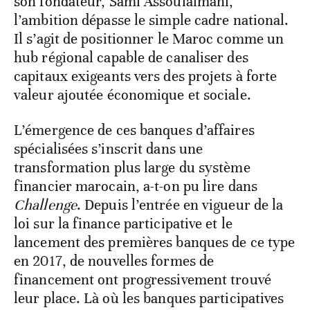
son fondateur, Sami Assoulaimani,
l’ambition dépasse le simple cadre national.
Il s’agit de positionner le Maroc comme un
hub régional capable de canaliser des
capitaux exigeants vers des projets à forte
valeur ajoutée économique et sociale.
L’émergence de ces banques d’affaires
spécialisées s’inscrit dans une
transformation plus large du système
financier marocain, a-t-on pu lire dans
Challenge
. Depuis l’entrée en vigueur de la
loi sur la finance participative et le
lancement des premières banques de ce type
en 2017, de nouvelles formes de
financement ont progressivement trouvé
leur place. Là où les banques participatives