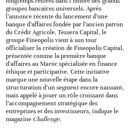
longtemps restées dans l’ombre des grands
groupes bancaires universels. Après
l’annonce récente du lancement d’une
banque d’affaires fondée par l’ancien patron
du Crédit Agricole, Tessera Capital, le
groupe Fineopolis vient à son tour
officialiser la création de Fineopolis Capital,
présentée comme la première banque
d’affaires au Maroc spécialisée en finance
éthique et participative. Cette initiative
marque une nouvelle étape dans la
structuration d’un segment encore naissant,
mais appelé à jouer un rôle croissant dans
l’accompagnement stratégique des
entreprises et des investisseurs, indique le
magazine
Challenge
.