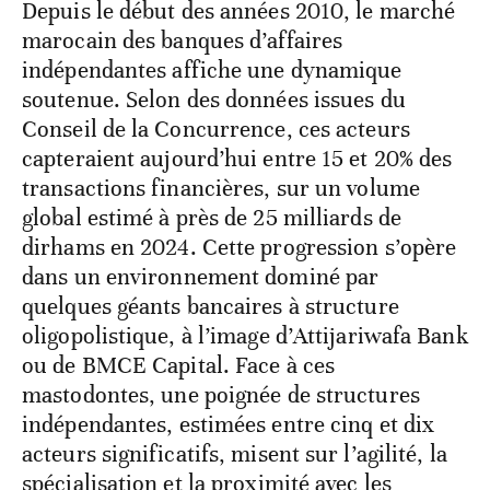
Depuis le début des années 2010, le marché
marocain des banques d’affaires
indépendantes affiche une dynamique
soutenue. Selon des données issues du
Conseil de la Concurrence, ces acteurs
capteraient aujourd’hui entre 15 et 20% des
transactions financières, sur un volume
global estimé à près de 25 milliards de
dirhams en 2024. Cette progression s’opère
dans un environnement dominé par
quelques géants bancaires à structure
oligopolistique, à l’image d’Attijariwafa Bank
ou de BMCE Capital. Face à ces
mastodontes, une poignée de structures
indépendantes, estimées entre cinq et dix
acteurs significatifs, misent sur l’agilité, la
spécialisation et la proximité avec les