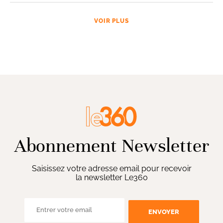
VOIR PLUS
Abonnement Newsletter
Saisissez votre adresse email pour recevoir
la newsletter Le360
ENVOYER