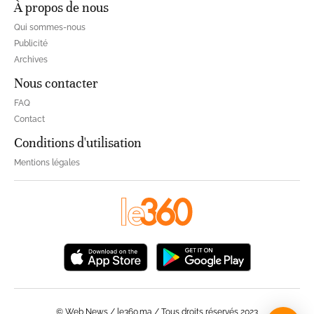
À propos de nous
Qui sommes-nous
Publicité
Archives
Nous contacter
FAQ
Contact
Conditions d'utilisation
Mentions légales
© Web News / le360.ma / Tous droits réservés 2023