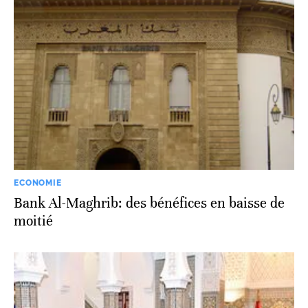
ECONOMIE
Bank Al-Maghrib: des bénéfices en baisse de
moitié