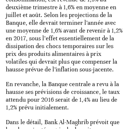
deuxième trimestre à 1,6% en moyenne en
juillet et août. Selon les projections de la
Banque, elle devrait terminer l’année avec
une moyenne de 1,6% avant de revenir à 1,2%
en 2017, sous l’effet essentiellement de la
dissipation des chocs temporaires sur les
prix des produits alimentaires à prix
volatiles qui devrait plus que compenser la
hausse prévue de l’inflation sous-jacente.
En revanche, la Banque centrale a revu à la
hausse ses prévisions de croissance, le taux
attendu pour 2016 serait de 1,4% au lieu de
1,2% prévu initialement.
Dans le détail, Bank Al-Maghrib prévoit que