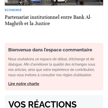
ECONOMIE
Partenariat institutionnel entre Bank Al-
Maghrib et la Justice
Bienvenue dans l’espace commentaire
Nous souhaitons un espace de débat, d’échange et de
dialogue. Afin d'améliorer la qualité des échanges sous
nos articles, ainsi que votre expérience de contribution,
nous vous invitons à consulter nos règles d’utilisation.
Lire notre charte
VOS RÉACTIONS