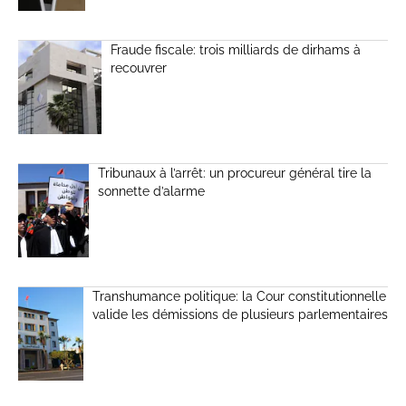
Fraude fiscale: trois milliards de dirhams à
recouvrer
Tribunaux à l’arrêt: un procureur général tire la
sonnette d’alarme
Transhumance politique: la Cour constitutionnelle
valide les démissions de plusieurs parlementaires