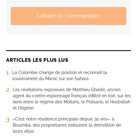
Laisser un commentaire
ARTICLES LES PLUS LUS
1
La Colombie change de position et reconnaît la
souveraineté du Maroc sur son Sahara
2
Les révélations explosives de Matthieu Ghadiri, ancien
agent du contre-espionnage français infiltré en Iran, sur les
liens entre le régime des Mollahs, le Polisario, le Hezbollah
et l’Algérie
3
«C’est notre résidence principale depuis 30 ans»: à
Bouznika, des propriétaires redoutent la démolition de
leurs villas