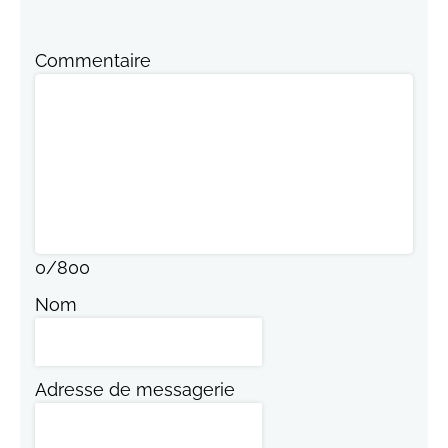
Commentaire
0
/
800
Nom
Adresse de messagerie