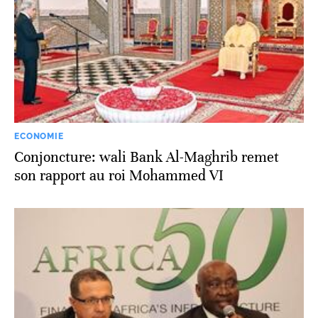
ECONOMIE
Conjoncture: wali Bank Al-Maghrib remet
son rapport au roi Mohammed VI