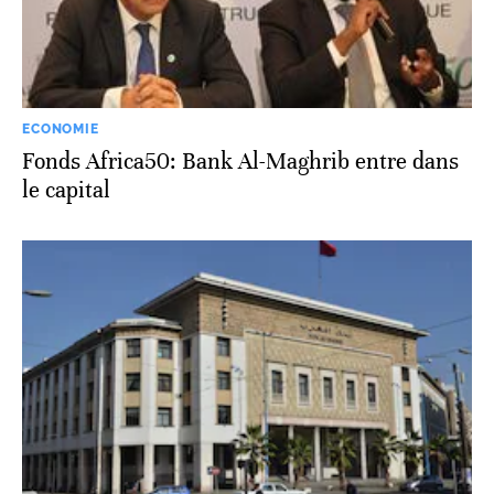
ECONOMIE
Fonds Africa50: Bank Al-Maghrib entre dans
le capital