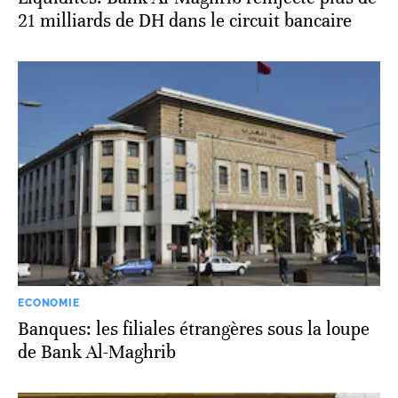
21 milliards de DH dans le circuit bancaire
ECONOMIE
Banques: les filiales étrangères sous la loupe
de Bank Al-Maghrib