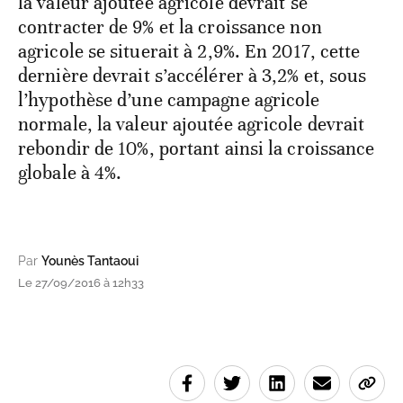
la valeur ajoutée agricole devrait se
contracter de 9% et la croissance non
agricole se situerait à 2,9%. En 2017, cette
dernière devrait s’accélérer à 3,2% et, sous
l’hypothèse d’une campagne agricole
normale, la valeur ajoutée agricole devrait
rebondir de 10%, portant ainsi la croissance
globale à 4%.
Par
Younès Tantaoui
Le 27/09/2016 à 12h33