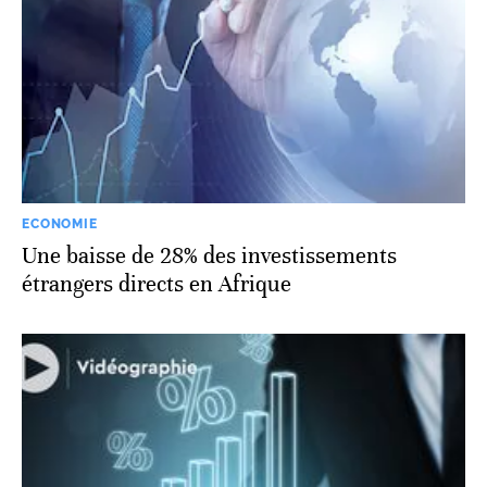
ECONOMIE
Une baisse de 28% des investissements
étrangers directs en Afrique