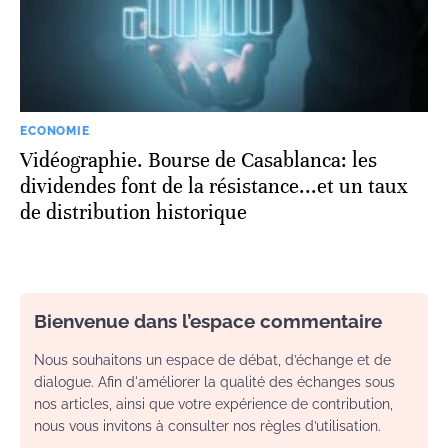
ECONOMIE
Vidéographie. Bourse de Casablanca: les
dividendes font de la résistance...et un taux
de distribution historique
Bienvenue dans l’espace commentaire
Nous souhaitons un espace de débat, d’échange et de
dialogue. Afin d'améliorer la qualité des échanges sous
nos articles, ainsi que votre expérience de contribution,
nous vous invitons à consulter nos règles d’utilisation.