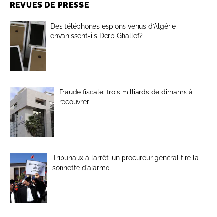
REVUES DE PRESSE
Des téléphones espions venus d’Algérie
envahissent-ils Derb Ghallef?
Fraude fiscale: trois milliards de dirhams à
recouvrer
Tribunaux à l’arrêt: un procureur général tire la
sonnette d’alarme