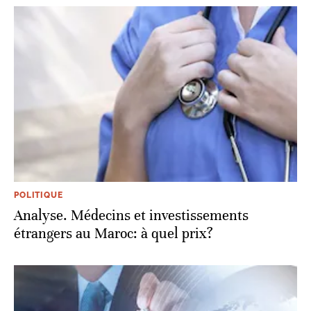
POLITIQUE
Analyse. Médecins et investissements
étrangers au Maroc: à quel prix?