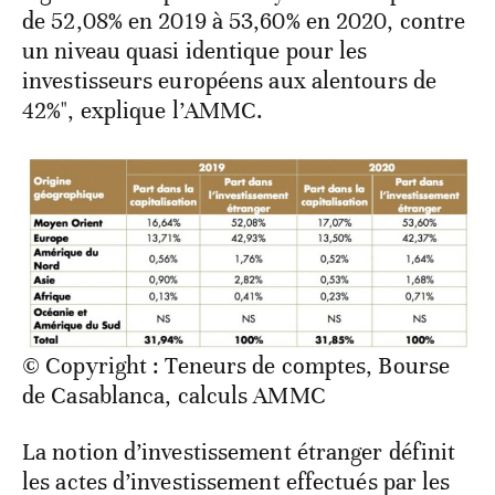
de 52,08% en 2019 à 53,60% en 2020, contre
un niveau quasi identique pour les
investisseurs européens aux alentours de
42%", explique l’AMMC.
© Copyright : Teneurs de comptes, Bourse
de Casablanca, calculs AMMC
La notion d’investissement étranger définit
les actes d’investissement effectués par les