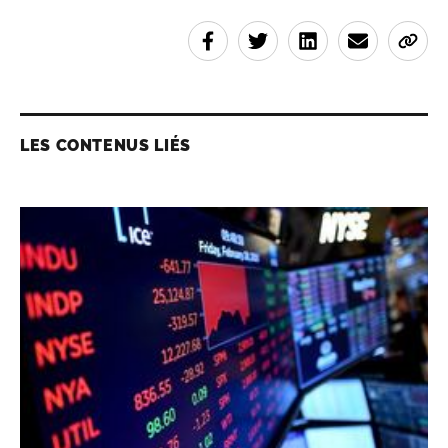
LES CONTENUS LIÉS