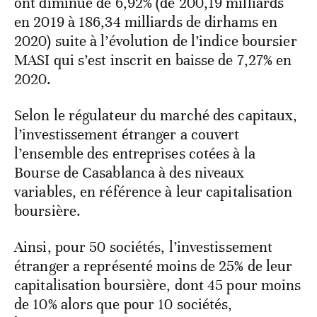
ont diminué de 6,92% (de 200,19 milliards
en 2019 à 186,34 milliards de dirhams en
2020) suite à l’évolution de l’indice boursier
MASI qui s’est inscrit en baisse de 7,27% en
2020.
Selon le régulateur du marché des capitaux,
l’investissement étranger a couvert
l’ensemble des entreprises cotées à la
Bourse de Casablanca à des niveaux
variables, en référence à leur capitalisation
boursière.
Ainsi, pour 50 sociétés, l’investissement
étranger a représenté moins de 25% de leur
capitalisation boursière, dont 45 pour moins
de 10% alors que pour 10 sociétés,