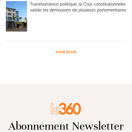
Transhumance politique: la Cour constitutionnelle
valide les démissions de plusieurs parlementaires
VOIR PLUS
Abonnement Newsletter