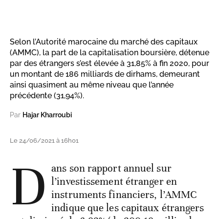
Selon l’Autorité marocaine du marché des capitaux
(AMMC), la part de la capitalisation boursière, détenue
par des étrangers s’est élevée à 31,85% à fin 2020, pour
un montant de 186 milliards de dirhams, demeurant
ainsi quasiment au même niveau que l’année
précédente (31,94%).
Par
Hajar Kharroubi
Le 24/06/2021 à 16h01
D
ans son rapport annuel sur
l’investissement étranger en
instruments financiers, l’AMMC
indique que les capitaux étrangers