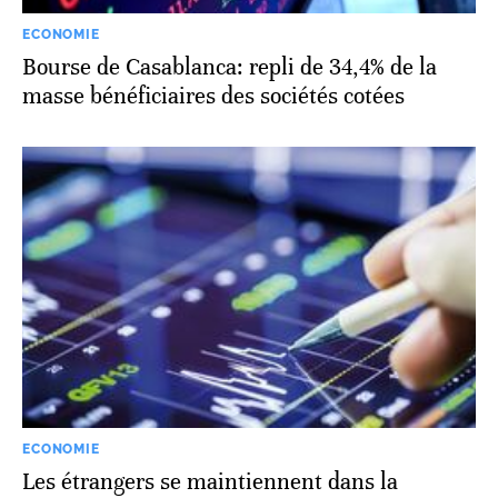
ECONOMIE
Bourse de Casablanca: repli de 34,4% de la
masse bénéficiaires des sociétés cotées
ECONOMIE
Les étrangers se maintiennent dans la