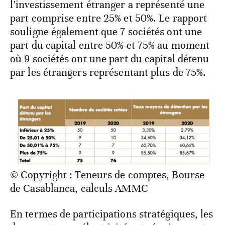
l’investissement étranger a représenté une
part comprise entre 25% et 50%. Le rapport
souligne également que 7 sociétés ont une
part du capital entre 50% et 75% au moment
où 9 sociétés ont une part du capital détenu
par les étrangers représentant plus de 75%.
© Copyright : Teneurs de comptes, Bourse
de Casablanca, calculs AMMC
En termes de participations stratégiques, les