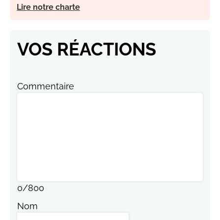
Lire notre charte
VOS RÉACTIONS
Commentaire
0
/
800
Nom