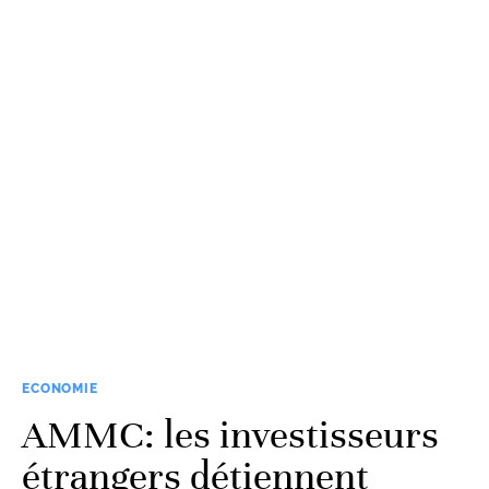
ECONOMIE
AMMC: les investisseurs
étrangers détiennent