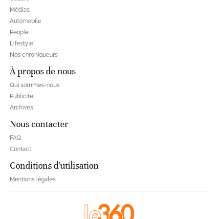
Médias
Automobile
People
Lifestyle
Nos chroniqueurs
À propos de nous
Qui sommes-nous
Publicité
Archives
Nous contacter
FAQ
Contact
Conditions d'utilisation
Mentions légales