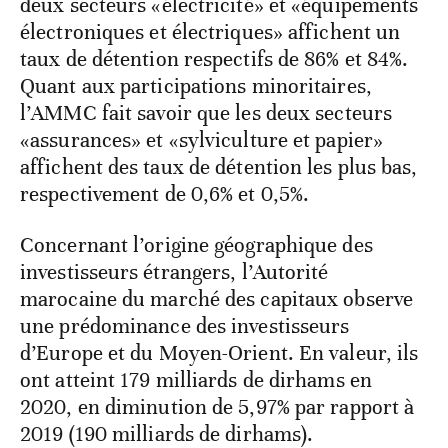
deux secteurs «électricité» et «équipements
électroniques et électriques» affichent un
taux de détention respectifs de 86% et 84%.
Quant aux participations minoritaires,
l’AMMC fait savoir que les deux secteurs
«assurances» et «sylviculture et papier»
affichent des taux de détention les plus bas,
respectivement de 0,6% et 0,5%.
Concernant l’origine géographique des
investisseurs étrangers, l’Autorité
marocaine du marché des capitaux observe
une prédominance des investisseurs
d’Europe et du Moyen-Orient. En valeur, ils
ont atteint 179 milliards de dirhams en
2020, en diminution de 5,97% par rapport à
2019 (190 milliards de dirhams).