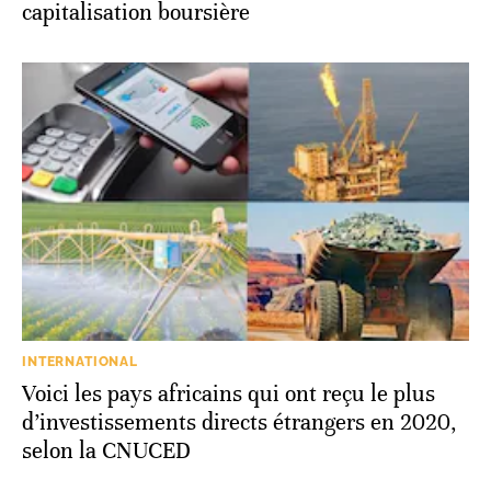
capitalisation boursière
INTERNATIONAL
Voici les pays africains qui ont reçu le plus
d’investissements directs étrangers en 2020,
selon la CNUCED