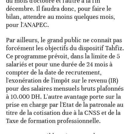
du mois d'octobre et l'autre à la fin
décembre. Il faudra donc, pour faire le
bilan, attendre au moins quelques mois,
pour l'ANAPEC.
Par ailleurs, le grand public ne connaît pas
forcément les objectifs du dispositif Tahfiz.
Ce programme prévoit, dans la limite de 5
salariés et pour une durée de 24 mois à
compter de la date de recrutement,
l'exonération de l'impôt sur le revenu (IR)
pour des salaires mensuels bruts plafonnés
à 10.000 DH. L'autre avantage porte sur la
prise en charge par l'Etat de la patronale au
titre de la cotisation due à la CNSS et de la
Taxe de formation professionnelle.