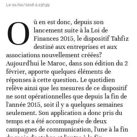
Le 01/02/2016 à 23h39
O
ù en est donc, depuis son
lancement suite à la Loi de
Finances 2015, le dispositif Tahfiz
destiné aux entreprises et aux
associations nouvellement créées?
Aujourd'hui le Maroc, dans son édition du 2
février, apporte quelques éléments de
réponses à cette question. Le quotidien
relève ainsi que les mesures de ce dispositif
ne sont opérationnelles que depuis la fin de
l'année 2015, soit il y a quelques semaines
seulement. Son application a donc pris du
temps et a été accompagnée de deux
campagnes de communication, l'une à la fin