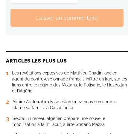
Laisser un commentaire
ARTICLES LES PLUS LUS
1
Les révélations explosives de Matthieu Ghadiri, ancien
agent du contre-espionnage français infiltré en Iran, sur les
liens entre le régime des Mollahs, le Polisario, le Hezbollah
et l’Algérie
2
Affaire Abderrahim Fakir: «Ramenez-nous son corps»,
clame sa famille à Casablanca
3
Sebta: un réseau algérien prépare une nouvelle
mobilisation à la mi-août, alerte Stefano Piazza