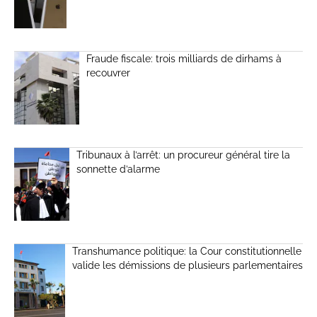
Fraude fiscale: trois milliards de dirhams à
recouvrer
Tribunaux à l’arrêt: un procureur général tire la
sonnette d’alarme
Transhumance politique: la Cour constitutionnelle
valide les démissions de plusieurs parlementaires