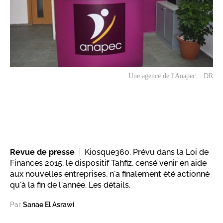
Une agence de l'Anapec. . DR
Revue de presse
Kiosque360. Prévu dans la Loi de
Finances 2015, le dispositif Tahfiz, censé venir en aide
aux nouvelles entreprises, n'a finalement été actionné
qu'à la fin de l'année. Les détails.
Par
Sanae El Asrawi