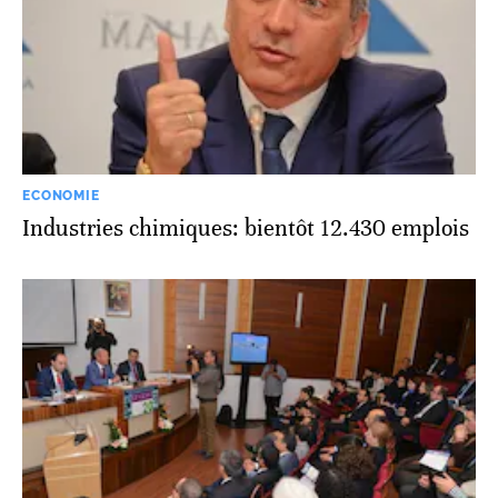
ECONOMIE
Industries chimiques: bientôt 12.430 emplois