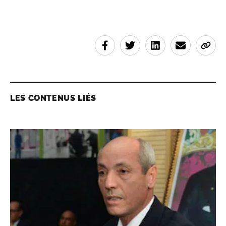
LES CONTENUS LIÉS