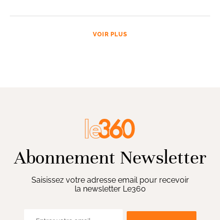
VOIR PLUS
Abonnement Newsletter
Saisissez votre adresse email pour recevoir
la newsletter Le360