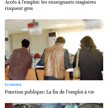
Accès à l'emploi: les enseignants stagiaires
risquent gros
ECONOMIE
Fonction publique: La fin de l’emploi à vie