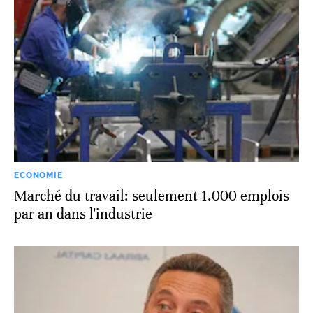
ECONOMIE
Marché du travail: seulement 1.000 emplois
par an dans l'industrie