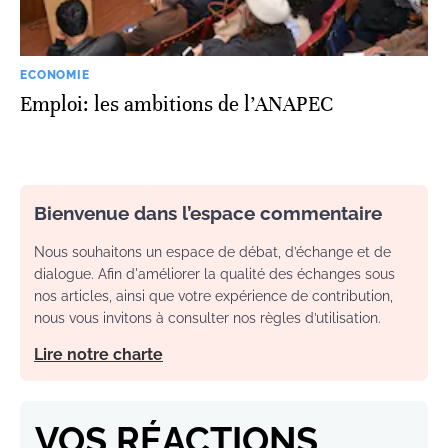
ECONOMIE
Emploi: les ambitions de l’ANAPEC
Bienvenue dans l’espace commentaire
Nous souhaitons un espace de débat, d’échange et de
dialogue. Afin d'améliorer la qualité des échanges sous
nos articles, ainsi que votre expérience de contribution,
nous vous invitons à consulter nos règles d’utilisation.
Lire notre charte
VOS RÉACTIONS