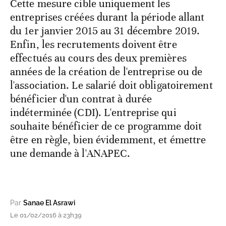
Cette mesure cible uniquement les
entreprises créées durant la période allant
du 1er janvier 2015 au 31 décembre 2019.
Enfin, les recrutements doivent être
effectués au cours des deux premières
années de la création de l'entreprise ou de
l'association. Le salarié doit obligatoirement
bénéficier d'un contrat à durée
indéterminée (CDI). L'entreprise qui
souhaite bénéficier de ce programme doit
être en règle, bien évidemment, et émettre
une demande à l'ANAPEC.
Par
Sanae El Asrawi
Le 01/02/2016 à 23h39