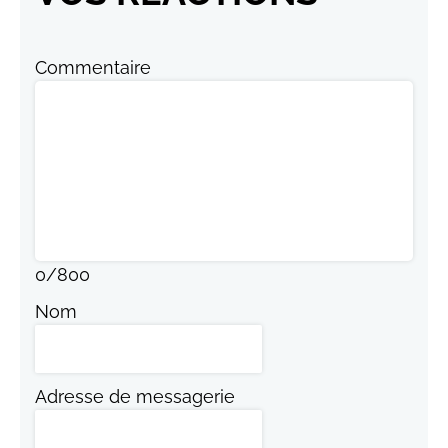
Commentaire
0
/
800
Nom
Adresse de messagerie