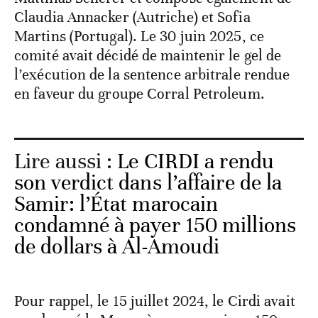
Claudia Annacker (Autriche) et Sofia
Martins (Portugal). Le 30 juin 2025, ce
comité avait décidé de maintenir le gel de
l’exécution de la sentence arbitrale rendue
en faveur du groupe Corral Petroleum.
Lire aussi :
Le CIRDI a rendu
son verdict dans l’affaire de la
Samir: l’État marocain
condamné à payer 150 millions
de dollars à Al-Amoudi
Pour rappel, le 15 juillet 2024, le Cirdi avait