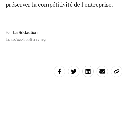
préserver la compétitivité de l’entreprise.
Par
La Rédaction
Le 12/02/2026 à 17h19