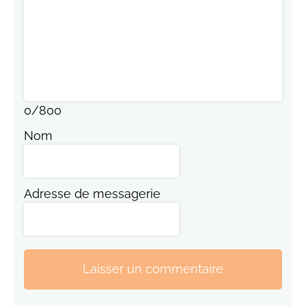
0
/
800
Nom
Adresse de messagerie
Laisser un commentaire