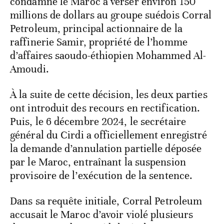
condamné le Maroc à verser environ 150
millions de dollars au groupe suédois Corral
Petroleum, principal actionnaire de la
raffinerie Samir, propriété de l’homme
d’affaires saoudo-éthiopien Mohammed Al-
Amoudi.
À la suite de cette décision, les deux parties
ont introduit des recours en rectification.
Puis, le 6 décembre 2024, le secrétaire
général du Cirdi a officiellement enregistré
la demande d’annulation partielle déposée
par le Maroc, entraînant la suspension
provisoire de l’exécution de la sentence.
Dans sa requête initiale, Corral Petroleum
accusait le Maroc d’avoir violé plusieurs