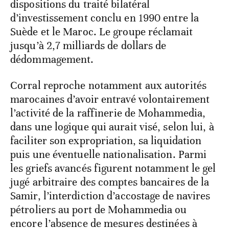
dispositions du traité bilatéral
d’investissement conclu en 1990 entre la
Suède et le Maroc. Le groupe réclamait
jusqu’à 2,7 milliards de dollars de
dédommagement.
Corral reproche notamment aux autorités
marocaines d’avoir entravé volontairement
l’activité de la raffinerie de Mohammedia,
dans une logique qui aurait visé, selon lui, à
faciliter son expropriation, sa liquidation
puis une éventuelle nationalisation. Parmi
les griefs avancés figurent notamment le gel
jugé arbitraire des comptes bancaires de la
Samir, l’interdiction d’accostage de navires
pétroliers au port de Mohammedia ou
encore l’absence de mesures destinées à