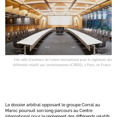
Une salle d'audience du Centre international pour le règlement des
différends relatifs aux investissements (CIRDI), à Paris, en France.
Le dossier arbitral opposant le groupe Corral au
Maroc poursuit son long parcours au Centre
international pour le règlement des différends relatifs