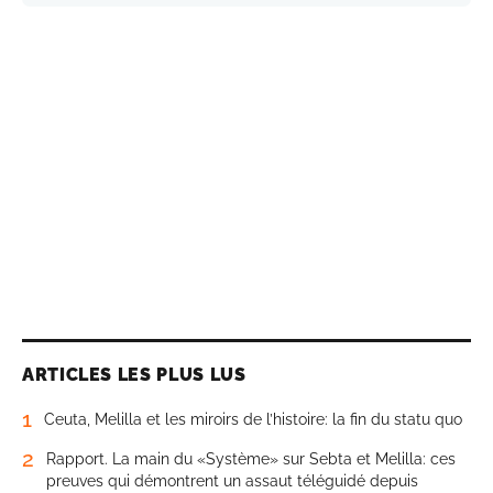
ARTICLES LES PLUS LUS
1
Ceuta, Melilla et les miroirs de l’histoire: la fin du statu quo
2
Rapport. La main du «Système» sur Sebta et Melilla: ces
preuves qui démontrent un assaut téléguidé depuis