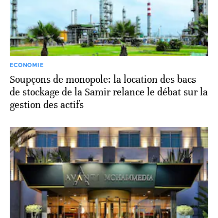
ECONOMIE
Soupçons de monopole: la location des bacs
de stockage de la Samir relance le débat sur la
gestion des actifs