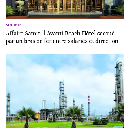
SOCIÉTÉ
Affaire Samir: l’Avanti Beach Hôtel secoué
par un bras de fer entre salariés et direction