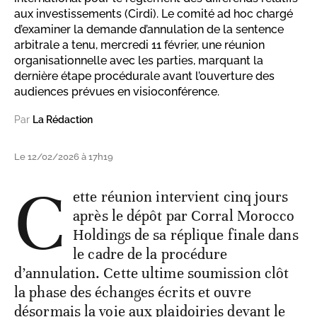
aux investissements (Cirdi). Le comité ad hoc chargé
d’examiner la demande d’annulation de la sentence
arbitrale a tenu, mercredi 11 février, une réunion
organisationnelle avec les parties, marquant la
dernière étape procédurale avant l’ouverture des
audiences prévues en visioconférence.
Par
La Rédaction
Le 12/02/2026 à 17h19
C
ette réunion intervient cinq jours
après le dépôt par Corral Morocco
Holdings de sa réplique finale dans
le cadre de la procédure
d’annulation. Cette ultime soumission clôt
la phase des échanges écrits et ouvre
désormais la voie aux plaidoiries devant le