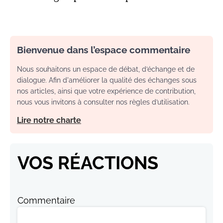
Bienvenue dans l’espace commentaire
Nous souhaitons un espace de débat, d’échange et de
dialogue. Afin d'améliorer la qualité des échanges sous
nos articles, ainsi que votre expérience de contribution,
nous vous invitons à consulter nos règles d’utilisation.
Lire notre charte
VOS RÉACTIONS
Commentaire