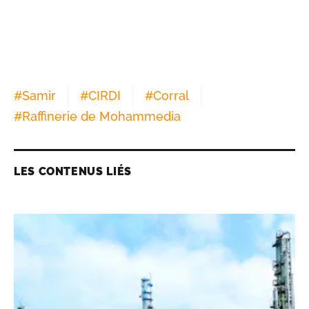
#
Samir
#
CIRDI
#
Corral
#
Raffinerie de Mohammedia
LES CONTENUS LIÉS