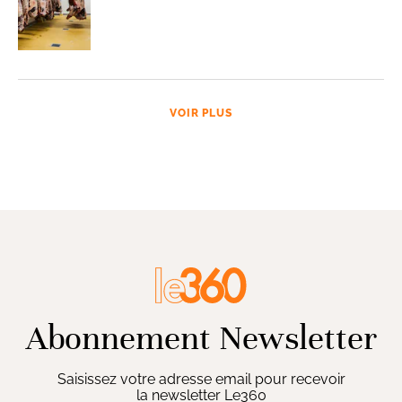
VOIR PLUS
Abonnement Newsletter
Saisissez votre adresse email pour recevoir
la newsletter Le360