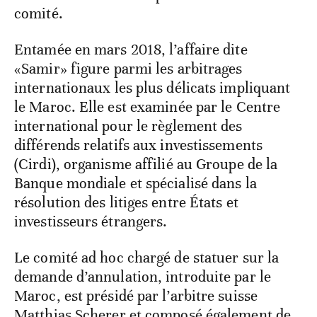
comité.
Entamée en mars 2018, l’affaire dite
«Samir» figure parmi les arbitrages
internationaux les plus délicats impliquant
le Maroc. Elle est examinée par le Centre
international pour le règlement des
différends relatifs aux investissements
(Cirdi), organisme affilié au Groupe de la
Banque mondiale et spécialisé dans la
résolution des litiges entre États et
investisseurs étrangers.
Le comité ad hoc chargé de statuer sur la
demande d’annulation, introduite par le
Maroc, est présidé par l’arbitre suisse
Matthias Scherer et composé également de