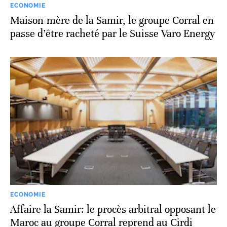
ECONOMIE
Maison-mère de la Samir, le groupe Corral en
passe d’être racheté par le Suisse Varo Energy
ECONOMIE
Affaire la Samir: le procès arbitral opposant le
Maroc au groupe Corral reprend au Cirdi